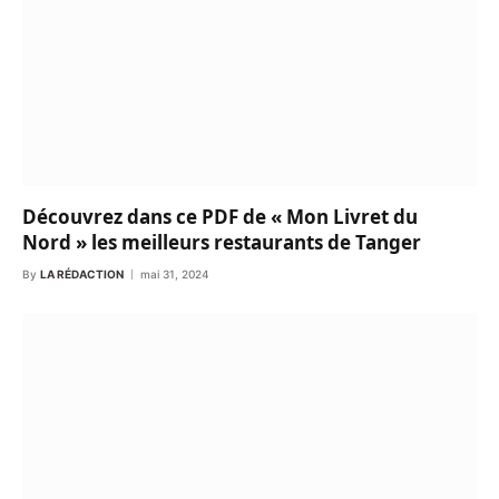
Découvrez dans ce PDF de « Mon Livret du
Nord » les meilleurs restaurants de Tanger
By
LA RÉDACTION
mai 31, 2024