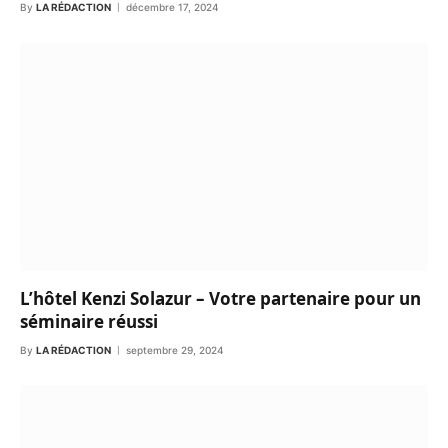
By
LA RÉDACTION
décembre 17, 2024
L’hôtel Kenzi Solazur – Votre partenaire pour un
séminaire réussi
By
LA RÉDACTION
septembre 29, 2024