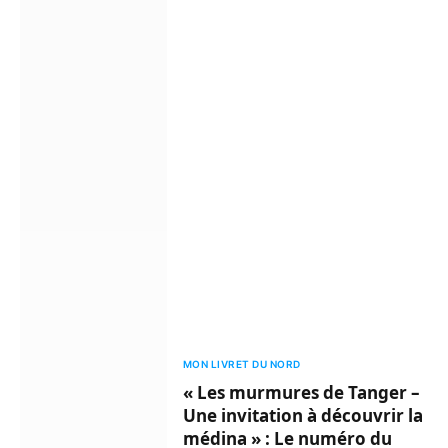
MON LIVRET DU NORD
« Les murmures de Tanger –
Une invitation à découvrir la
médina » : Le numéro du