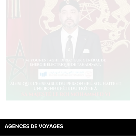
AGENCES DE VOYAGES