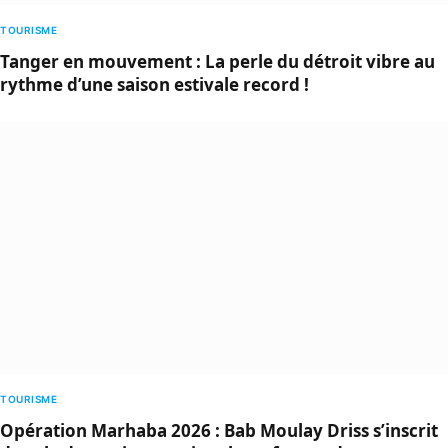
TOURISME
Tanger en mouvement : La perle du détroit vibre au
rythme d’une saison estivale record !
TOURISME
Opération Marhaba 2026 : Bab Moulay Driss s’inscrit