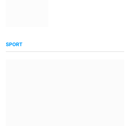
SPORT