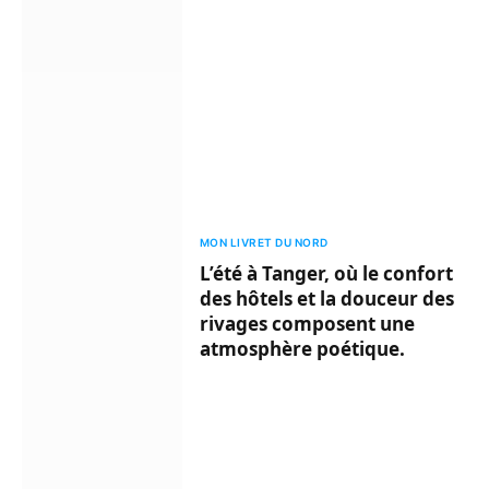
MON LIVRET DU NORD
L’été à Tanger, où le confort
des hôtels et la douceur des
rivages composent une
atmosphère poétique.