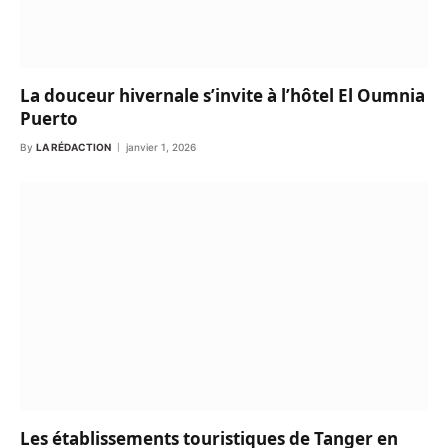
La douceur hivernale s’invite à l’hôtel El Oumnia
Puerto
By
LA RÉDACTION
janvier 1, 2026
Les établissements touristiques de Tanger en