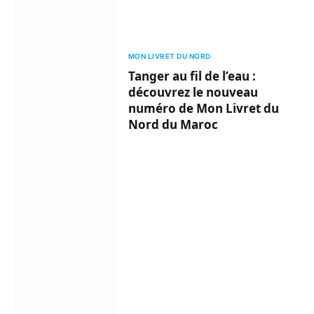
MON LIVRET DU NORD
Tanger au fil de l’eau :
découvrez le nouveau
numéro de Mon Livret du
Nord du Maroc