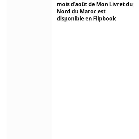
mois d’août de Mon Livret du
Nord du Maroc est
disponible en Flipbook