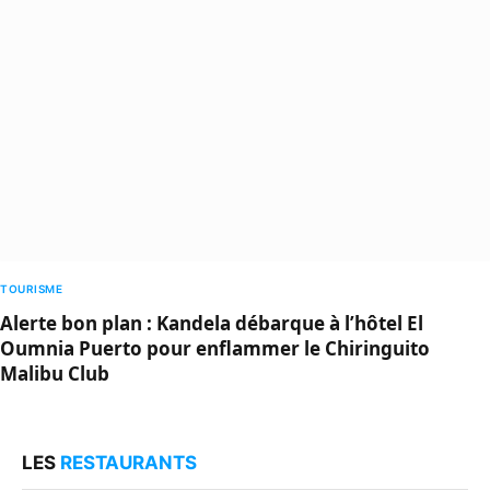
TOURISME
Alerte bon plan : Kandela débarque à l’hôtel El
Oumnia Puerto pour enflammer le Chiringuito
Malibu Club
LES
RESTAURANTS