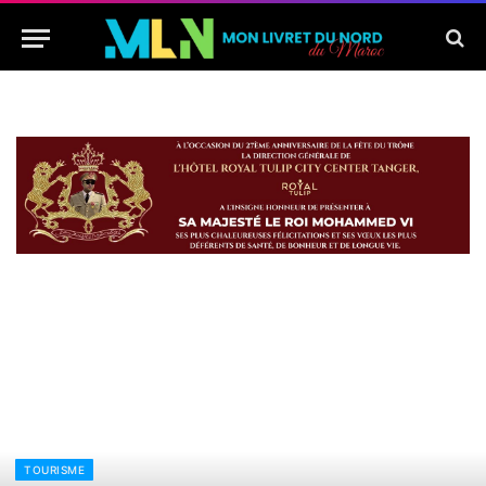
TOURISME