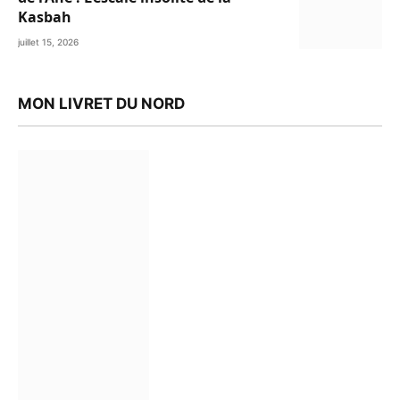
Kasbah
juillet 15, 2026
MON LIVRET DU NORD