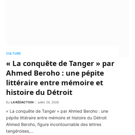
CULTURE
« La conquête de Tanger » par
Ahmed Beroho : une pépite
littéraire entre mémoire et
histoire du Détroit
By
LA RÉDACTION
juillet 26, 2026
« La conquête de Tanger » par Ahmed Beroho : une
pépite littéraire entre mémoire et histoire du Détroit
Ahmed Beroho, figure incontournable des lettres
tangéroises,…