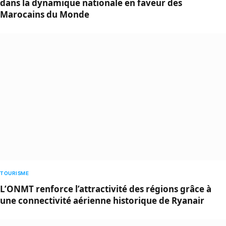
dans la dynamique nationale en faveur des
Marocains du Monde
TOURISME
L’ONMT renforce l’attractivité des régions grâce à
une connectivité aérienne historique de Ryanair