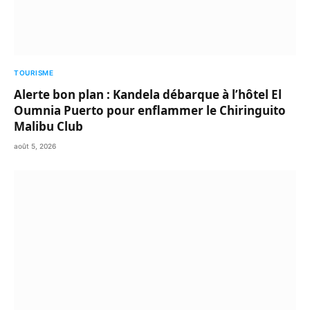
TOURISME
Alerte bon plan : Kandela débarque à l’hôtel El
Oumnia Puerto pour enflammer le Chiringuito
Malibu Club
août 5, 2026