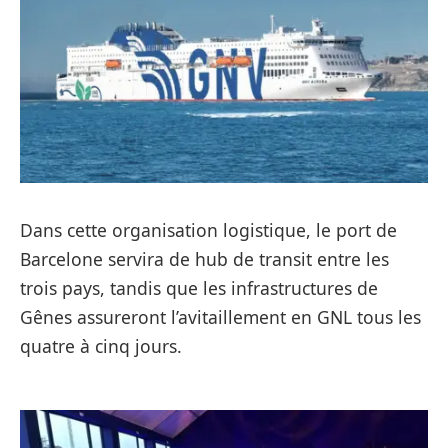
Dans cette organisation logistique, le port de
Barcelone servira de hub de transit entre les
trois pays, tandis que les infrastructures de
Gênes assureront l’avitaillement en GNL tous les
quatre à cinq jours.