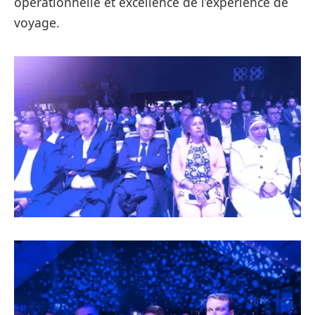
opérationnelle et excellence de l’expérience de
voyage.