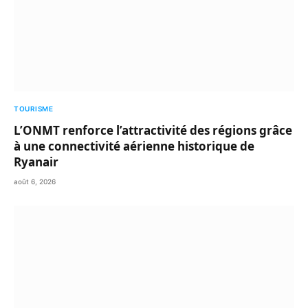
TOURISME
L’ONMT renforce l’attractivité des régions grâce
à une connectivité aérienne historique de
Ryanair
août 6, 2026