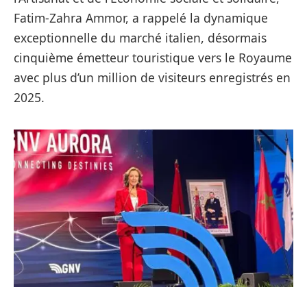
Fatim-Zahra Ammor, a rappelé la dynamique
exceptionnelle du marché italien, désormais
cinquième émetteur touristique vers le Royaume
avec plus d’un million de visiteurs enregistrés en
2025.