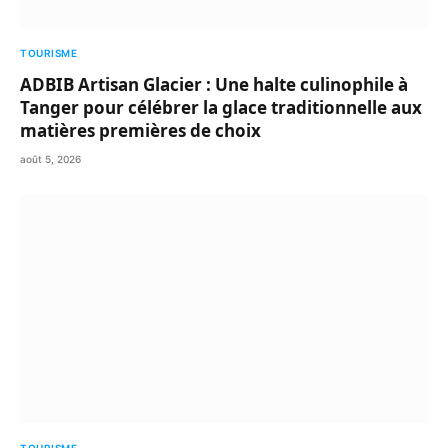
TOURISME
ADBIB Artisan Glacier : Une halte culinophile à
Tanger pour célébrer la glace traditionnelle aux
matières premières de choix
août 5, 2026