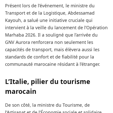
Présent lors de l’événement, le ministre du
Transport et de la Logistique, Abdessamad
Kayouh, a salué une initiative cruciale qui
intervient à la veille du lancement de l’Opération
Marhaba 2026. Il a souligné que l’arrivée du
GNV Aurora renforcera non seulement les
capacités de transport, mais élèvera aussi les
standards de confort et de fiabilité pour la
communauté marocaine résidant à l’étranger.
L’Italie, pilier du tourisme
marocain
De son côté, la ministre du Tourisme, de
l’Artisanat et de l’Économie sociale et solidaire,