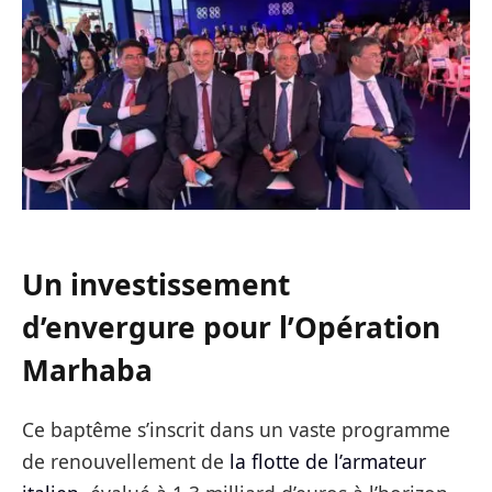
Un investissement
d’envergure pour l’Opération
Marhaba
Ce baptême s’inscrit dans un vaste programme
de renouvellement de
la flotte de l’armateur