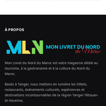
À PROPOS
Mon Livret du Nord du Maroc est votre magazine dédié au
tourisme, à la gastronomie et à la culture du Nord du
Maroc.
Basés à Tanger, nous mettons en lumière les hôtels,
restaurants, événements culturels, expériences et
destinations incontournables de la région Tanger-Tétouan-
Al Hoceïma.