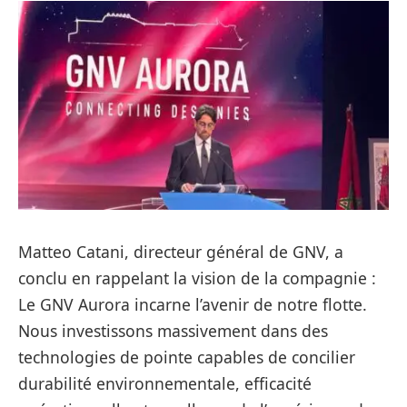
Matteo Catani, directeur général de GNV, a
conclu en rappelant la vision de la compagnie :
Le GNV Aurora incarne l’avenir de notre flotte.
Nous investissons massivement dans des
technologies de pointe capables de concilier
durabilité environnementale, efficacité