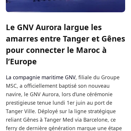
Le GNV Aurora largue les
amarres entre Tanger et Gênes
pour connecter le Maroc à
l’Europe
La compagnie maritime GNV
, filiale du Groupe
MSC, a officiellement baptisé son nouveau
navire, le GNV Aurora, lors d’une cérémonie
prestigieuse tenue lundi 1er juin au port de
Tanger Ville. Déployé sur la ligne stratégique
reliant Gênes à Tanger Med via Barcelone, ce
ferry de dernière génération marque une étape