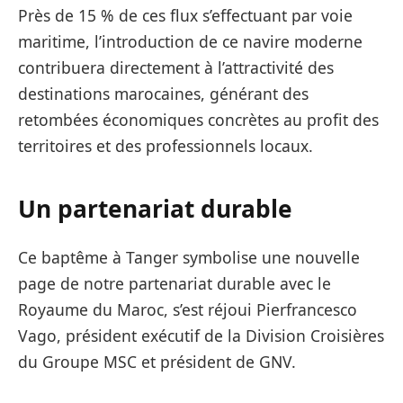
Près de 15 % de ces flux s’effectuant par voie
maritime, l’introduction de ce navire moderne
contribuera directement à l’attractivité des
destinations marocaines, générant des
retombées économiques concrètes au profit des
territoires et des professionnels locaux.
Un partenariat durable
Ce baptême à Tanger symbolise une nouvelle
page de notre partenariat durable avec le
Royaume du Maroc, s’est réjoui Pierfrancesco
Vago, président exécutif de la Division Croisières
du Groupe MSC et président de GNV.