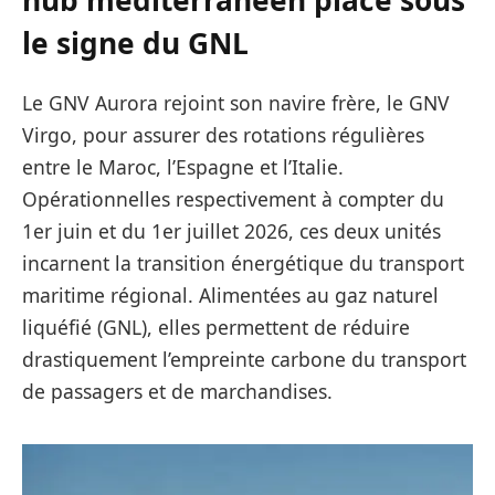
hub méditerranéen placé sous
le signe du GNL
Le GNV Aurora rejoint son navire frère, le GNV
Virgo, pour assurer des rotations régulières
entre le Maroc, l’Espagne et l’Italie.
Opérationnelles respectivement à compter du
1er juin et du 1er juillet 2026, ces deux unités
incarnent la transition énergétique du transport
maritime régional. Alimentées au gaz naturel
liquéfié (GNL), elles permettent de réduire
drastiquement l’empreinte carbone du transport
de passagers et de marchandises.