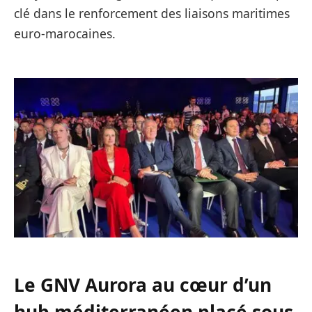
clé dans le renforcement des liaisons maritimes
euro-marocaines.
Le GNV Aurora au cœur d’un