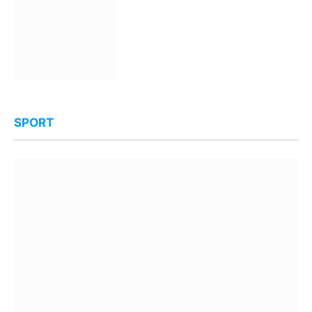
SPORT