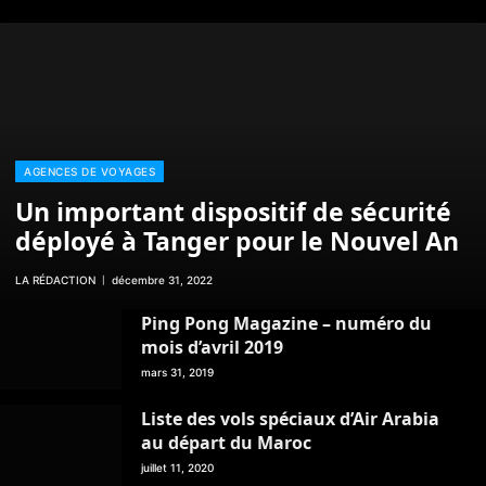
AGENCES DE VOYAGES
Un important dispositif de sécurité
déployé à Tanger pour le Nouvel An
LA RÉDACTION
décembre 31, 2022
Ping Pong Magazine – numéro du
mois d’avril 2019
mars 31, 2019
Liste des vols spéciaux d’Air Arabia
au départ du Maroc
juillet 11, 2020