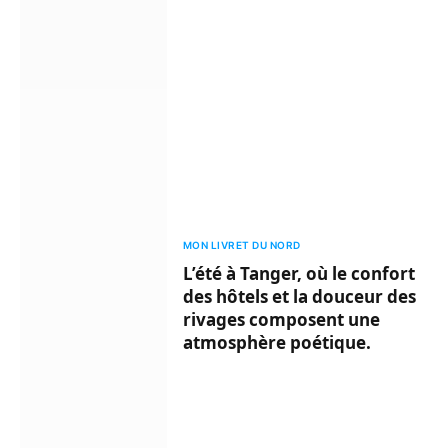
MON LIVRET DU NORD
L’été à Tanger, où le confort
des hôtels et la douceur des
rivages composent une
atmosphère poétique.