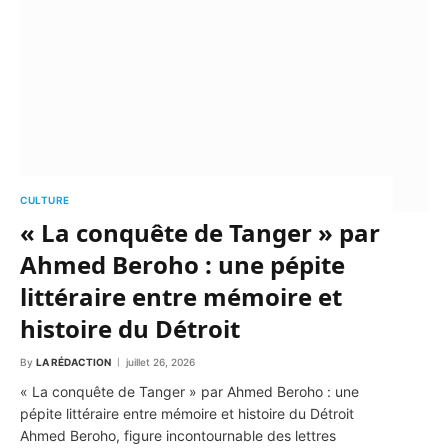
CULTURE
« La conquête de Tanger » par
Ahmed Beroho : une pépite
littéraire entre mémoire et
histoire du Détroit
By
LA RÉDACTION
juillet 26, 2026
« La conquête de Tanger » par Ahmed Beroho : une
pépite littéraire entre mémoire et histoire du Détroit
Ahmed Beroho, figure incontournable des lettres