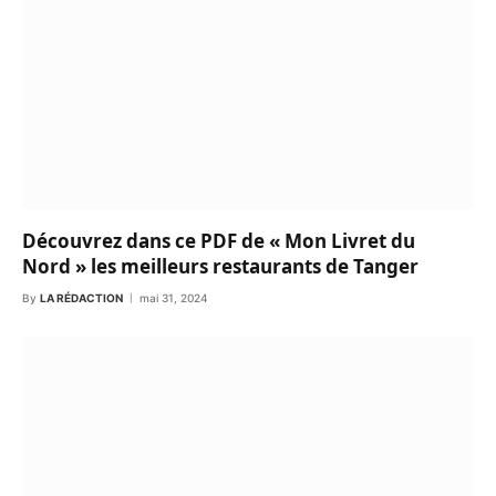
Découvrez dans ce PDF de « Mon Livret du
Nord » les meilleurs restaurants de Tanger
By
LA RÉDACTION
mai 31, 2024