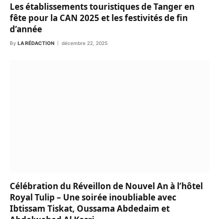
Les établissements touristiques de Tanger en
fête pour la CAN 2025 et les festivités de fin
d’année
By
LA RÉDACTION
décembre 22, 2025
Célébration du Réveillon de Nouvel An à l’hôtel
Royal Tulip – Une soirée inoubliable avec
Ibtissam Tiskat, Oussama Abdedaim et