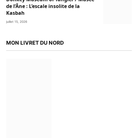
de l’Âne : L’escale insolite de la
Kasbah
juillet 15, 2026
MON LIVRET DU NORD