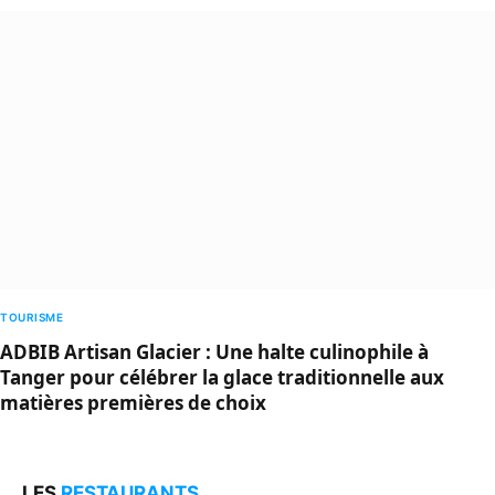
TOURISME
ADBIB Artisan Glacier : Une halte culinophile à
Tanger pour célébrer la glace traditionnelle aux
matières premières de choix
LES
RESTAURANTS