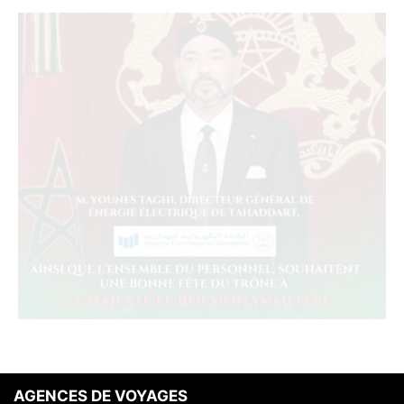
AGENCES DE VOYAGES