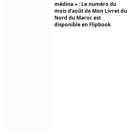
médina » : Le numéro du
mois d’août de Mon Livret du
Nord du Maroc est
disponible en Flipbook