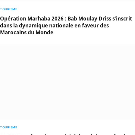
TOURISME
Opération Marhaba 2026 : Bab Moulay Driss s’inscrit
dans la dynamique nationale en faveur des
Marocains du Monde
TOURISME