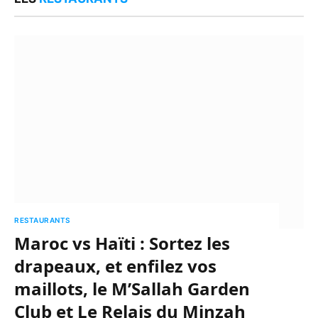
RESTAURANTS
Maroc vs Haïti : Sortez les
drapeaux, et enfilez vos
maillots, le M’Sallah Garden
Club et Le Relais du Minzah