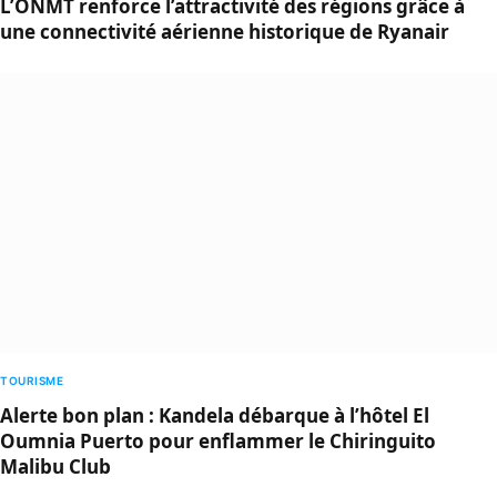
L’ONMT renforce l’attractivité des régions grâce à
une connectivité aérienne historique de Ryanair
TOURISME
Alerte bon plan : Kandela débarque à l’hôtel El
Oumnia Puerto pour enflammer le Chiringuito
Malibu Club