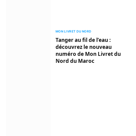
MON LIVRET DU NORD
Tanger au fil de l’eau :
découvrez le nouveau
numéro de Mon Livret du
Nord du Maroc