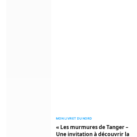
MON LIVRET DU NORD
« Les murmures de Tanger –
Une invitation à découvrir la