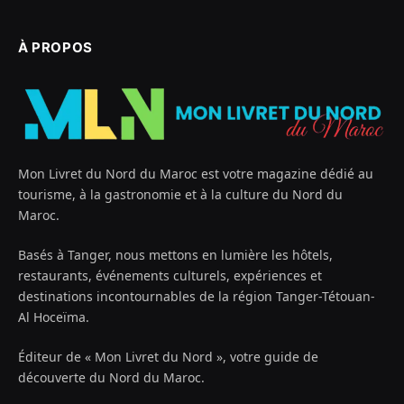
À PROPOS
Mon Livret du Nord du Maroc est votre magazine dédié au
tourisme, à la gastronomie et à la culture du Nord du
Maroc.
Basés à Tanger, nous mettons en lumière les hôtels,
restaurants, événements culturels, expériences et
destinations incontournables de la région Tanger-Tétouan-
Al Hoceïma.
Éditeur de « Mon Livret du Nord », votre guide de
découverte du Nord du Maroc.