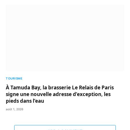
TOURISME
À Tamuda Bay, la brasserie Le Relais de Paris
signe une nouvelle adresse d’exception, les
pieds dans l’eau
août 1, 2026