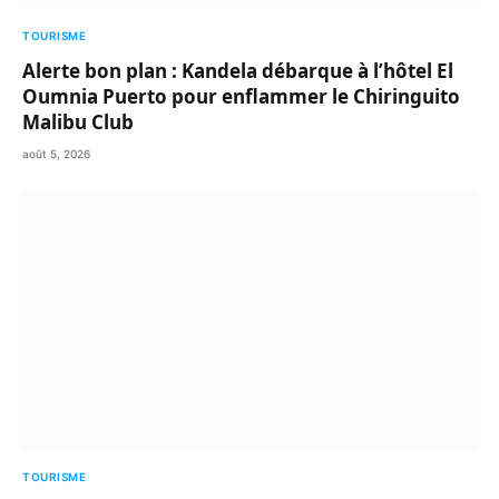
TOURISME
Alerte bon plan : Kandela débarque à l’hôtel El
Oumnia Puerto pour enflammer le Chiringuito
Malibu Club
août 5, 2026
TOURISME