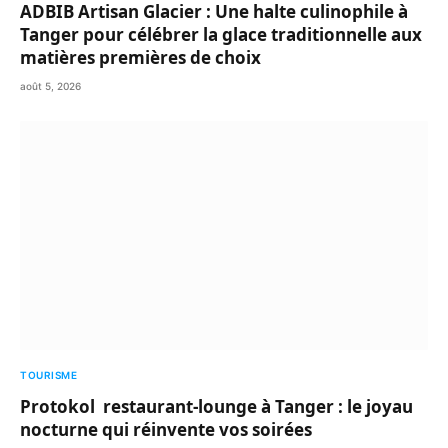
ADBIB Artisan Glacier : Une halte culinophile à
Tanger pour célébrer la glace traditionnelle aux
matières premières de choix
août 5, 2026
TOURISME
Protokol restaurant-lounge à Tanger : le joyau
nocturne qui réinvente vos soirées