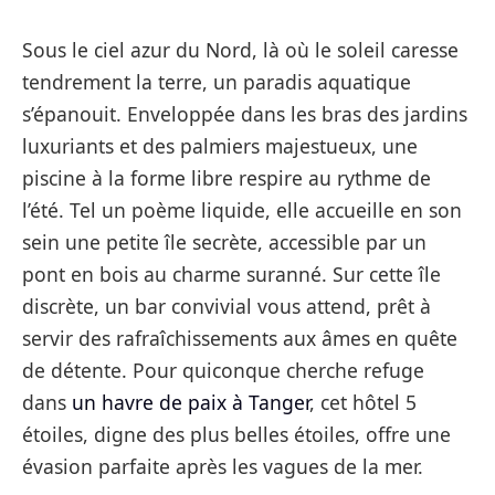
Sous le ciel azur du Nord, là où le soleil caresse
tendrement la terre, un paradis aquatique
s’épanouit. Enveloppée dans les bras des jardins
luxuriants et des palmiers majestueux, une
piscine à la forme libre respire au rythme de
l’été. Tel un poème liquide, elle accueille en son
sein une petite île secrète, accessible par un
pont en bois au charme suranné. Sur cette île
discrète, un bar convivial vous attend, prêt à
servir des rafraîchissements aux âmes en quête
de détente. Pour quiconque cherche refuge
dans
un havre de paix à Tanger
, cet hôtel 5
étoiles, digne des plus belles étoiles, offre une
évasion parfaite après les vagues de la mer.