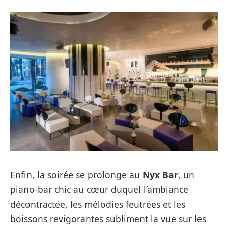
Enfin, la soirée se prolonge au
Nyx Bar
, un
piano-bar chic au cœur duquel l’ambiance
décontractée, les mélodies feutrées et les
boissons revigorantes subliment la vue sur les