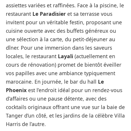
assiettes variées et raffinées. Face à la piscine, le
restaurant
Le Paradisier
et sa terrasse vous
invitent pour un véritable festin, proposant une
cuisine ouverte avec des buffets généreux ou
une sélection à la carte, du petit-déjeuner au
dîner. Pour une immersion dans les saveurs
locales, le restaurant
Layali
(actuellement en
cours de rénovation) promet de bientôt éveiller
vos papilles avec une ambiance typiquement
marocaine. En journée, le bar du hall
Le
Phoenix
est l’endroit idéal pour un rendez-vous
d’affaires ou une pause détente, avec des
cocktails originaux offrant une vue sur la baie de
Tanger d’un côté, et les jardins de la célèbre Villa
Harris de l’autre.