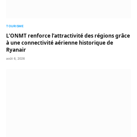
TOURISME
L’ONMT renforce l’attractivité des régions grâce
à une connectivité aérienne historique de
Ryanair
août 6, 2026