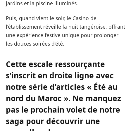
jardins et la piscine illuminés.
Puis, quand vient le soir, le Casino de
l’établissement réveille la nuit tangéroise, offrant
une expérience festive unique pour prolonger
les douces soirées d’été.
Cette escale ressourçante
s’inscrit en droite ligne avec
notre série d’articles « Été au
nord du Maroc ». Ne manquez
pas le prochain volet de notre
saga pour découvrir une