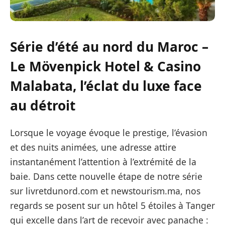
Série d’été au nord du Maroc –
Le Mövenpick Hotel & Casino
Malabata, l’éclat du luxe face
au détroit
Lorsque le voyage évoque le prestige, l’évasion
et des nuits animées, une adresse attire
instantanément l’attention à l’extrémité de la
baie. Dans cette nouvelle étape de notre série
sur livretdunord.com et newstourism.ma, nos
regards se posent sur un hôtel 5 étoiles à Tanger
qui excelle dans l’art de recevoir avec panache :