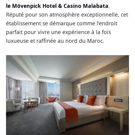
le Mövenpick Hotel & Casino Malabata
.
Réputé pour son atmosphère exceptionnelle, cet
établissement se démarque comme l’endroit
parfait pour vivre une expérience à la fois
luxueuse et raffinée au nord du Maroc.