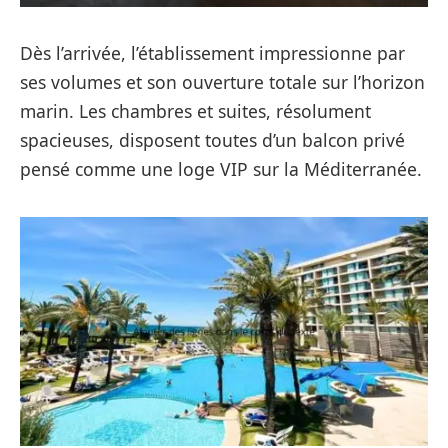
Dès l’arrivée, l’établissement impressionne par
ses volumes et son ouverture totale sur l’horizon
marin. Les chambres et suites, résolument
spacieuses, disposent toutes d’un balcon privé
pensé comme une loge VIP sur la Méditerranée.