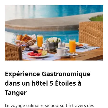
Expérience Gastronomique
dans un hôtel 5 Étoiles à
Tanger
Le voyage culinaire se poursuit à travers des