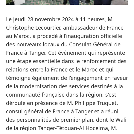
Le jeudi 28 novembre 2024 à 11 heures, M.
Christophe Lecourtier, ambassadeur de France
au Maroc, a procédé à l’inauguration officielle
des nouveaux locaux du Consulat Général de
France à Tanger. Cet événement qui représente
une étape essentielle dans le renforcement des
relations entre la France et le Maroc et qui
témoigne également de l’engagement en faveur
de la modernisation des services destinés à la
communauté française dans la région, s’est
déroulé en présence de M. Philippe Truquet,
consul général de France à Tanger et a réuni
des personnalités de premier plan, dont le Wali
de la région Tanger-Tétouan-Al Hoceima, M.