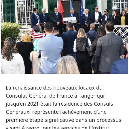
La renaissance des nouveaux locaux du
Consulat Général de France à Tanger
qui,
jusqu’en 2021 était la résidence des Consuls
Généraux,
représente l’achèvement d’une
première étape significative dans un processus
visant à regrouper les services de l’Institut