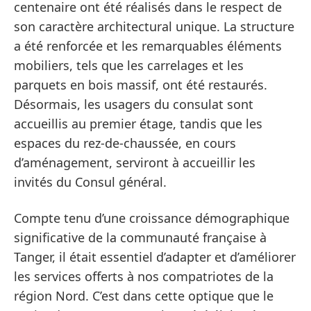
centenaire ont été réalisés dans le respect de
son caractère architectural unique. La structure
a été renforcée et les remarquables éléments
mobiliers, tels que les carrelages et les
parquets en bois massif, ont été restaurés.
Désormais, les usagers du consulat sont
accueillis au premier étage, tandis que les
espaces du rez-de-chaussée, en cours
d’aménagement, serviront à accueillir les
invités du Consul général.
Compte tenu d’une croissance démographique
significative de la communauté française à
Tanger, il était essentiel d’adapter et d’améliorer
les services offerts à nos compatriotes de la
région Nord. C’est dans cette optique que le