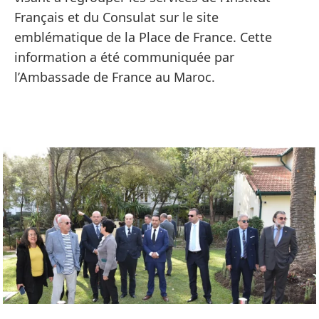
Français et du Consulat sur le site
emblématique de la Place de France. Cette
information a été communiquée par
l’Ambassade de France au Maroc.