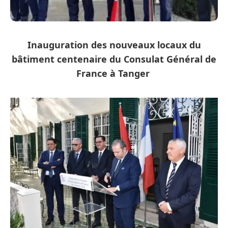
Inauguration des nouveaux locaux du
bâtiment centenaire du Consulat Général de
France à Tanger