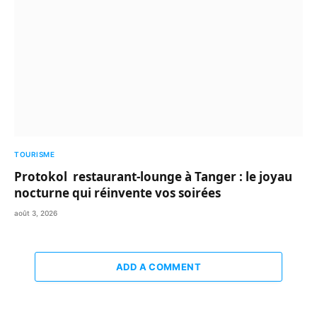
TOURISME
Protokol restaurant-lounge à Tanger : le joyau
nocturne qui réinvente vos soirées
août 3, 2026
ADD A COMMENT