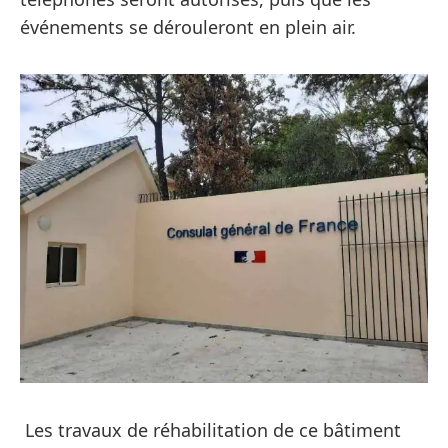
événements se dérouleront en plein air.
Les travaux de réhabilitation de ce bâtiment