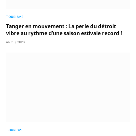
TOURISME
Tanger en mouvement : La perle du détroit
vibre au rythme d’une saison estivale record !
août 8, 2026
TOURISME