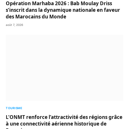
Opération Marhaba 2026 : Bab Moulay Driss
s’inscrit dans la dynamique nationale en faveur
des Marocains du Monde
août 7, 2026
TOURISME
L’ONMT renforce l’attractivité des régions grâce
à une connectivité aérienne historique de