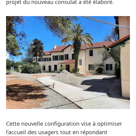
projet du nouveau consulat a été élaboré.
Cette nouvelle configuration vise à optimiser
l’accueil des usagers tout en répondant