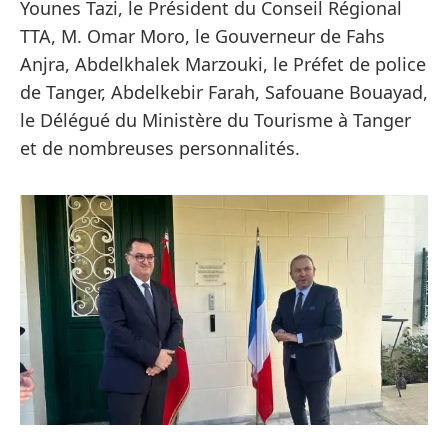
Younes Tazi, le Président du Conseil Régional
TTA, M. Omar Moro, le Gouverneur de Fahs
Anjra, Abdelkhalek Marzouki, le Préfet de police
de Tanger, Abdelkebir Farah, Safouane Bouayad,
le
Délégué du Ministère du Tourisme à Tanger
et de nombreuses personnalités.