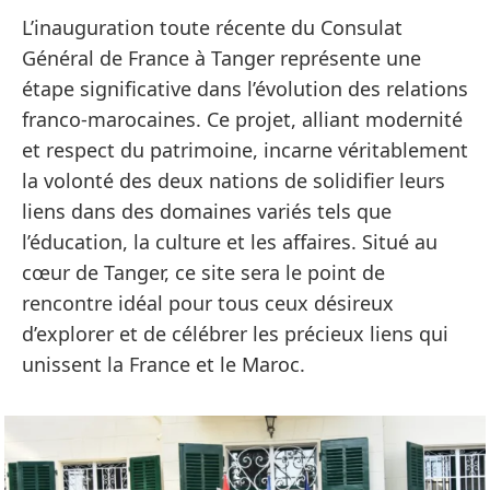
L’inauguration toute récente du Consulat
Général de France à Tanger représente une
étape significative dans l’évolution des relations
franco-marocaines. Ce projet, alliant modernité
et respect du patrimoine, incarne véritablement
la volonté des deux nations de solidifier leurs
liens dans des domaines variés tels que
l’éducation, la culture et les affaires. Situé au
cœur de Tanger, ce site sera le point de
rencontre idéal pour tous ceux désireux
d’explorer et de célébrer les précieux liens qui
unissent la France et le Maroc.