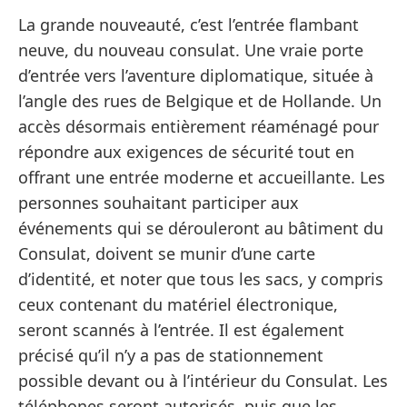
La grande nouveauté, c’est l’entrée flambant
neuve, du nouveau consulat. Une vraie porte
d’entrée vers l’aventure diplomatique, située à
l’angle des rues de Belgique et de Hollande. U
n
accès désormais entièrement réaménagé pour
répondre aux exigences de sécurité tout en
offrant une entrée moderne et accueillante. Les
personnes souhaitant participer aux
événements qui se dérouleront au bâtiment du
Consulat, doivent se munir d’une carte
d’identité, et noter que tous les sacs, y compris
ceux contenant du matériel électronique,
seront scannés à l’entrée. Il est également
précisé qu’il n’y a pas de stationnement
possible devant ou à l’intérieur du Consulat. Les
téléphones seront autorisés, puis que les