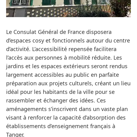
Le Consulat Général de France disposera
d’espaces cosy et fonctionnels autour du centre
d’activité. L’accessibilité repensée facilitera
l’accès aux personnes à mobilité réduite. Les
jardins et les espaces extérieurs seront rendus
largement accessibles au public en parfaite
préparation aux projets culturels, créant un lieu
idéal pour les habitants de la ville pour se
rassembler et échanger des idées. Ces
aménagements s’inscrivent dans un vaste plan
visant à renforcer la capacité d’absorption des
établissements d’enseignement français à
Tanger.