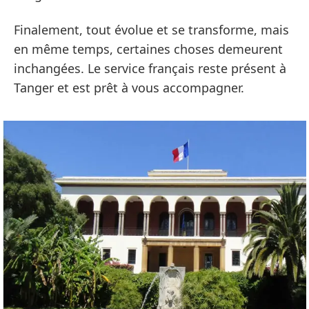
Finalement, tout évolue et se transforme, mais
en même temps, certaines choses demeurent
inchangées. Le service français reste présent à
Tanger et est prêt à vous accompagner.