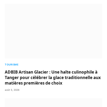
TOURISME
ADBIB Artisan Glacier : Une halte culinophile à
Tanger pour célébrer la glace traditionnelle aux
matières premières de choix
août 5, 2026