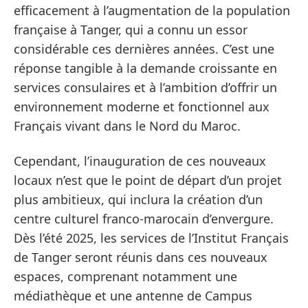
efficacement à l’augmentation de la population
française à Tanger, qui a connu un essor
considérable ces dernières années. C’est une
réponse tangible à la demande croissante en
services consulaires et à l’ambition d’offrir un
environnement moderne et fonctionnel aux
Français vivant dans le Nord du Maroc.
Cependant, l’inauguration de ces nouveaux
locaux n’est que le point de départ d’un projet
plus ambitieux, qui inclura la création d’un
centre culturel franco-marocain d’envergure.
Dès l’été 2025, les services de l’Institut Français
de Tanger seront réunis dans ces nouveaux
espaces, comprenant notamment une
médiathèque et une antenne de Campus