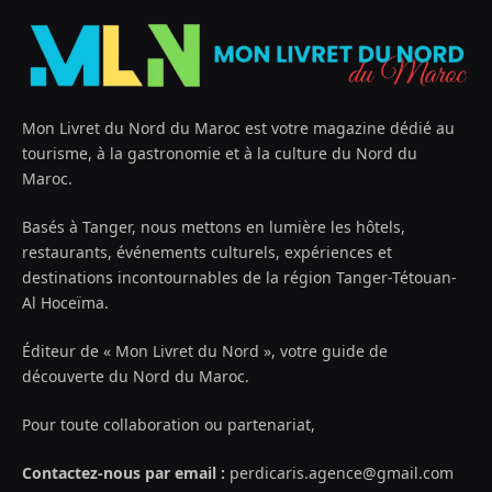
Mon Livret du Nord du Maroc est votre magazine dédié au
tourisme, à la gastronomie et à la culture du Nord du
Maroc.
Basés à Tanger, nous mettons en lumière les hôtels,
restaurants, événements culturels, expériences et
destinations incontournables de la région Tanger-Tétouan-
Al Hoceïma.
Éditeur de « Mon Livret du Nord », votre guide de
découverte du Nord du Maroc.
Pour toute collaboration ou partenariat,
Contactez-nous par email :
perdicaris.agence@gmail.com