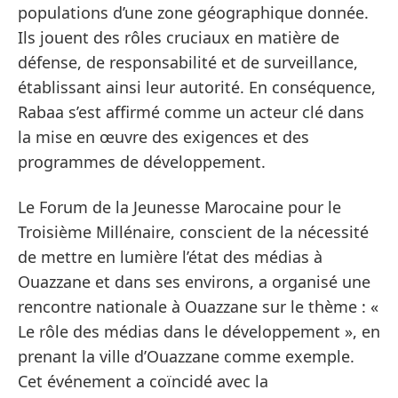
populations d’une zone géographique donnée.
Ils jouent des rôles cruciaux en matière de
défense, de responsabilité et de surveillance,
établissant ainsi leur autorité. En conséquence,
Rabaa s’est affirmé comme un acteur clé dans
la mise en œuvre des exigences et des
programmes de développement.
Le Forum de la Jeunesse Marocaine pour le
Troisième Millénaire, conscient de la nécessité
de mettre en lumière l’état des médias à
Ouazzane et dans ses environs, a organisé une
rencontre nationale à Ouazzane sur le thème : «
Le rôle des médias dans le développement », en
prenant la ville d’Ouazzane comme exemple.
Cet événement a coïncidé avec la