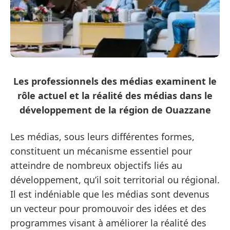
Les professionnels des médias examinent le
rôle actuel et la réalité des médias dans le
développement de la région de Ouazzane
Les médias, sous leurs différentes formes,
constituent un mécanisme essentiel pour
atteindre de nombreux objectifs liés au
développement, qu’il soit territorial ou régional.
Il est indéniable que les médias sont devenus
un vecteur pour promouvoir des idées et des
programmes visant à améliorer la réalité des