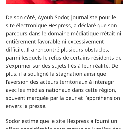
De son côté, Ayoub Sodor, journaliste pour le
site électronique Hespress, a déclaré que son
parcours dans le domaine médiatique n’était ni
entièrement favorable ni excessivement
difficile. Il a rencontré plusieurs obstacles,
parmi lesquels le refus de certains résidents de
s’exprimer sur des sujets liés à leur réalité. De
plus, il a souligné la stagnation ainsi que
l’aversion des acteurs territoriaux à interagir
avec les médias nationaux dans cette région,
souvent marquée par la peur et l’appréhension
envers la presse.
Sodor estime que le site Hespress a fourni un
effort considérable pour mettre en lumière des