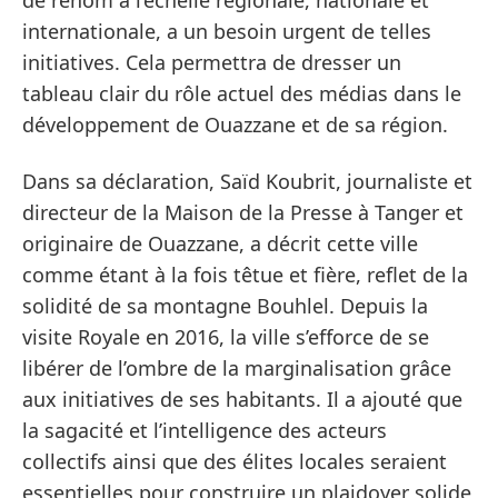
internationale, a un besoin urgent de telles
initiatives. Cela permettra de dresser un
tableau clair du rôle actuel des médias dans le
développement de Ouazzane et de sa région.
Dans sa déclaration, Saïd Koubrit, journaliste et
directeur de la Maison de la Presse à Tanger et
originaire de Ouazzane, a décrit cette ville
comme étant à la fois têtue et fière, reflet de la
solidité de sa montagne Bouhlel. Depuis la
visite Royale en 2016, la ville s’efforce de se
libérer de l’ombre de la marginalisation grâce
aux initiatives de ses habitants. Il a ajouté que
la sagacité et l’intelligence des acteurs
collectifs ainsi que des élites locales seraient
essentielles pour construire un plaidoyer solide