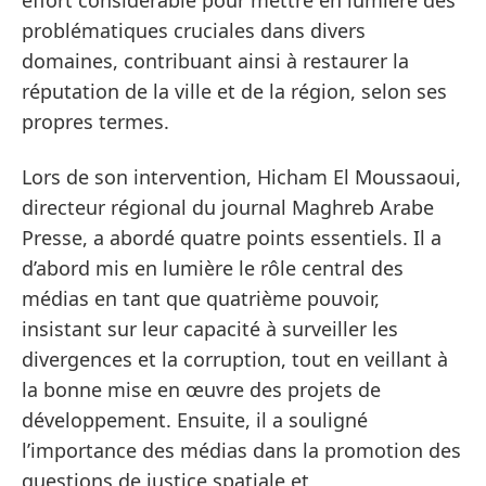
problématiques cruciales dans divers
domaines, contribuant ainsi à restaurer la
réputation de la ville et de la région, selon ses
propres termes.
Lors de son intervention, Hicham El Moussaoui,
directeur régional du journal Maghreb Arabe
Presse, a abordé quatre points essentiels. Il a
d’abord mis en lumière le rôle central des
médias en tant que quatrième pouvoir,
insistant sur leur capacité à surveiller les
divergences et la corruption, tout en veillant à
la bonne mise en œuvre des projets de
développement. Ensuite, il a souligné
l’importance des médias dans la promotion des
questions de justice spatiale et