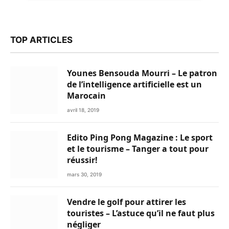
TOP ARTICLES
Younes Bensouda Mourri – Le patron
de l’intelligence artificielle est un
Marocain
avril 18, 2019
Edito Ping Pong Magazine : Le sport
et le tourisme – Tanger a tout pour
réussir!
mars 30, 2019
Vendre le golf pour attirer les
touristes – L’astuce qu’il ne faut plus
négliger