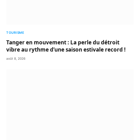
TOURISME
Tanger en mouvement : La perle du détroit
vibre au rythme d’une saison estivale record !
août 8, 2026