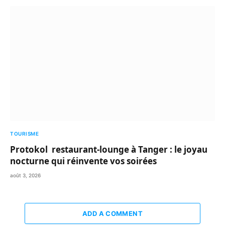
TOURISME
Protokol restaurant-lounge à Tanger : le joyau
nocturne qui réinvente vos soirées
août 3, 2026
ADD A COMMENT