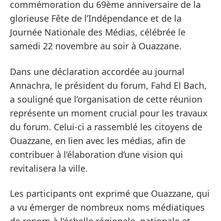
commémoration du 69ème anniversaire de la
glorieuse Fête de l’Indépendance et de la
Journée Nationale des Médias, célébrée le
samedi 22 novembre au soir à Ouazzane.
Dans une déclaration accordée au journal
Annachra, le président du forum, Fahd El Bach,
a souligné que l’organisation de cette réunion
représente un moment crucial pour les travaux
du forum. Celui-ci a rassemblé les citoyens de
Ouazzane, en lien avec les médias, afin de
contribuer à l’élaboration d’une vision qui
revitalisera la ville.
Les participants ont exprimé que Ouazzane, qui
a vu émerger de nombreux noms médiatiques
de renom à l’échelle régionale, nationale et