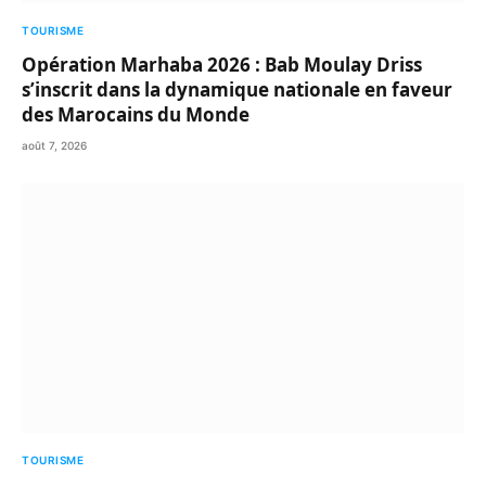
TOURISME
Opération Marhaba 2026 : Bab Moulay Driss
s’inscrit dans la dynamique nationale en faveur
des Marocains du Monde
août 7, 2026
TOURISME