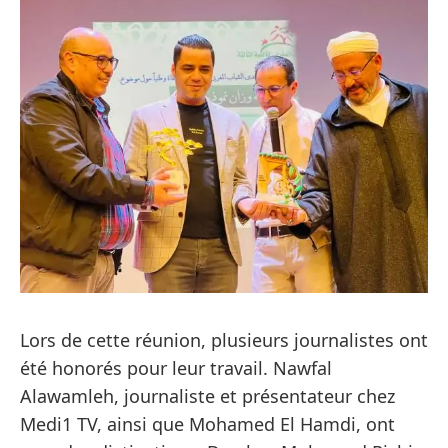
Lors de cette réunion, plusieurs journalistes ont
été honorés pour leur travail. Nawfal
Alawamleh, journaliste et présentateur chez
Medi1 TV, ainsi que Mohamed El Hamdi, ont