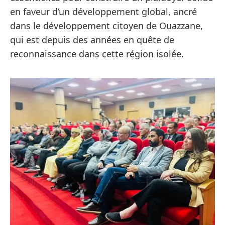
en faveur d’un développement global, ancré
dans le développement citoyen de Ouazzane,
qui est depuis des années en quête de
reconnaissance dans cette région isolée.