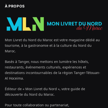
À PROPOS
Mon Livret du Nord du Maroc est votre magazine dédié au
tourisme, à la gastronomie et à la culture du Nord du
Maroc.
Basés à Tanger, nous mettons en lumière les hôtels,
restaurants, événements culturels, expériences et
destinations incontournables de la région Tanger-Tétouan-
Al Hoceïma.
Éditeur de « Mon Livret du Nord », votre guide de
découverte du Nord du Maroc.
Pour toute collaboration ou partenariat,