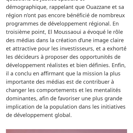
démographique, rappelant que Ouazzane et sa
région n’ont pas encore bénéficié de nombreux
programmes de développement régional. En
troisième point, El Moussaoui a évoqué le rôle
des médias dans la création d’une image claire
et attractive pour les investisseurs, et a exhorté
les décideurs à proposer des opportunités de
développement réalistes et bien définies. Enfin,
il a conclu en affirmant que la mission la plus
importante des médias est de contribuer à
changer les comportements et les mentalités
dominantes, afin de favoriser une plus grande
implication de la population dans les initiatives
de développement global.