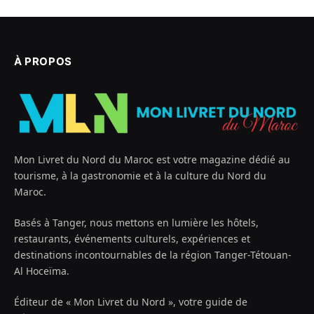
À PROPOS
Mon Livret du Nord du Maroc est votre magazine dédié au
tourisme, à la gastronomie et à la culture du Nord du
Maroc.
Basés à Tanger, nous mettons en lumière les hôtels,
restaurants, événements culturels, expériences et
destinations incontournables de la région Tanger-Tétouan-
Al Hoceïma.
Éditeur de « Mon Livret du Nord », votre guide de