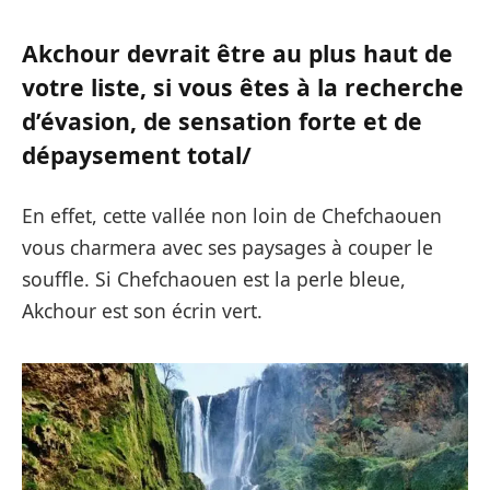
Akchour devrait être au plus haut de
votre liste, si vous êtes à la recherche
d’évasion, de sensation forte et de
dépaysement total/
En effet, cette vallée non loin de Chefchaouen
vous charmera avec ses paysages à couper le
souffle. Si Chefchaouen est la perle bleue,
Akchour est son écrin vert.