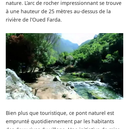
nature. L’arc de rocher impressionnant se trouve
à une hauteur de 25 mètres au-dessus de la
rivière de l’Oued Farda.
Bien plus que touristique, ce pont naturel est
emprunté quotidiennement par les habitants