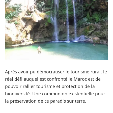
Après avoir pu démocratiser le tourisme rural, le
réel défi auquel est confronté le Maroc est de
pouvoir rallier tourisme et protection de la
biodiversité. Une communion existentielle pour
la préservation de ce paradis sur terre.