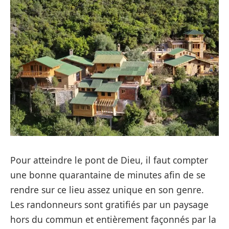
Pour atteindre le pont de Dieu, il faut compter
une bonne quarantaine de minutes afin de se
rendre sur ce lieu assez unique en son genre.
Les randonneurs sont gratifiés par un paysage
hors du commun et entièrement façonnés par la