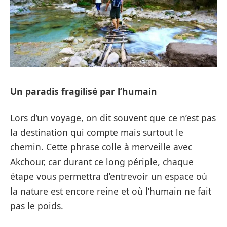
Un paradis fragilisé par l’humain
Lors d’un voyage, on dit souvent que ce n’est pas
la destination qui compte mais surtout le
chemin. Cette phrase colle à merveille avec
Akchour, car durant ce long périple, chaque
étape vous permettra d’entrevoir un espace où
la nature est encore reine et où l’humain ne fait
pas le poids.