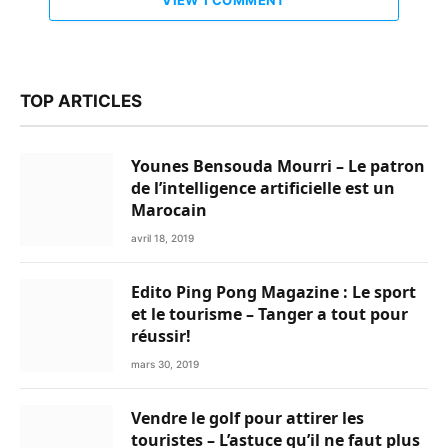
TOP ARTICLES
Younes Bensouda Mourri – Le patron
de l’intelligence artificielle est un
Marocain
avril 18, 2019
Edito Ping Pong Magazine : Le sport
et le tourisme – Tanger a tout pour
réussir!
mars 30, 2019
Vendre le golf pour attirer les
touristes – L’astuce qu’il ne faut plus