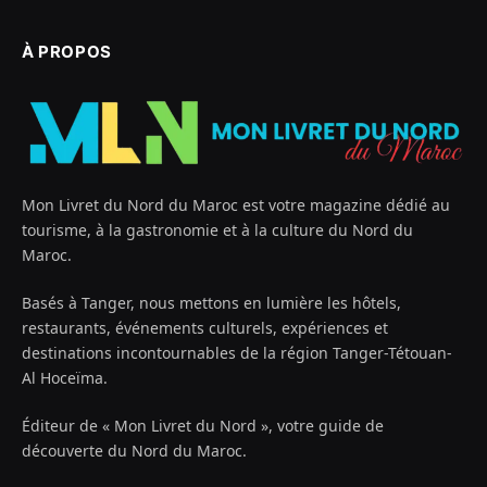
À PROPOS
Mon Livret du Nord du Maroc est votre magazine dédié au
tourisme, à la gastronomie et à la culture du Nord du
Maroc.
Basés à Tanger, nous mettons en lumière les hôtels,
restaurants, événements culturels, expériences et
destinations incontournables de la région Tanger-Tétouan-
Al Hoceïma.
Éditeur de « Mon Livret du Nord », votre guide de
découverte du Nord du Maroc.