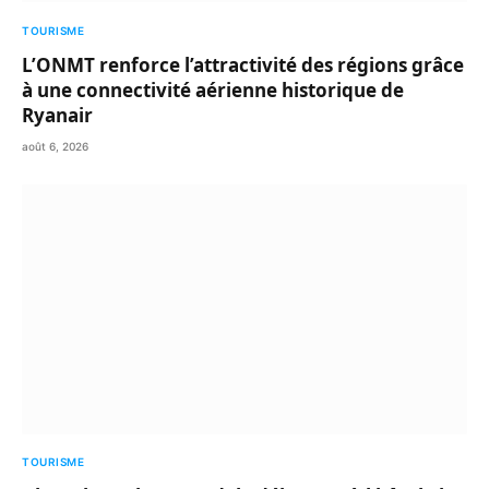
TOURISME
L’ONMT renforce l’attractivité des régions grâce
à une connectivité aérienne historique de
Ryanair
août 6, 2026
TOURISME