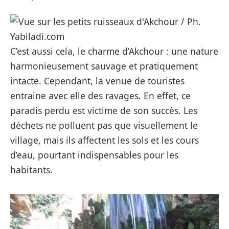
C’est aussi cela, le charme d’Akchour : une nature
harmonieusement sauvage et pratiquement
intacte. Cependant, la venue de touristes
entraine avec elle des ravages. En effet, ce
paradis perdu est victime de son succès. Les
déchets ne polluent pas que visuellement le
village, mais ils affectent les sols et les cours
d’eau, pourtant indispensables pour les
habitants.