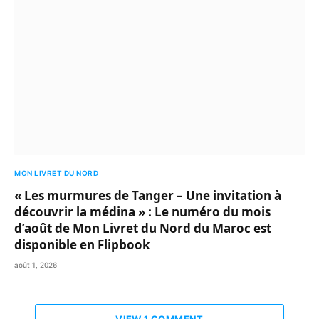
MON LIVRET DU NORD
« Les murmures de Tanger – Une invitation à
découvrir la médina » : Le numéro du mois
d’août de Mon Livret du Nord du Maroc est
disponible en Flipbook
août 1, 2026
VIEW 1 COMMENT