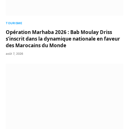
TOURISME
Opération Marhaba 2026 : Bab Moulay Driss
s’inscrit dans la dynamique nationale en faveur
des Marocains du Monde
août 7, 2026