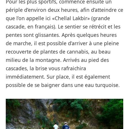
Pour les plus sportifs, commence ensuite un
périple d’environ deux heures, afin d’atteindre ce
que l’on appelle ici «Chellal Lakbir» (grande
cascade, en français). Le sentier se rétrécit et les
pentes sont glissantes. Après quelques heures
de marche, il est possible d’arriver à une pleine
recouverte de plantes de cannabis, au beau
milieu de la montagne. Arrivés au pied des
cascades, la brise vous rafraichira
immédiatement. Sur place, il est également
possible de se baigner dans une eau turquoise.