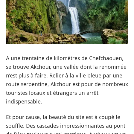
A une trentaine de kilomètres de Chefchaouen,
se trouve Akchour, une vallée dont la renommée
n’est plus à faire. Relier à la ville bleue par une
route serpentine, Akchour est pour de nombreux
touristes locaux et étrangers un arrêt
indispensable.
Et pour cause, la beauté du site est à coupé le
souffle. Des cascades impressionnantes au pont