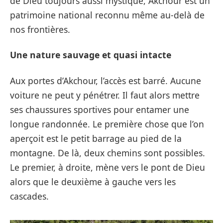
de Dieu toujours aussi mystique, Akchour est un
patrimoine national reconnu même au-delà de
nos frontières.
Une nature sauvage et quasi intacte
Aux portes d’Akchour, l’accès est barré. Aucune
voiture ne peut y pénétrer. Il faut alors mettre
ses chaussures sportives pour entamer une
longue randonnée. Le première chose que l’on
aperçoit est le petit barrage au pied de la
montagne. De là, deux chemins sont possibles.
Le premier, à droite, mène vers le pont de Dieu
alors que le deuxième à gauche vers les
cascades.