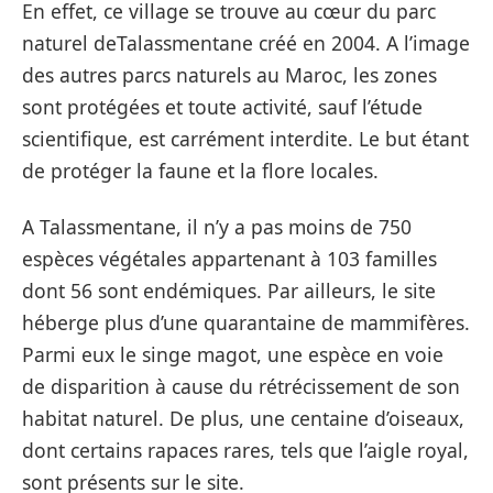
En effet, ce village se trouve au cœur du parc
naturel deTalassmentane créé en 2004. A l’image
des autres parcs naturels au Maroc, les zones
sont protégées et toute activité, sauf l’étude
scientifique, est carrément interdite. Le but étant
de protéger la faune et la flore locales.
A Talassmentane, il n’y a pas moins de 750
espèces végétales appartenant à 103 familles
dont 56 sont endémiques. Par ailleurs, le site
héberge plus d’une quarantaine de mammifères.
Parmi eux le singe magot, une espèce en voie
de disparition à cause du rétrécissement de son
habitat naturel. De plus, une centaine d’oiseaux,
dont certains rapaces rares, tels que l’aigle royal,
sont présents sur le site.