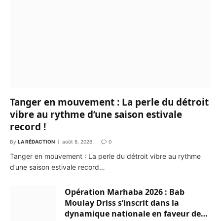
Tanger en mouvement : La perle du détroit
vibre au rythme d’une saison estivale
record !
By
LA RÉDACTION
août 8, 2026
0
Tanger en mouvement : La perle du détroit vibre au rythme
d’une saison estivale record…
Opération Marhaba 2026 : Bab
Moulay Driss s’inscrit dans la
dynamique nationale en faveur des