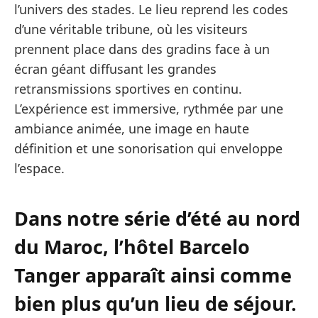
l’univers des stades. Le lieu reprend les codes
d’une véritable tribune, où les visiteurs
prennent place dans des gradins face à un
écran géant diffusant les grandes
retransmissions sportives en continu.
L’expérience est immersive, rythmée par une
ambiance animée, une image en haute
définition et une sonorisation qui enveloppe
l’espace.
Dans notre série d’été au nord
du Maroc, l’hôtel Barcelo
Tanger apparaît ainsi comme
bien plus qu’un lieu de séjour.