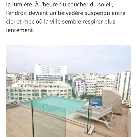
la lumière. À l’heure du coucher du soleil,
l’endroit devient un belvédère suspendu entre
ciel et mer, où la ville semble respirer plus
lentement.