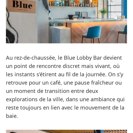
Au rez-de-chaussée, le Blue Lobby Bar devient
un point de rencontre discret mais vivant, où
les instants s’étirent au fil de la journée. On s’y
retrouve pour un café, une pause fraîcheur ou
un moment de transition entre deux
explorations de la ville, dans une ambiance qui
reste toujours en lien avec le mouvement de la
baie.