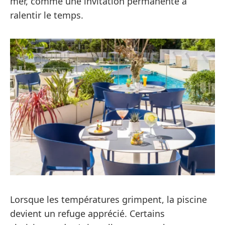
mer, comme une invitation permanente à
ralentir le temps.
Lorsque les températures grimpent, la piscine
devient un refuge apprécié. Certains