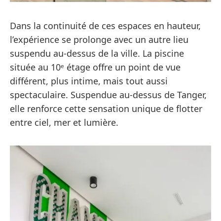
Dans la continuité de ces espaces en hauteur,
l’expérience se prolonge avec un autre lieu
suspendu au-dessus de la ville. La piscine
située au 10ᵉ étage offre un point de vue
différent, plus intime, mais tout aussi
spectaculaire. Suspendue au-dessus de Tanger,
elle renforce cette sensation unique de flotter
entre ciel, mer et lumière.