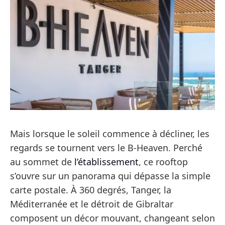
Mais lorsque le soleil commence à décliner, les
regards se tournent vers le B-Heaven. Perché
au sommet de
l’établissement
, ce rooftop
s’ouvre sur un panorama qui dépasse la simple
carte postale. À 360 degrés, Tanger, la
Méditerranée et le détroit de Gibraltar
composent un décor mouvant, changeant selon