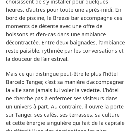
choisissent de s’y installer pour quelques
heures, d’autres pour toute une après-midi. En
bord de piscine, le Breeze bar accompagne ces
moments de détente avec une offre de
boissons et d’en-cas dans une ambiance
décontractée. Entre deux baignades, l’ambiance
reste paisible, rythmée par les conversations et
la douceur de l’air estival.
Mais ce qui distingue peut-être le plus l’hôtel
Barcelo Tanger, c’est sa manière d’accompagner
la ville sans jamais lui voler la vedette. L’hôtel
ne cherche pas à enfermer ses visiteurs dans
un univers à part. Au contraire, il ouvre la porte
sur Tanger, ses cafés, ses terrasses, sa culture
et cette énergie singulière qui fait de la capitale