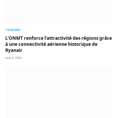
TOURISME
L’ONMT renforce l’attractivité des régions grâce
à une connectivité aérienne historique de
Ryanair
août 6, 2026