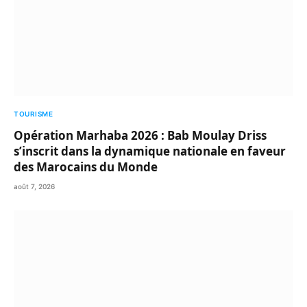
TOURISME
Opération Marhaba 2026 : Bab Moulay Driss
s’inscrit dans la dynamique nationale en faveur
des Marocains du Monde
août 7, 2026