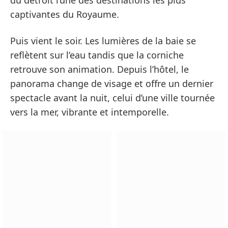
du détroit l’une des destinations les plus
captivantes du Royaume.
Puis vient le soir. Les lumières de la baie se
reflètent sur l’eau tandis que la corniche
retrouve son animation. Depuis l’hôtel, le
panorama change de visage et offre un dernier
spectacle avant la nuit, celui d’une ville tournée
vers la mer, vibrante et intemporelle.