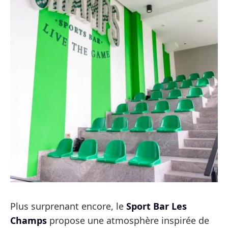
Plus surprenant encore, le
Sport Bar Les
Champs
propose une atmosphère inspirée de