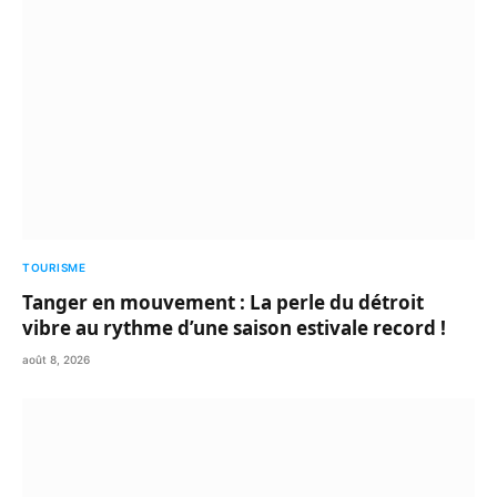
TOURISME
Tanger en mouvement : La perle du détroit
vibre au rythme d’une saison estivale record !
août 8, 2026