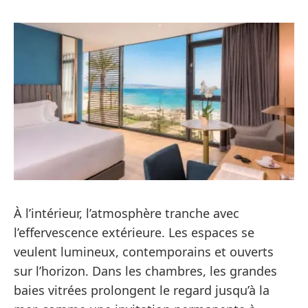
À l’intérieur, l’atmosphère tranche avec
l’effervescence extérieure. Les espaces se
veulent lumineux, contemporains et ouverts
sur l’horizon. Dans les chambres, les grandes
baies vitrées prolongent le regard jusqu’à la