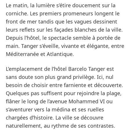
Le matin, la lumière s’étire doucement sur la
corniche. Les premiers promeneurs longent le
front de mer tandis que les vagues dessinent
leurs reflets sur les façades blanches de la ville.
Depuis l’hôtel, le spectacle semble à portée de
main. Tanger s’éveille, vivante et élégante, entre
Méditerranée et Atlantique.
L’emplacement de l’hôtel Barcelo Tanger est
sans doute son plus grand privilège. Ici, nul
besoin de choisir entre farniente et découverte.
Quelques pas suffisent pour rejoindre la plage,
flâner le long de l’avenue Mohammed VI ou
s’aventurer vers la médina et ses ruelles
chargées d’histoire. La ville se découvre
naturellement, au rythme de ses contrastes.