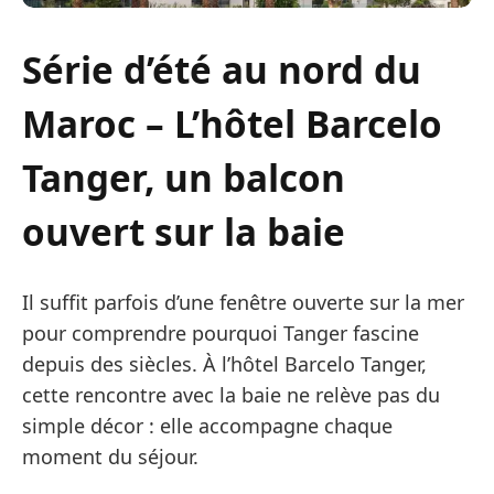
Série d’été au nord du
Maroc – L’hôtel Barcelo
Tanger, un balcon
ouvert sur la baie
Il suffit parfois d’une fenêtre ouverte sur la mer
pour comprendre pourquoi Tanger fascine
depuis des siècles. À l’hôtel Barcelo Tanger,
cette rencontre avec la baie ne relève pas du
simple décor : elle accompagne chaque
moment du séjour.