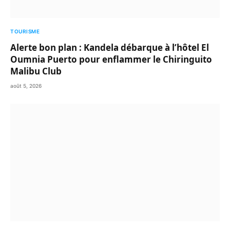
TOURISME
Alerte bon plan : Kandela débarque à l’hôtel El
Oumnia Puerto pour enflammer le Chiringuito
Malibu Club
août 5, 2026