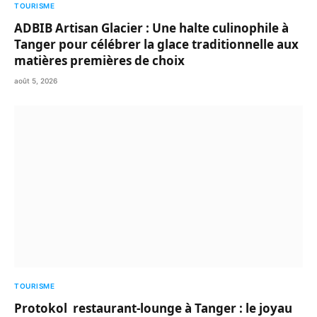
TOURISME
ADBIB Artisan Glacier : Une halte culinophile à
Tanger pour célébrer la glace traditionnelle aux
matières premières de choix
août 5, 2026
TOURISME
Protokol restaurant-lounge à Tanger : le joyau