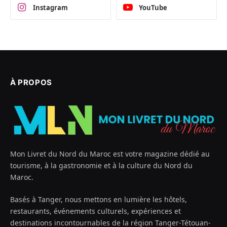
Instagram
YouTube
À PROPOS
Mon Livret du Nord du Maroc est votre magazine dédié au
tourisme, à la gastronomie et à la culture du Nord du
Maroc.
Basés à Tanger, nous mettons en lumière les hôtels,
restaurants, événements culturels, expériences et
destinations incontournables de la région Tanger-Tétouan-