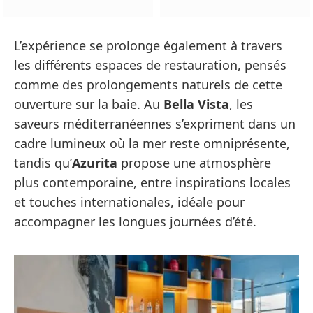
L’expérience se prolonge également à travers
les différents espaces de restauration, pensés
comme des prolongements naturels de cette
ouverture sur la baie. Au
Bella Vista
, les
saveurs méditerranéennes s’expriment dans un
cadre lumineux où la mer reste omniprésente,
tandis qu’
Azurita
propose une atmosphère
plus contemporaine, entre inspirations locales
et touches internationales, idéale pour
accompagner les longues journées d’été.