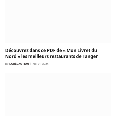
Découvrez dans ce PDF de « Mon Livret du
Nord » les meilleurs restaurants de Tanger
By
LA RÉDACTION
mai 31, 2024