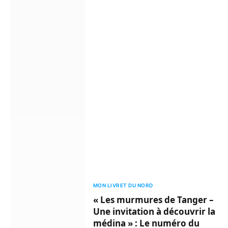
MON LIVRET DU NORD
« Les murmures de Tanger –
Une invitation à découvrir la
médina » : Le numéro du