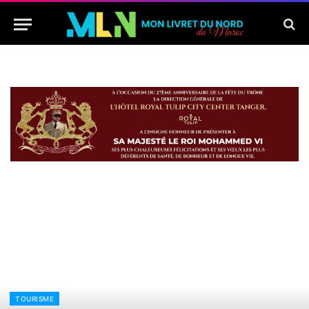
TOURISME