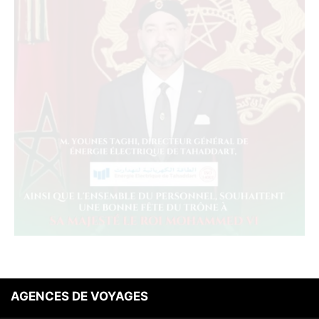
AGENCES DE VOYAGES