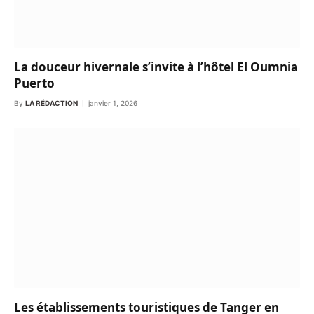
La douceur hivernale s’invite à l’hôtel El Oumnia
Puerto
By
LA RÉDACTION
janvier 1, 2026
Les établissements touristiques de Tanger en