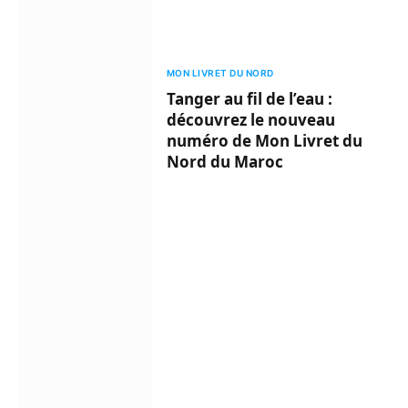
MON LIVRET DU NORD
Tanger au fil de l’eau :
découvrez le nouveau
numéro de Mon Livret du
Nord du Maroc