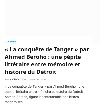
CULTURE
« La conquête de Tanger » par
Ahmed Beroho : une pépite
littéraire entre mémoire et
histoire du Détroit
By
LA RÉDACTION
juillet 26, 2026
« La conquête de Tanger » par Ahmed Beroho : une
pépite littéraire entre mémoire et histoire du Détroit
Ahmed Beroho, figure incontournable des lettres
tangéroises,…