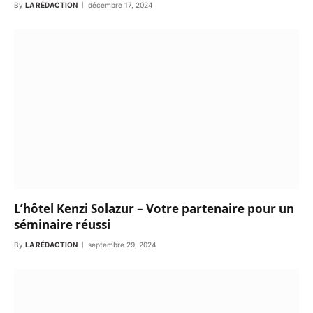
By
LA RÉDACTION
décembre 17, 2024
L’hôtel Kenzi Solazur – Votre partenaire pour un
séminaire réussi
By
LA RÉDACTION
septembre 29, 2024