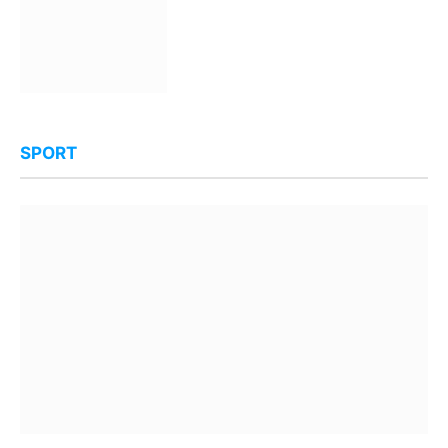
SPORT