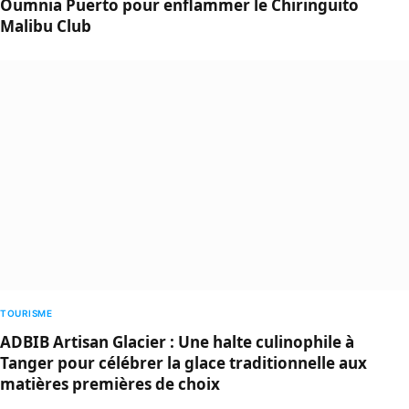
Oumnia Puerto pour enflammer le Chiringuito
Malibu Club
TOURISME
ADBIB Artisan Glacier : Une halte culinophile à
Tanger pour célébrer la glace traditionnelle aux
matières premières de choix