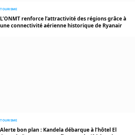
TOURISME
L’ONMT renforce l’attractivité des régions grâce à
une connectivité aérienne historique de Ryanair
TOURISME
Alerte bon plan : Kandela débarque à l’hôtel El