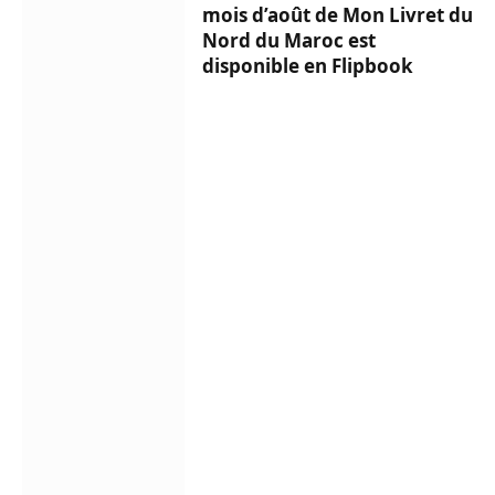
mois d’août de Mon Livret du
Nord du Maroc est
disponible en Flipbook