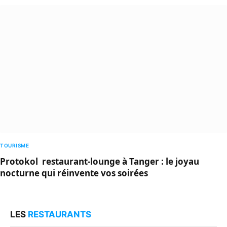
TOURISME
Protokol restaurant-lounge à Tanger : le joyau
nocturne qui réinvente vos soirées
LES
RESTAURANTS