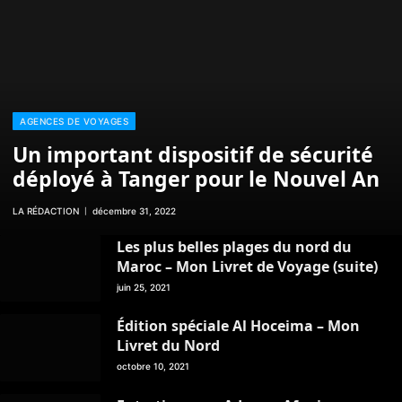
AGENCES DE VOYAGES
Un important dispositif de sécurité
déployé à Tanger pour le Nouvel An
LA RÉDACTION
décembre 31, 2022
Les plus belles plages du nord du
Maroc – Mon Livret de Voyage (suite)
juin 25, 2021
Édition spéciale Al Hoceima – Mon
Livret du Nord
octobre 10, 2021