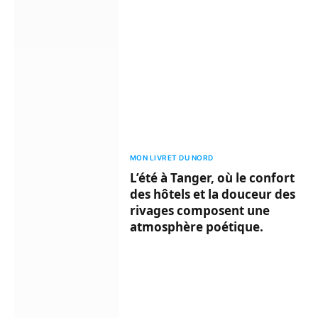
MON LIVRET DU NORD
L’été à Tanger, où le confort
des hôtels et la douceur des
rivages composent une
atmosphère poétique.