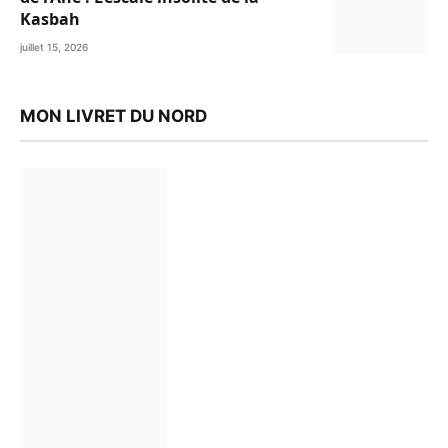
Kasbah
juillet 15, 2026
MON LIVRET DU NORD