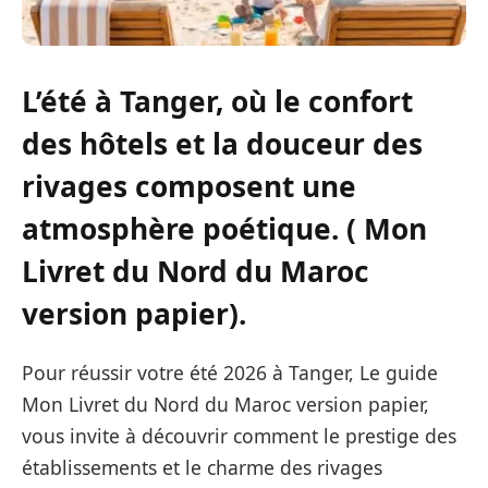
L’été à Tanger, où le confort
des hôtels et la douceur des
rivages composent une
atmosphère poétique. ( Mon
Livret du Nord du Maroc
version papier).
Pour réussir votre été 2026 à Tanger, Le guide
Mon Livret du Nord du Maroc version papier,
vous invite à découvrir comment le prestige des
établissements et le charme des rivages