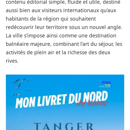
contenu éditorial simple, fluide et utile, destiné
aussi bien aux visiteurs internationaux qu’aux
habitants de la région qui souhaitent
redécouvrir leur territoire sous un nouvel angle.
La ville s’impose ainsi comme une destination
balnéaire majeure, combinant l’art du séjour, les
activités de plein air et la richesse des deux
rives.