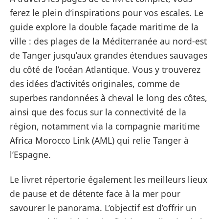
ferez le plein d’inspirations pour vos escales. Le
guide explore la double façade maritime de la
ville : des plages de la Méditerranée au nord-est
de Tanger jusqu’aux grandes étendues sauvages
du côté de l’océan Atlantique. Vous y trouverez
des idées d’activités originales, comme de
superbes randonnées à cheval le long des côtes,
ainsi que des focus sur la connectivité de la
région, notamment via la compagnie maritime
Africa Morocco Link (AML) qui relie Tanger à
l’Espagne.
Le livret répertorie également les meilleurs lieux
de pause et de détente face à la mer pour
savourer le panorama. L’objectif est d’offrir un