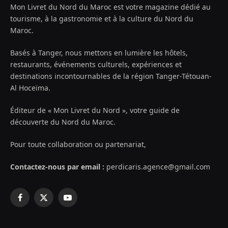
Mon Livret du Nord du Maroc est votre magazine dédié au
tourisme, à la gastronomie et à la culture du Nord du
Maroc.
Basés à Tanger, nous mettons en lumière les hôtels,
restaurants, événements culturels, expériences et
destinations incontournables de la région Tanger-Tétouan-
Al Hoceïma.
Éditeur de « Mon Livret du Nord », votre guide de
découverte du Nord du Maroc.
Pour toute collaboration ou partenariat,
Contactez-nous par email :
perdicaris.agence@gmail.com
Facebook
X
YouTube
(Twitter)