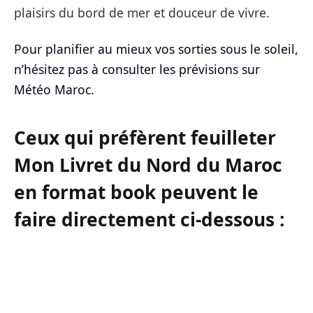
plaisirs du bord de mer et douceur de vivre.
Pour planifier au mieux vos sorties sous le soleil,
n’hésitez pas à consulter les prévisions sur
Météo Maroc.
Ceux qui préfèrent feuilleter
Mon Livret du Nord du Maroc
en format book peuvent le
faire directement ci-dessous :