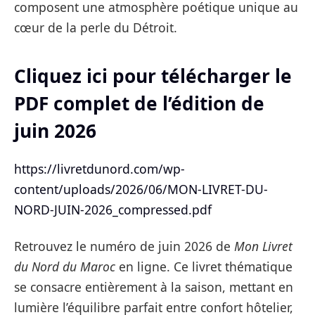
composent une atmosphère poétique unique au
cœur de la perle du Détroit.
Cliquez ici pour télécharger le
PDF complet de l’édition de
juin 2026
https://livretdunord.com/wp-
content/uploads/2026/06/MON-LIVRET-DU-
NORD-JUIN-2026_compressed.pdf
Retrouvez le numéro de juin 2026 de
Mon Livret
du Nord du Maroc
en ligne. Ce livret thématique
se consacre entièrement à la saison, mettant en
lumière l’équilibre parfait entre confort hôtelier,