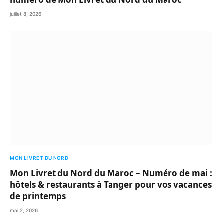
juillet 8, 2026
MON LIVRET DU NORD
Mon Livret du Nord du Maroc – Numéro de mai :
hôtels & restaurants à Tanger pour vos vacances
de printemps
mai 2, 2026