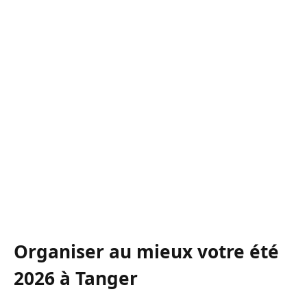
Organiser au mieux votre été
2026 à Tanger