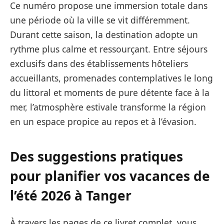
Ce numéro propose une immersion totale dans
une période où la ville se vit différemment.
Durant cette saison, la destination adopte un
rythme plus calme et ressourçant. Entre séjours
exclusifs dans des établissements hôteliers
accueillants, promenades contemplatives le long
du littoral et moments de pure détente face à la
mer, l’atmosphère estivale transforme la région
en un espace propice au repos et à l’évasion.
Des suggestions pratiques
pour planifier vos vacances de
l’été 2026 à Tanger
À travers les pages de ce livret complet, vous