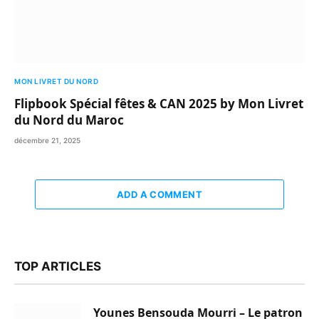
MON LIVRET DU NORD
Flipbook Spécial fêtes & CAN 2025 by Mon Livret
du Nord du Maroc
décembre 21, 2025
ADD A COMMENT
TOP ARTICLES
Younes Bensouda Mourri – Le patron