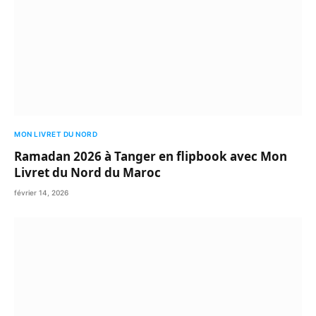
MON LIVRET DU NORD
Ramadan 2026 à Tanger en flipbook avec Mon
Livret du Nord du Maroc
février 14, 2026