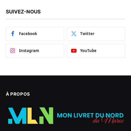
SUIVEZ-NOUS
Facebook
Twitter
Instagram
YouTube
À PROPOS