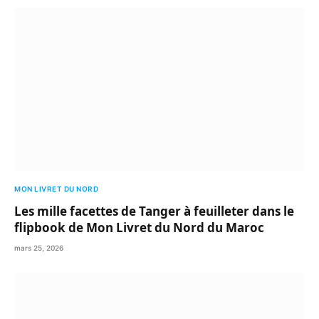
MON LIVRET DU NORD
Les mille facettes de Tanger à feuilleter dans le
flipbook de Mon Livret du Nord du Maroc
mars 25, 2026