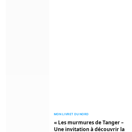
MON LIVRET DU NORD
« Les murmures de Tanger –
Une invitation à découvrir la