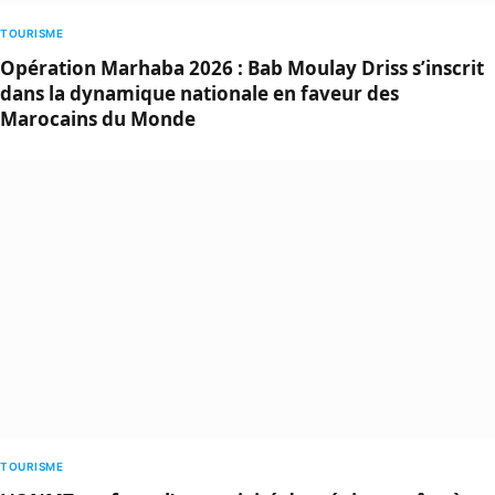
TOURISME
Opération Marhaba 2026 : Bab Moulay Driss s’inscrit
dans la dynamique nationale en faveur des
Marocains du Monde
TOURISME