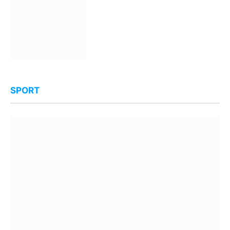
SPORT