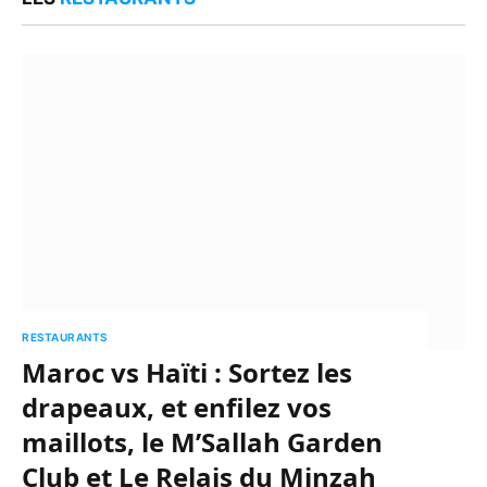
RESTAURANTS
Maroc vs Haïti : Sortez les
drapeaux, et enfilez vos
maillots, le M’Sallah Garden
Club et Le Relais du Minzah