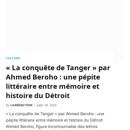
CULTURE
« La conquête de Tanger » par
Ahmed Beroho : une pépite
littéraire entre mémoire et
histoire du Détroit
By
LA RÉDACTION
juillet 26, 2026
« La conquête de Tanger » par Ahmed Beroho : une
pépite littéraire entre mémoire et histoire du Détroit
Ahmed Beroho, figure incontournable des lettres