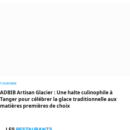
TOURISME
ADBIB Artisan Glacier : Une halte culinophile à
Tanger pour célébrer la glace traditionnelle aux
matières premières de choix
LES
RESTAURANTS