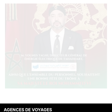
AGENCES DE VOYAGES