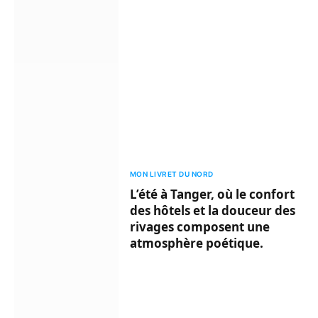
MON LIVRET DU NORD
L’été à Tanger, où le confort
des hôtels et la douceur des
rivages composent une
atmosphère poétique.