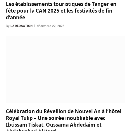
Les établissements touristiques de Tanger en
fête pour la CAN 2025 et les festivités de fin
d’année
By
LA RÉDACTION
décembre 22, 2025
Célébration du Réveillon de Nouvel An à l’hôtel
Royal Tulip – Une soirée inoubliable avec
Ibtissam Tiskat, Oussama Abdedaim et