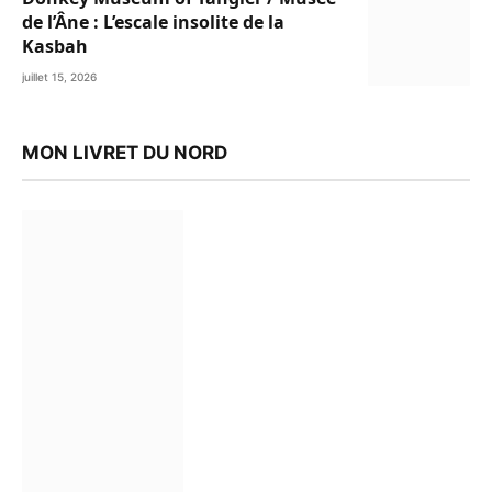
de l’Âne : L’escale insolite de la
Kasbah
juillet 15, 2026
MON LIVRET DU NORD