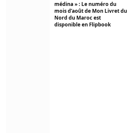
médina » : Le numéro du
mois d’août de Mon Livret du
Nord du Maroc est
disponible en Flipbook