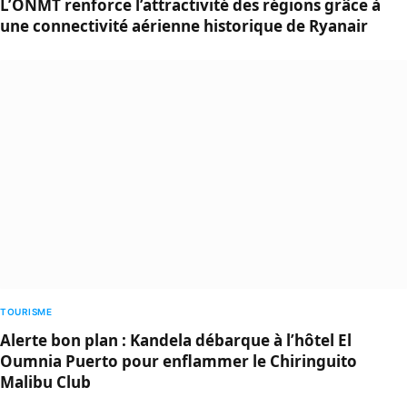
L’ONMT renforce l’attractivité des régions grâce à
une connectivité aérienne historique de Ryanair
TOURISME
Alerte bon plan : Kandela débarque à l’hôtel El
Oumnia Puerto pour enflammer le Chiringuito
Malibu Club