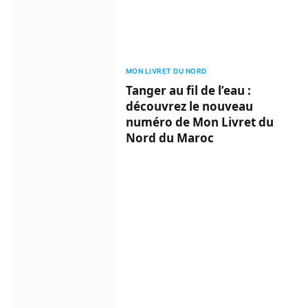
MON LIVRET DU NORD
Tanger au fil de l’eau :
découvrez le nouveau
numéro de Mon Livret du
Nord du Maroc