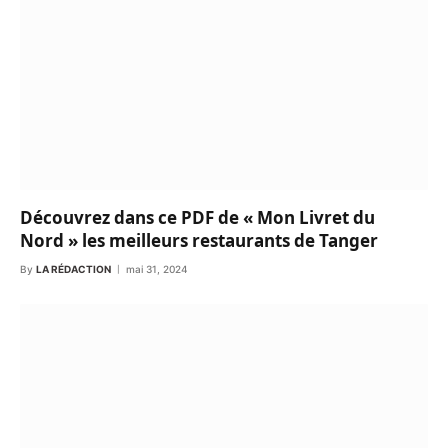
Découvrez dans ce PDF de « Mon Livret du
Nord » les meilleurs restaurants de Tanger
By
LA RÉDACTION
mai 31, 2024