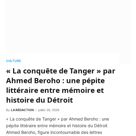
CULTURE
« La conquête de Tanger » par
Ahmed Beroho : une pépite
littéraire entre mémoire et
histoire du Détroit
By
LA RÉDACTION
juillet 26, 2026
« La conquête de Tanger » par Ahmed Beroho : une
pépite littéraire entre mémoire et histoire du Détroit
Ahmed Beroho, figure incontournable des lettres