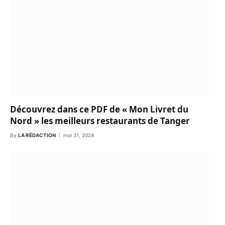
Découvrez dans ce PDF de « Mon Livret du
Nord » les meilleurs restaurants de Tanger
By
LA RÉDACTION
mai 31, 2024