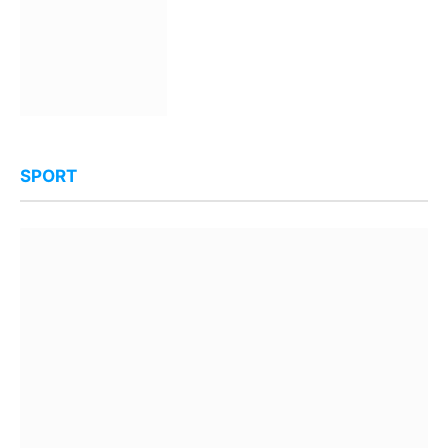
SPORT