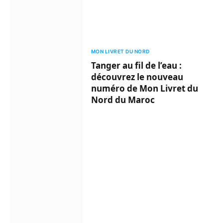
MON LIVRET DU NORD
Tanger au fil de l’eau :
découvrez le nouveau
numéro de Mon Livret du
Nord du Maroc