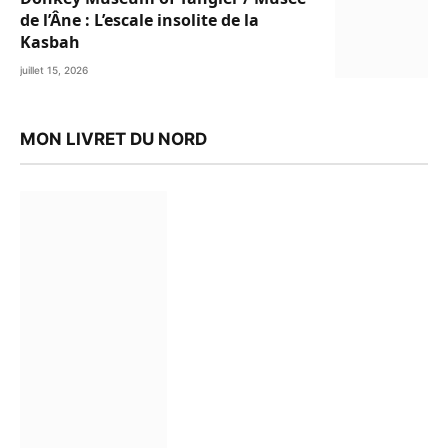
de l’Âne : L’escale insolite de la
Kasbah
juillet 15, 2026
MON LIVRET DU NORD