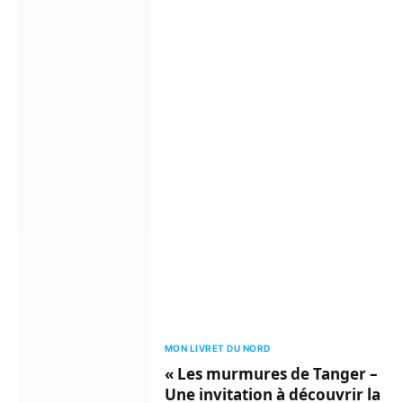
MON LIVRET DU NORD
« Les murmures de Tanger –
Une invitation à découvrir la