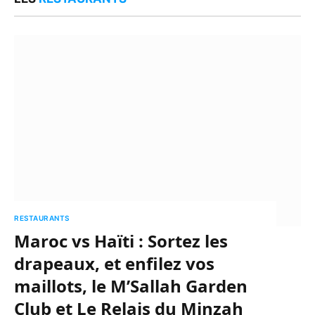
RESTAURANTS
Maroc vs Haïti : Sortez les
drapeaux, et enfilez vos
maillots, le M’Sallah Garden
Club et Le Relais du Minzah