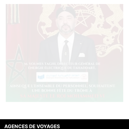
AGENCES DE VOYAGES