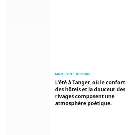
MON LIVRET DU NORD
L’été à Tanger, où le confort
des hôtels et la douceur des
rivages composent une
atmosphère poétique.