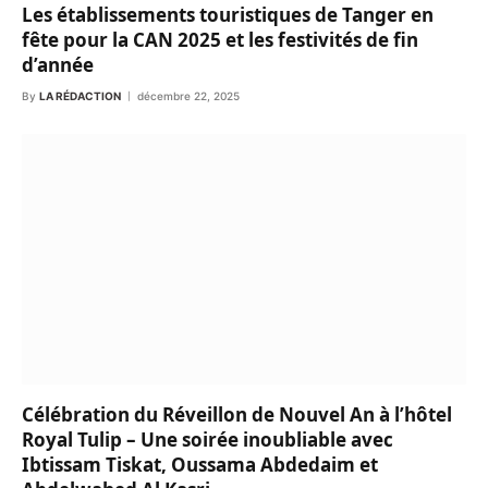
Les établissements touristiques de Tanger en
fête pour la CAN 2025 et les festivités de fin
d’année
By
LA RÉDACTION
décembre 22, 2025
Célébration du Réveillon de Nouvel An à l’hôtel
Royal Tulip – Une soirée inoubliable avec
Ibtissam Tiskat, Oussama Abdedaim et