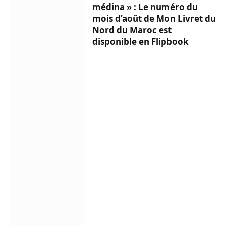
médina » : Le numéro du
mois d’août de Mon Livret du
Nord du Maroc est
disponible en Flipbook