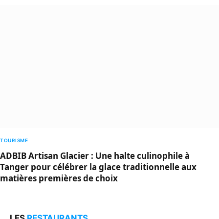
TOURISME
ADBIB Artisan Glacier : Une halte culinophile à
Tanger pour célébrer la glace traditionnelle aux
matières premières de choix
LES
RESTAURANTS