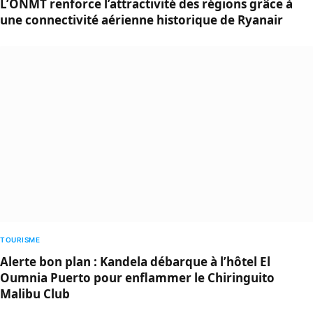
L’ONMT renforce l’attractivité des régions grâce à
une connectivité aérienne historique de Ryanair
TOURISME
Alerte bon plan : Kandela débarque à l’hôtel El
Oumnia Puerto pour enflammer le Chiringuito
Malibu Club