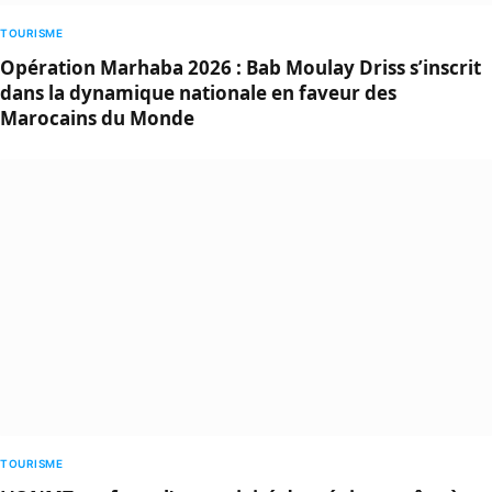
TOURISME
Opération Marhaba 2026 : Bab Moulay Driss s’inscrit
dans la dynamique nationale en faveur des
Marocains du Monde
TOURISME