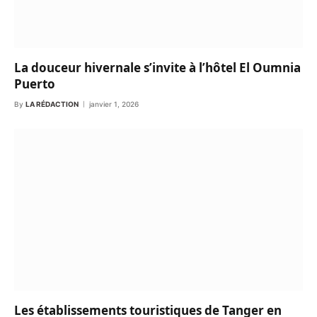
La douceur hivernale s’invite à l’hôtel El Oumnia
Puerto
By
LA RÉDACTION
janvier 1, 2026
Les établissements touristiques de Tanger en