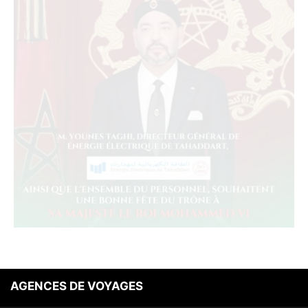
AGENCES DE VOYAGES