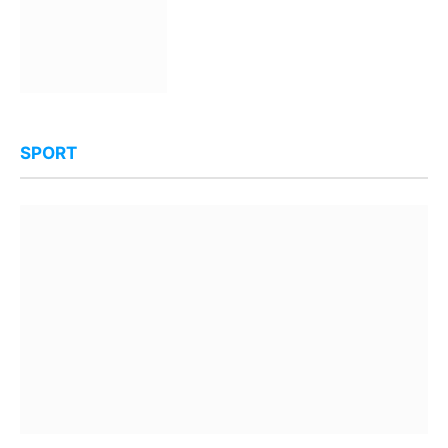
SPORT