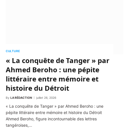
CULTURE
« La conquête de Tanger » par
Ahmed Beroho : une pépite
littéraire entre mémoire et
histoire du Détroit
By
LA RÉDACTION
juillet 26, 2026
« La conquête de Tanger » par Ahmed Beroho : une
pépite littéraire entre mémoire et histoire du Détroit
Ahmed Beroho, figure incontournable des lettres
tangéroises,…