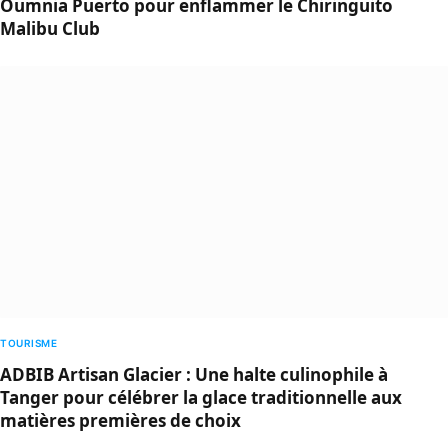
Oumnia Puerto pour enflammer le Chiringuito
Malibu Club
TOURISME
ADBIB Artisan Glacier : Une halte culinophile à
Tanger pour célébrer la glace traditionnelle aux
matières premières de choix