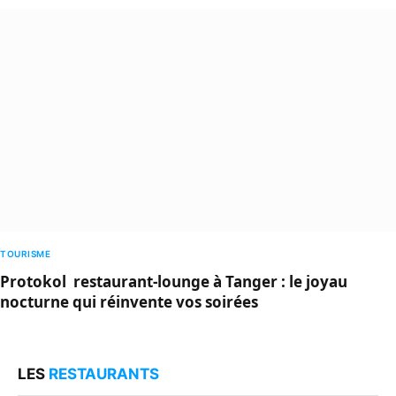
TOURISME
Protokol restaurant-lounge à Tanger : le joyau
nocturne qui réinvente vos soirées
LES
RESTAURANTS