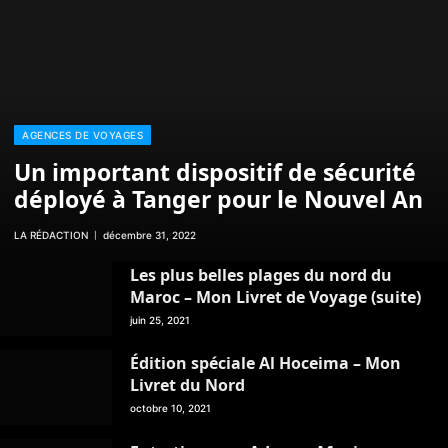
AGENCES DE VOYAGES
Un important dispositif de sécurité
déployé à Tanger pour le Nouvel An
LA RÉDACTION
décembre 31, 2022
Les plus belles plages du nord du
Maroc – Mon Livret de Voyage (suite)
juin 25, 2021
Édition spéciale Al Hoceima – Mon
Livret du Nord
octobre 10, 2021