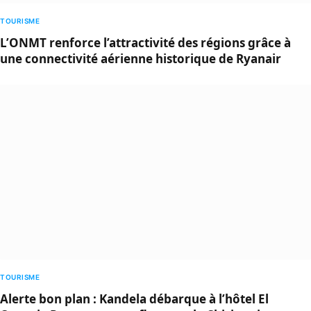
TOURISME
L’ONMT renforce l’attractivité des régions grâce à
une connectivité aérienne historique de Ryanair
TOURISME
Alerte bon plan : Kandela débarque à l’hôtel El