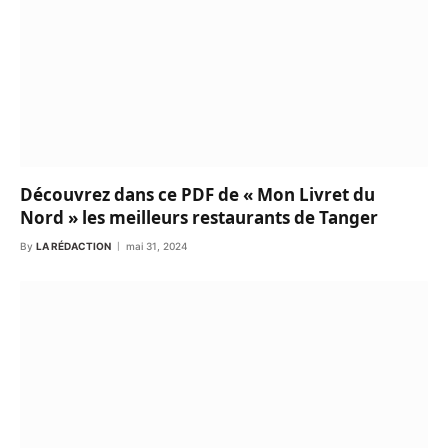
Découvrez dans ce PDF de « Mon Livret du
Nord » les meilleurs restaurants de Tanger
By
LA RÉDACTION
mai 31, 2024