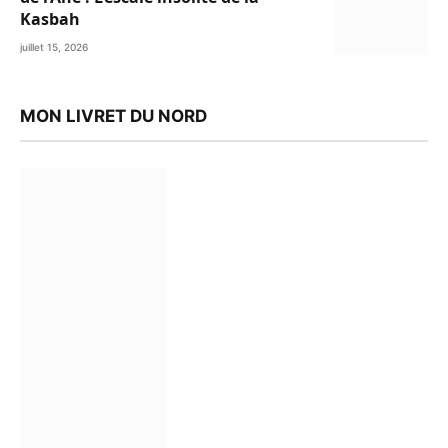
Kasbah
juillet 15, 2026
MON LIVRET DU NORD