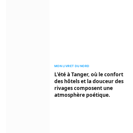
MON LIVRET DU NORD
L’été à Tanger, où le confort
des hôtels et la douceur des
rivages composent une
atmosphère poétique.