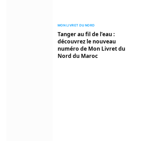
MON LIVRET DU NORD
Tanger au fil de l’eau :
découvrez le nouveau
numéro de Mon Livret du
Nord du Maroc