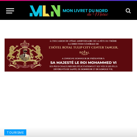
TOURISME