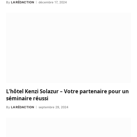
By
LA RÉDACTION
décembre 17, 2024
L’hôtel Kenzi Solazur – Votre partenaire pour un
séminaire réussi
By
LA RÉDACTION
septembre 29, 2024