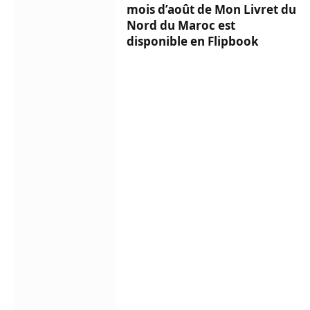
mois d’août de Mon Livret du
Nord du Maroc est
disponible en Flipbook