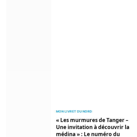
MON LIVRET DU NORD
« Les murmures de Tanger –
Une invitation à découvrir la
médina » : Le numéro du