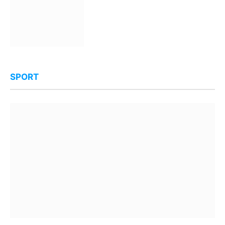
SPORT