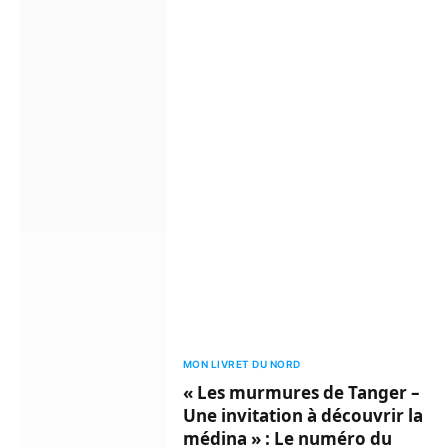
MON LIVRET DU NORD
« Les murmures de Tanger –
Une invitation à découvrir la
médina » : Le numéro du