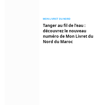
MON LIVRET DU NORD
Tanger au fil de l’eau :
découvrez le nouveau
numéro de Mon Livret du
Nord du Maroc