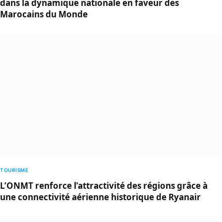
dans la dynamique nationale en faveur des
Marocains du Monde
TOURISME
L’ONMT renforce l’attractivité des régions grâce à
une connectivité aérienne historique de Ryanair