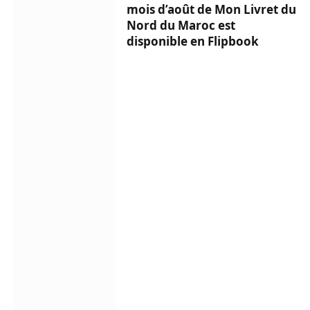
mois d’août de Mon Livret du
Nord du Maroc est
disponible en Flipbook