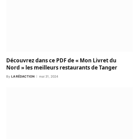
Découvrez dans ce PDF de « Mon Livret du
Nord » les meilleurs restaurants de Tanger
By
LA RÉDACTION
mai 31, 2024