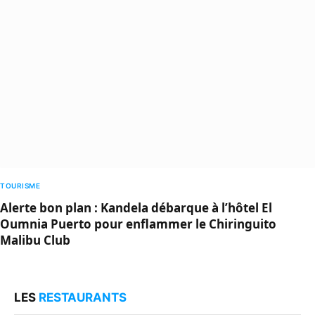
TOURISME
Alerte bon plan : Kandela débarque à l’hôtel El
Oumnia Puerto pour enflammer le Chiringuito
Malibu Club
LES
RESTAURANTS