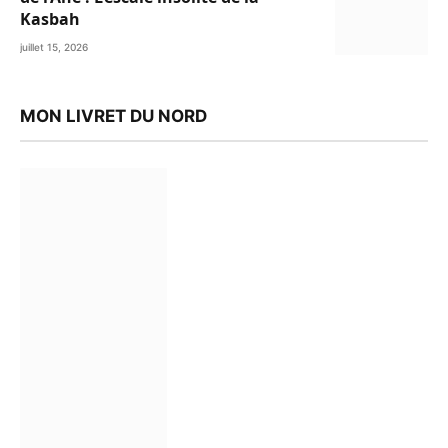
Kasbah
juillet 15, 2026
MON LIVRET DU NORD