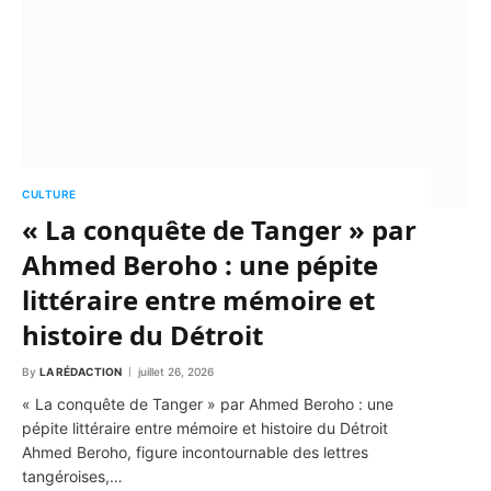
CULTURE
« La conquête de Tanger » par
Ahmed Beroho : une pépite
littéraire entre mémoire et
histoire du Détroit
By
LA RÉDACTION
juillet 26, 2026
« La conquête de Tanger » par Ahmed Beroho : une
pépite littéraire entre mémoire et histoire du Détroit
Ahmed Beroho, figure incontournable des lettres
tangéroises,…