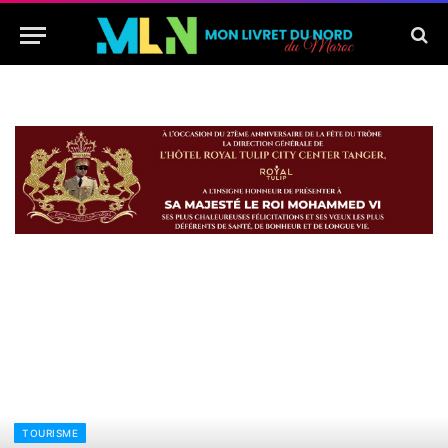
TOURISME