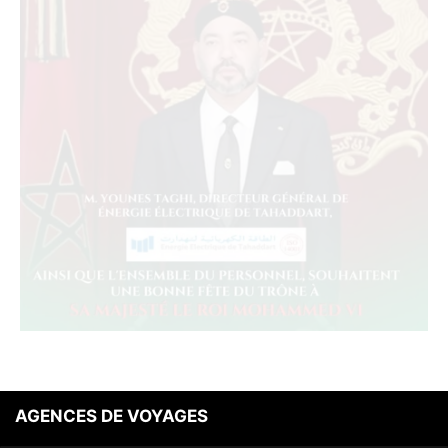
AGENCES DE VOYAGES