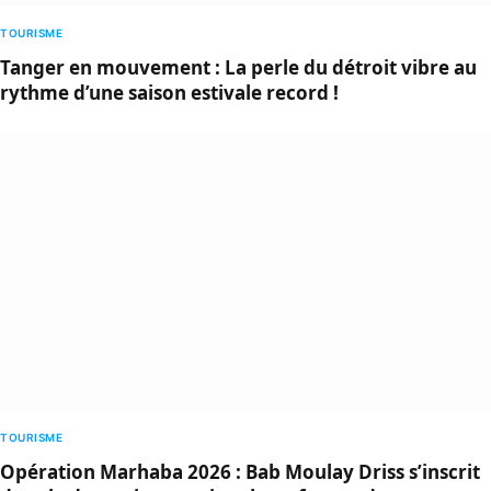
TOURISME
Tanger en mouvement : La perle du détroit vibre au
rythme d’une saison estivale record !
TOURISME
Opération Marhaba 2026 : Bab Moulay Driss s’inscrit