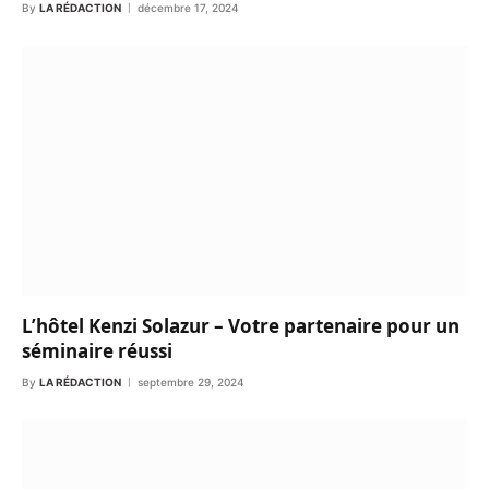
By
LA RÉDACTION
décembre 17, 2024
L’hôtel Kenzi Solazur – Votre partenaire pour un
séminaire réussi
By
LA RÉDACTION
septembre 29, 2024