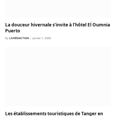
La douceur hivernale s’invite à l’hôtel El Oumnia
Puerto
By
LA RÉDACTION
janvier 1, 2026
Les établissements touristiques de Tanger en