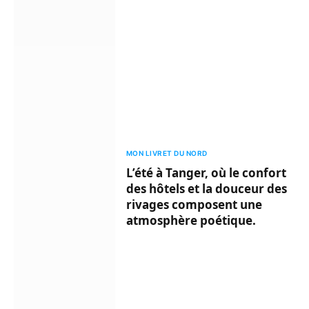
MON LIVRET DU NORD
L’été à Tanger, où le confort
des hôtels et la douceur des
rivages composent une
atmosphère poétique.