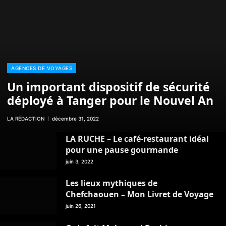
AGENCES DE VOYAGES
Un important dispositif de sécurité
déployé à Tanger pour le Nouvel An
LA RÉDACTION
décembre 31, 2022
LA RUCHE – Le café-restaurant idéal
pour une pause gourmande
juin 3, 2022
Les lieux mythiques de
Chefchaouen – Mon Livret de Voyage
juin 26, 2021