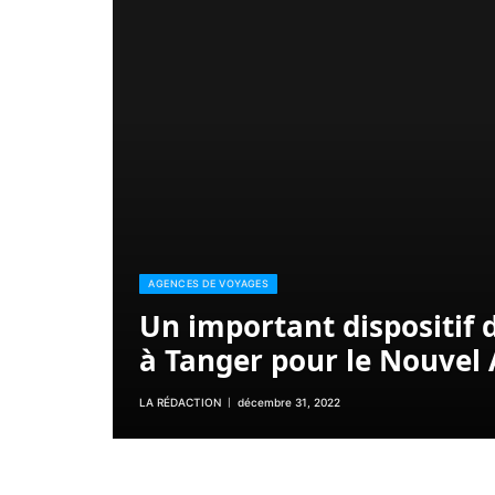
AGENCES DE VOYAGES
Un important dispositif 
à Tanger pour le Nouvel
LA RÉDACTION
décembre 31, 2022