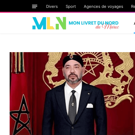
Divers
Sport
Agences de voyages
R