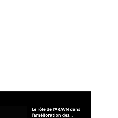
Le rôle de l’ARAVN dans
l’amélioration des