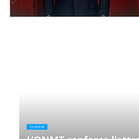
TOURISME