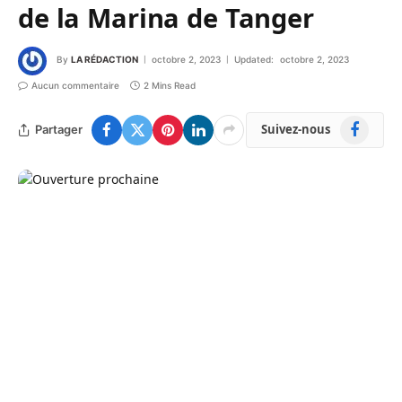
de la Marina de Tanger
By
LA RÉDACTION
octobre 2, 2023
Updated:
octobre 2, 2023
Aucun commentaire
2 Mins Read
Facebook
Suivez-nous
Partager