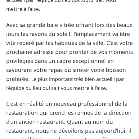
mettre à l’aise.
Avec sa grande baie vitrée offrant lors des beaux
jours les rayons du soleil, l’emplacement va être
vite repéré par les habitués de la ville. C’est votre
prochaine adresse pour profiter de vos moments
privilégiés dans un cadre exceptionnel en
savourant votre repas ou siroter votre boisson
préférée.
Le plus important très bien accueilli par
l’équipe du lieu qui sait vous mettre à l’aise.
C’est en réalité un nouveau professionnel de la
restauration qui prend les rennes de la direction
d’un ancien restaurant. Quant au nom du
restaurant, nous ne dévoilons pas aujourd’hui, il