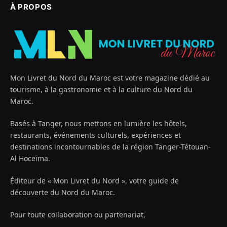
À PROPOS
Mon Livret du Nord du Maroc est votre magazine dédié au
tourisme, à la gastronomie et à la culture du Nord du
Maroc.
Basés à Tanger, nous mettons en lumière les hôtels,
restaurants, événements culturels, expériences et
destinations incontournables de la région Tanger-Tétouan-
Al Hoceïma.
Éditeur de « Mon Livret du Nord », votre guide de
découverte du Nord du Maroc.
Pour toute collaboration ou partenariat,