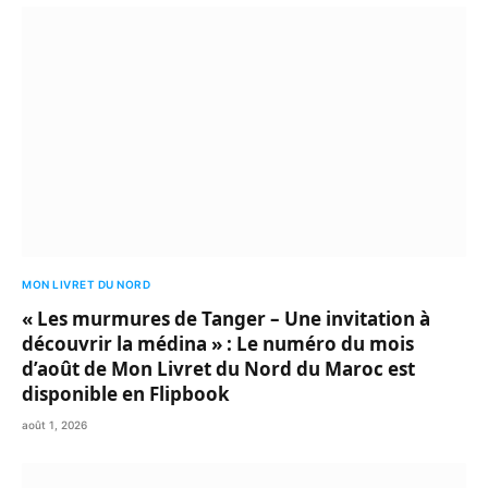
MON LIVRET DU NORD
« Les murmures de Tanger – Une invitation à
découvrir la médina » : Le numéro du mois
d’août de Mon Livret du Nord du Maroc est
disponible en Flipbook
août 1, 2026