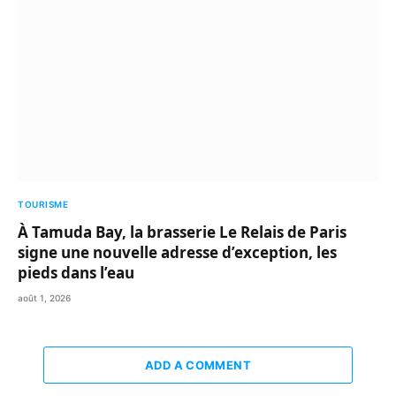
TOURISME
À Tamuda Bay, la brasserie Le Relais de Paris
signe une nouvelle adresse d’exception, les
pieds dans l’eau
août 1, 2026
ADD A COMMENT