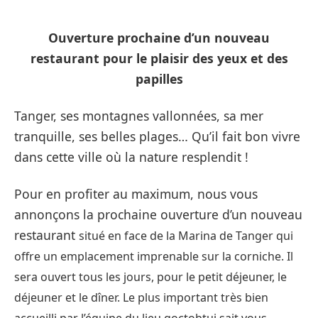
Ouverture prochaine d’un nouveau
restaurant pour le plaisir des yeux et des
papilles
Tanger, ses montagnes vallonnées, sa mer
tranquille, ses belles plages… Qu’il fait bon vivre
dans cette ville où la nature resplendit !
Pour en profiter au maximum, nous vous
annonçons la prochaine ouverture d’un nouveau
restaurant
situé en face de la Marina de Tanger qui
offre un emplacement imprenable sur la corniche. Il
sera ouvert tous les jours, pour le petit déjeuner, le
déjeuner et le dîner. Le plus important très bien
accueilli par l’équipe du lieu qoctobtui sait vous