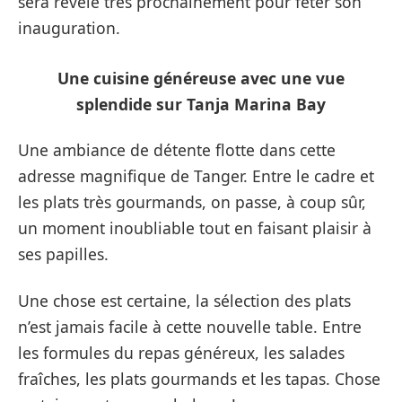
sera révélé très prochainement pour fêter son
inauguration.
Une cuisine généreuse avec une vue
splendide sur Tanja Marina Bay
Une ambiance de détente flotte dans cette
adresse magnifique de Tanger. Entre le cadre et
les plats très gourmands, on passe, à coup sûr,
un moment inoubliable tout en faisant plaisir à
ses papilles.
Une chose est certaine, la sélection des plats
n’est jamais facile à cette nouvelle table. Entre
les formules du repas généreux, les salades
fraîches, les plats gourmands et les tapas. Chose