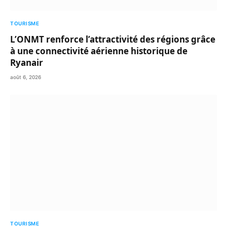
TOURISME
L’ONMT renforce l’attractivité des régions grâce
à une connectivité aérienne historique de
Ryanair
août 6, 2026
TOURISME