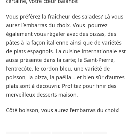
certaine, votre cœur balance!
Vous préférez la fraîcheur des salades? Là vous
aurez l’embarras du choix. Vous pourrez
également vous régaler avec des pizzas, des
pâtes à la façon italienne ainsi que de variétés
de plats espagnols. La cuisine internationale est
aussi présente dans la carte; le Saint-Pierre,
l’entrecôte, le cordon bleu, une variété de
poisson, la pizza, la paëlla… et bien sûr d’autres
plats sont à découvrir. Profitez pour finir des
merveilleux desserts maison.
Côté boisson, vous aurez l’embarras du choix!