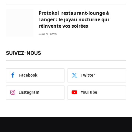
Protokol restaurant-lounge à
Tanger : le joyau nocturne qui
réinvente vos soirées
août 3, 2026
SUIVEZ-NOUS
Facebook
Twitter
Instagram
YouTube