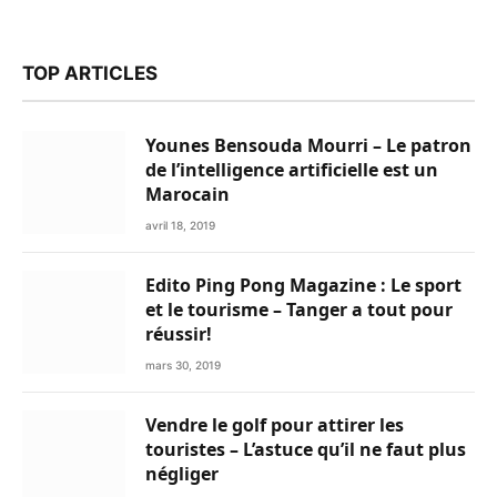
TOP ARTICLES
Younes Bensouda Mourri – Le patron
de l’intelligence artificielle est un
Marocain
avril 18, 2019
Edito Ping Pong Magazine : Le sport
et le tourisme – Tanger a tout pour
réussir!
mars 30, 2019
Vendre le golf pour attirer les
touristes – L’astuce qu’il ne faut plus
négliger