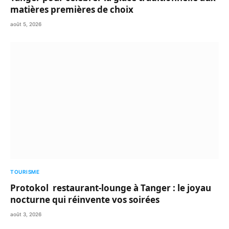
matières premières de choix
août 5, 2026
TOURISME
Protokol restaurant-lounge à Tanger : le joyau
nocturne qui réinvente vos soirées
août 3, 2026