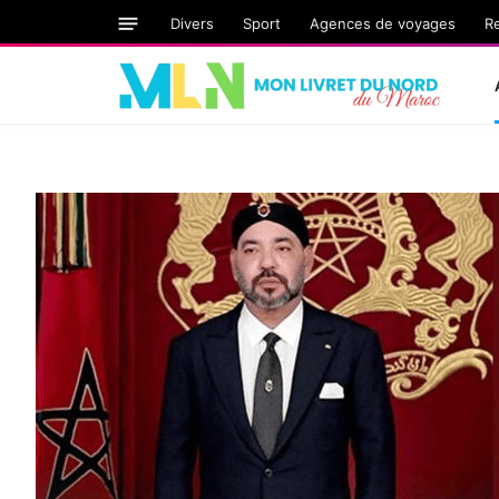
Divers
Sport
Agences de voyages
R