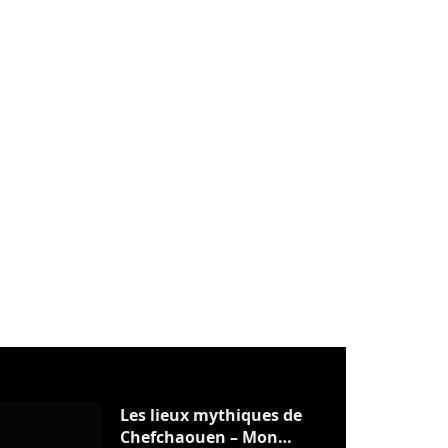
Les lieux mythiques de
Chefchaouen – Mon