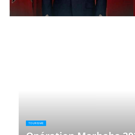
TOURISME