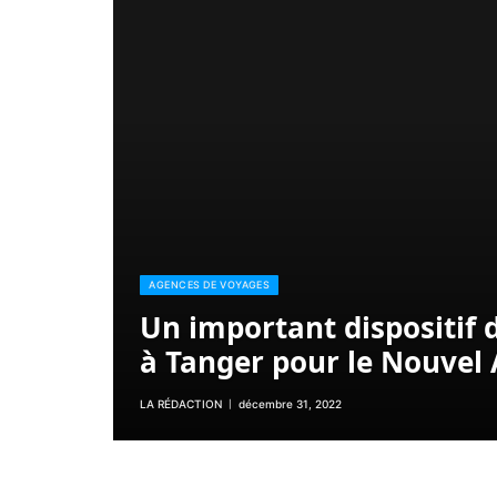
AGENCES DE VOYAGES
Un important dispositif 
à Tanger pour le Nouvel
LA RÉDACTION
décembre 31, 2022