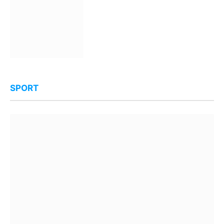
SPORT