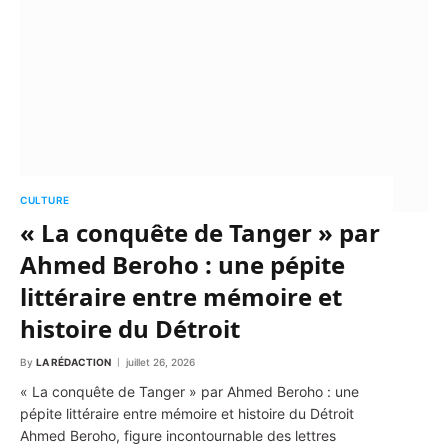
CULTURE
« La conquête de Tanger » par
Ahmed Beroho : une pépite
littéraire entre mémoire et
histoire du Détroit
By
LA RÉDACTION
juillet 26, 2026
« La conquête de Tanger » par Ahmed Beroho : une
pépite littéraire entre mémoire et histoire du Détroit
Ahmed Beroho, figure incontournable des lettres