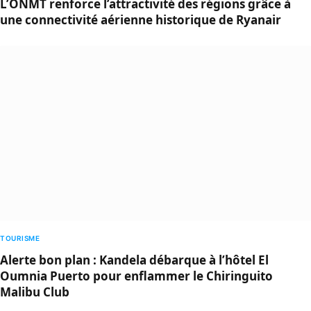
L’ONMT renforce l’attractivité des régions grâce à
une connectivité aérienne historique de Ryanair
TOURISME
Alerte bon plan : Kandela débarque à l’hôtel El
Oumnia Puerto pour enflammer le Chiringuito
Malibu Club