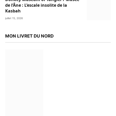
de l’Âne : L’escale insolite de la
Kasbah
juillet 15, 2026
MON LIVRET DU NORD