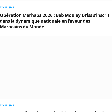
TOURISME
Opération Marhaba 2026 : Bab Moulay Driss s’inscrit
dans la dynamique nationale en faveur des
Marocains du Monde
TOURISME