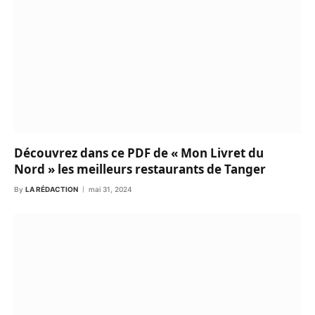
Découvrez dans ce PDF de « Mon Livret du
Nord » les meilleurs restaurants de Tanger
By
LA RÉDACTION
mai 31, 2024