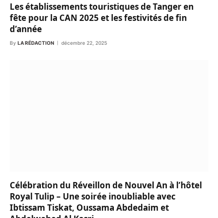
Les établissements touristiques de Tanger en
fête pour la CAN 2025 et les festivités de fin
d’année
By
LA RÉDACTION
décembre 22, 2025
Célébration du Réveillon de Nouvel An à l’hôtel
Royal Tulip – Une soirée inoubliable avec
Ibtissam Tiskat, Oussama Abdedaim et