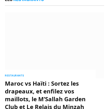
RESTAURANTS
Maroc vs Haïti : Sortez les
drapeaux, et enfilez vos
maillots, le M’Sallah Garden
Club et Le Relais du Minzah