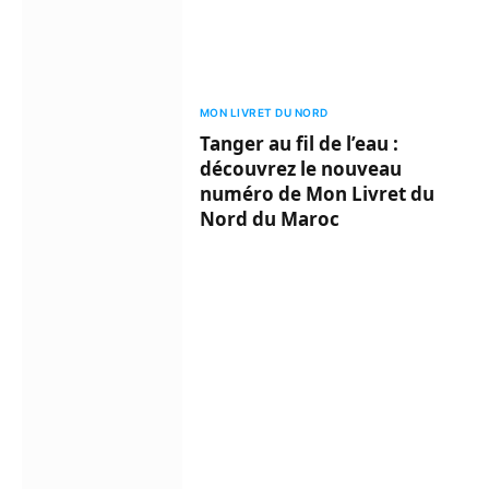
MON LIVRET DU NORD
Tanger au fil de l’eau :
découvrez le nouveau
numéro de Mon Livret du
Nord du Maroc