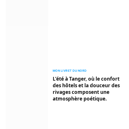
MON LIVRET DU NORD
L’été à Tanger, où le confort
des hôtels et la douceur des
rivages composent une
atmosphère poétique.