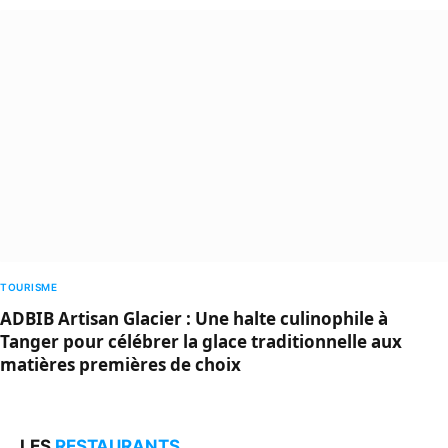
TOURISME
ADBIB Artisan Glacier : Une halte culinophile à
Tanger pour célébrer la glace traditionnelle aux
matières premières de choix
LES
RESTAURANTS