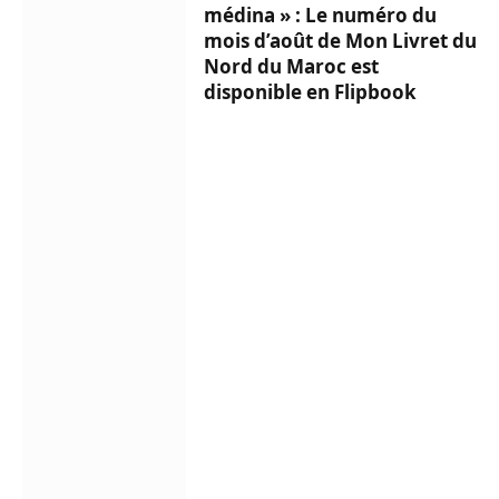
médina » : Le numéro du
mois d’août de Mon Livret du
Nord du Maroc est
disponible en Flipbook