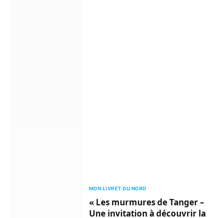
MON LIVRET DU NORD
« Les murmures de Tanger –
Une invitation à découvrir la