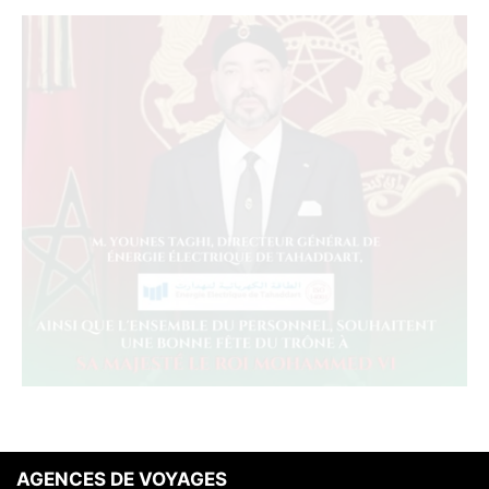
AGENCES DE VOYAGES