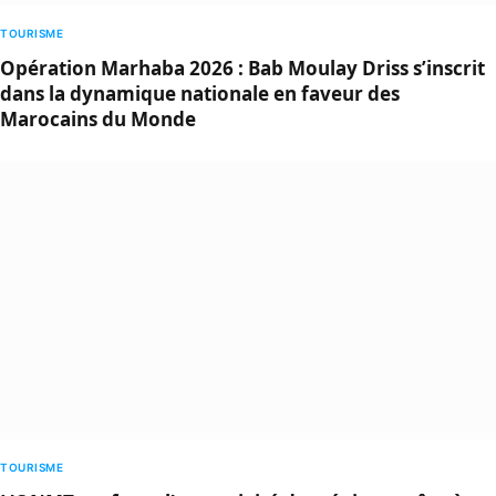
TOURISME
Opération Marhaba 2026 : Bab Moulay Driss s’inscrit
dans la dynamique nationale en faveur des
Marocains du Monde
TOURISME