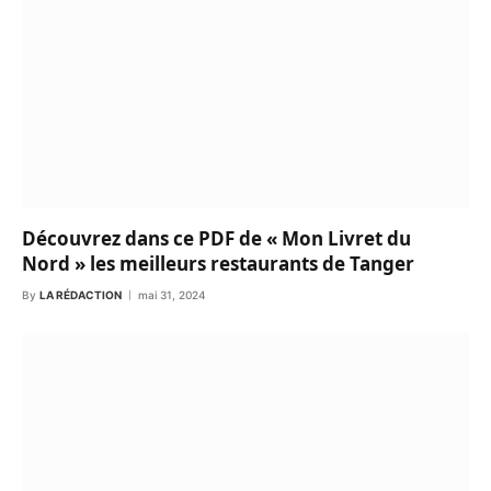
Découvrez dans ce PDF de « Mon Livret du
Nord » les meilleurs restaurants de Tanger
By
LA RÉDACTION
mai 31, 2024