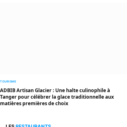
TOURISME
ADBIB Artisan Glacier : Une halte culinophile à
Tanger pour célébrer la glace traditionnelle aux
matières premières de choix
LES
RESTAURANTS