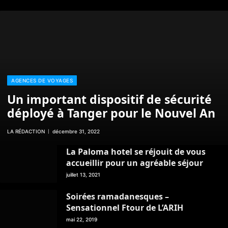
AGENCES DE VOYAGES
Un important dispositif de sécurité
déployé à Tanger pour le Nouvel An
LA RÉDACTION
décembre 31, 2022
La Paloma hotel se réjouit de vous
accueillir pour un agréable séjour
juillet 13, 2021
Soirées ramadanesques –
Sensationnel Ftour de L’ARIH
mai 22, 2019