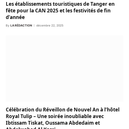
Les établissements touristiques de Tanger en
fête pour la CAN 2025 et les festivités de fin
d’année
By
LA RÉDACTION
décembre 22, 2025
Célébration du Réveillon de Nouvel An à l’hôtel
Royal Tulip – Une soirée inoubliable avec
Ibtissam Tiskat, Oussama Abdedaim et