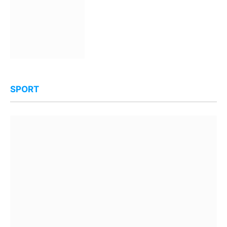
SPORT