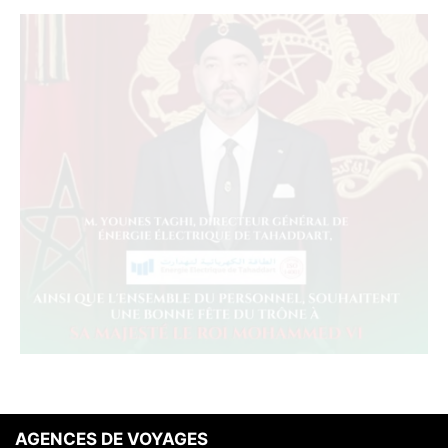
AGENCES DE VOYAGES