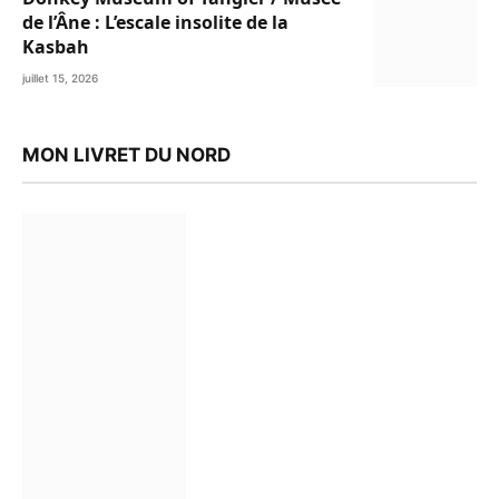
de l’Âne : L’escale insolite de la
Kasbah
juillet 15, 2026
MON LIVRET DU NORD