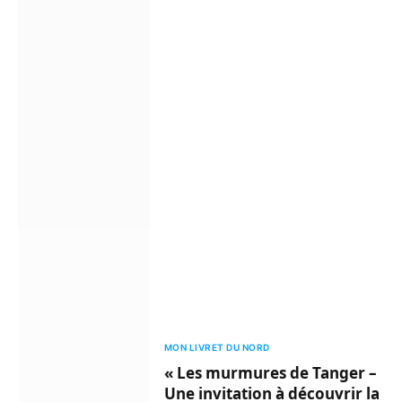
MON LIVRET DU NORD
« Les murmures de Tanger –
Une invitation à découvrir la