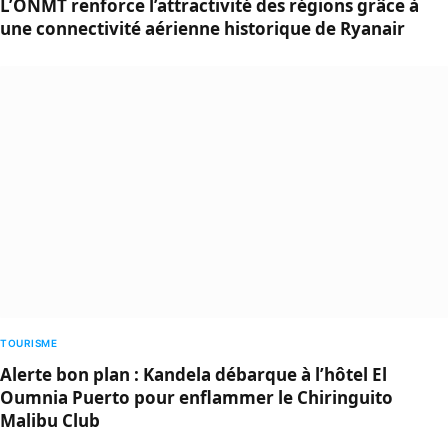
L’ONMT renforce l’attractivité des régions grâce à
une connectivité aérienne historique de Ryanair
TOURISME
Alerte bon plan : Kandela débarque à l’hôtel El
Oumnia Puerto pour enflammer le Chiringuito
Malibu Club