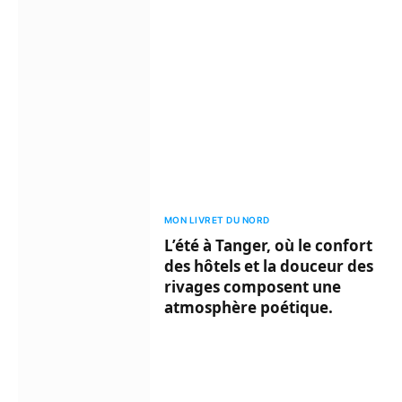
MON LIVRET DU NORD
L’été à Tanger, où le confort
des hôtels et la douceur des
rivages composent une
atmosphère poétique.