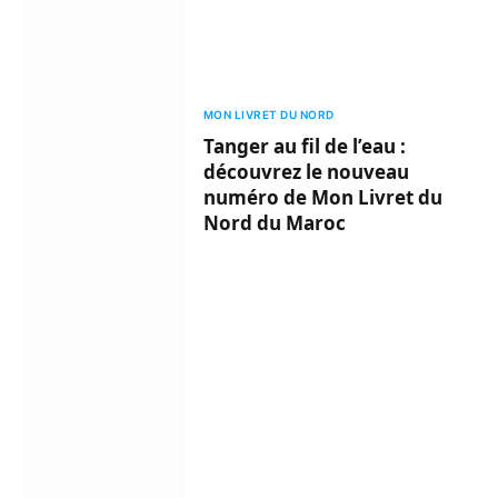
MON LIVRET DU NORD
Tanger au fil de l’eau :
découvrez le nouveau
numéro de Mon Livret du
Nord du Maroc