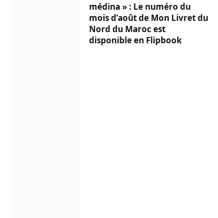
médina » : Le numéro du
mois d’août de Mon Livret du
Nord du Maroc est
disponible en Flipbook