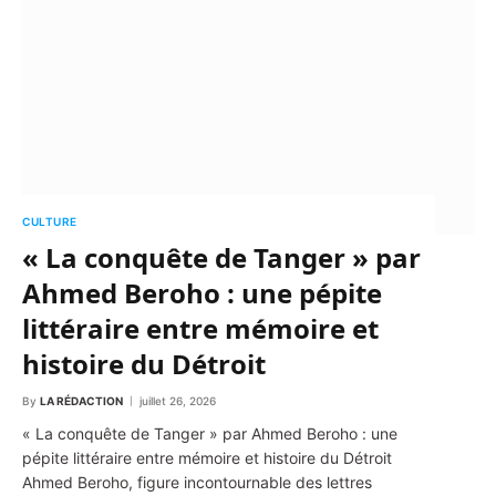
CULTURE
« La conquête de Tanger » par
Ahmed Beroho : une pépite
littéraire entre mémoire et
histoire du Détroit
By
LA RÉDACTION
juillet 26, 2026
« La conquête de Tanger » par Ahmed Beroho : une
pépite littéraire entre mémoire et histoire du Détroit
Ahmed Beroho, figure incontournable des lettres