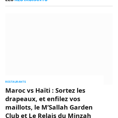
RESTAURANTS
Maroc vs Haïti : Sortez les
drapeaux, et enfilez vos
maillots, le M’Sallah Garden
Club et Le Relais du Minzah