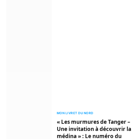
MON LIVRET DU NORD
« Les murmures de Tanger –
Une invitation à découvrir la
médina » : Le numéro du