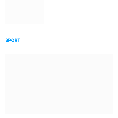
SPORT