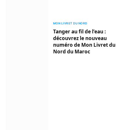
MON LIVRET DU NORD
Tanger au fil de l’eau :
découvrez le nouveau
numéro de Mon Livret du
Nord du Maroc