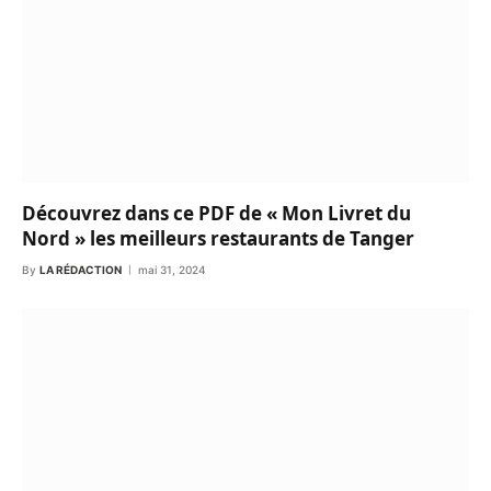
Découvrez dans ce PDF de « Mon Livret du
Nord » les meilleurs restaurants de Tanger
By
LA RÉDACTION
mai 31, 2024