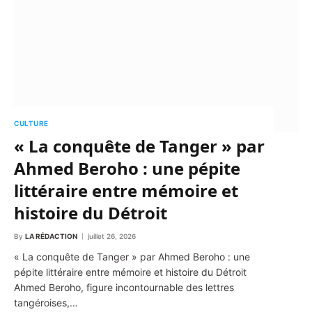
CULTURE
« La conquête de Tanger » par
Ahmed Beroho : une pépite
littéraire entre mémoire et
histoire du Détroit
By
LA RÉDACTION
juillet 26, 2026
« La conquête de Tanger » par Ahmed Beroho : une
pépite littéraire entre mémoire et histoire du Détroit
Ahmed Beroho, figure incontournable des lettres
tangéroises,…