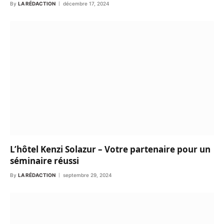
By
LA RÉDACTION
décembre 17, 2024
L’hôtel Kenzi Solazur – Votre partenaire pour un
séminaire réussi
By
LA RÉDACTION
septembre 29, 2024