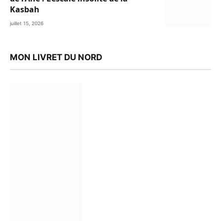
Kasbah
juillet 15, 2026
MON LIVRET DU NORD