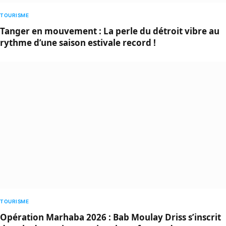
TOURISME
Tanger en mouvement : La perle du détroit vibre au
rythme d’une saison estivale record !
TOURISME
Opération Marhaba 2026 : Bab Moulay Driss s’inscrit