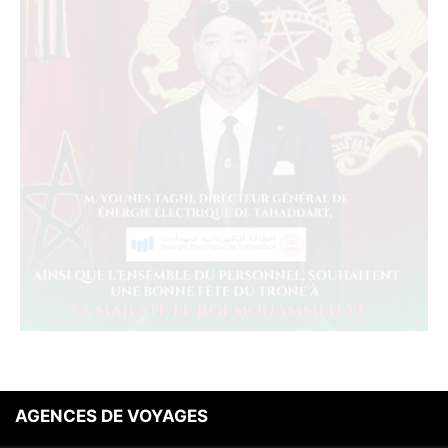
AGENCES DE VOYAGES