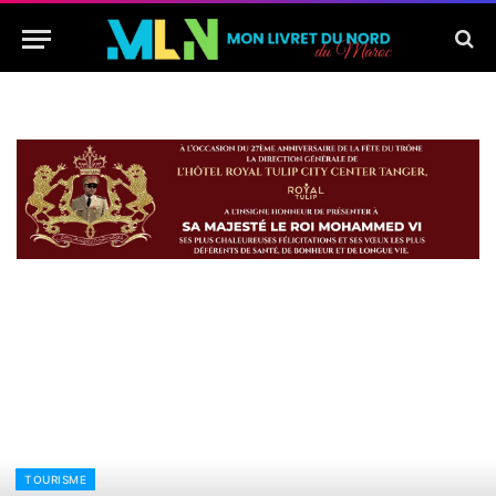
TOURISME