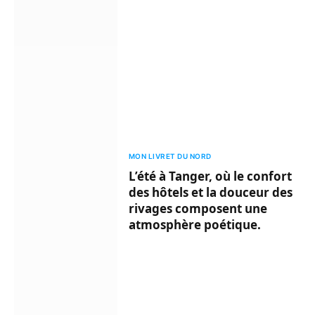
MON LIVRET DU NORD
L’été à Tanger, où le confort
des hôtels et la douceur des
rivages composent une
atmosphère poétique.