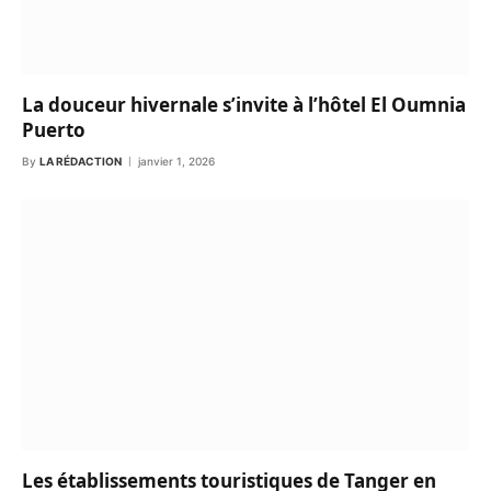
La douceur hivernale s’invite à l’hôtel El Oumnia
Puerto
By
LA RÉDACTION
janvier 1, 2026
Les établissements touristiques de Tanger en