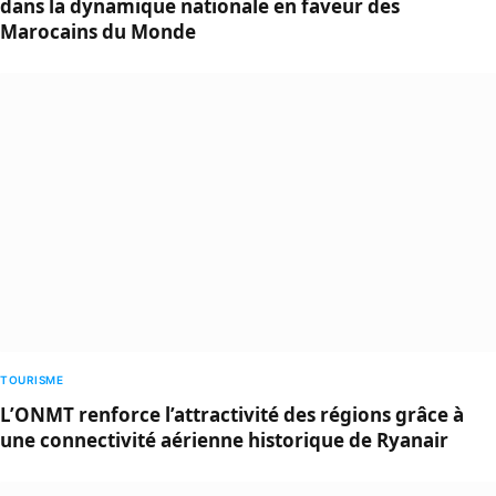
dans la dynamique nationale en faveur des
Marocains du Monde
TOURISME
L’ONMT renforce l’attractivité des régions grâce à
une connectivité aérienne historique de Ryanair