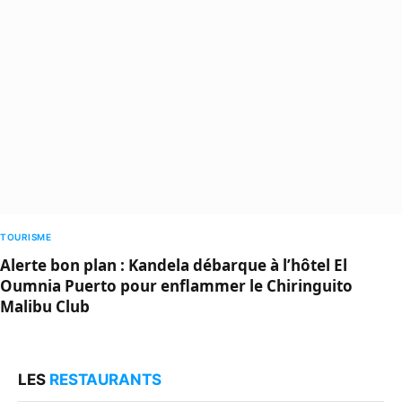
TOURISME
Alerte bon plan : Kandela débarque à l’hôtel El
Oumnia Puerto pour enflammer le Chiringuito
Malibu Club
LES
RESTAURANTS