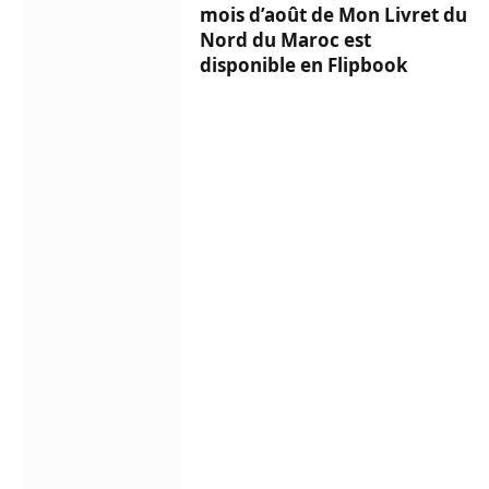
mois d’août de Mon Livret du
Nord du Maroc est
disponible en Flipbook