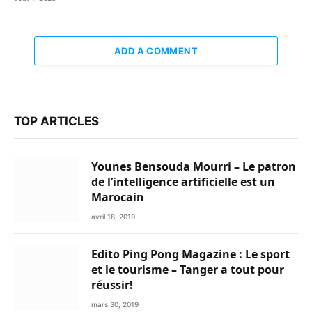
ADD A COMMENT
TOP ARTICLES
Younes Bensouda Mourri – Le patron
de l’intelligence artificielle est un
Marocain
avril 18, 2019
Edito Ping Pong Magazine : Le sport
et le tourisme – Tanger a tout pour
réussir!
mars 30, 2019