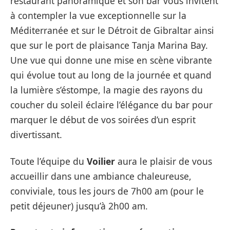
restaurant panoramique et son bar vous invitent
à contempler la vue exceptionnelle sur la
Méditerranée et sur le Détroit de Gibraltar ainsi
que sur le port de plaisance Tanja Marina Bay.
Une vue qui donne une mise en scène vibrante
qui évolue tout au long de la journée et quand
la lumière s’éstompe, la magie des rayons du
coucher du soleil éclaire l’élégance du bar pour
marquer le début de vos soirées d’un esprit
divertissant.
Toute l’équipe du
Voilier
aura le plaisir de vous
accueillir dans une ambiance chaleureuse,
conviviale, tous les jours de 7h00 am (pour le
petit déjeuner) jusqu’à 2h00 am.