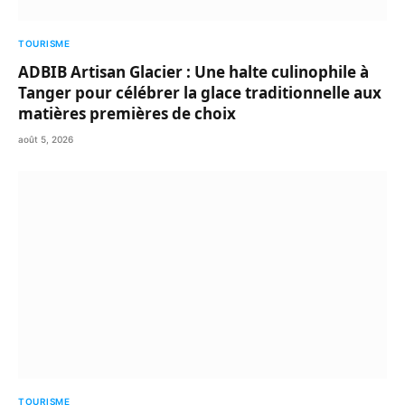
TOURISME
ADBIB Artisan Glacier : Une halte culinophile à
Tanger pour célébrer la glace traditionnelle aux
matières premières de choix
août 5, 2026
TOURISME