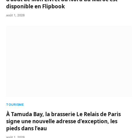
disponible en Flipbook
août 1, 2026
TOURISME
À Tamuda Bay, la brasserie Le Relais de Paris
signe une nouvelle adresse d’exception, les
pieds dans l’eau
août 1, 2026