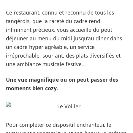
Ce restaurant, connu et reconnu de tous les
tangérois, que la rareté du cadre rend
infiniment précieux, vous accueille du petit
déjeuner au menu du midi jusqu’au dîner dans
un cadre hyper agréable, un service
irréprochable, souriant, des plats diversifiés et
une ambiance musicale festive…
Une vue magnifique ou on peut passer des
moments bien cozy.
Pour compléter ce dispositif enchanteur, le