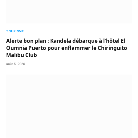
TOURISME
Alerte bon plan : Kandela débarque à l’hôtel El
Oumnia Puerto pour enflammer le Chiringuito
Malibu Club
août 5, 2026