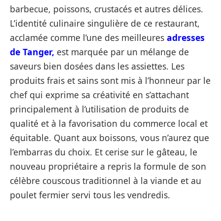
barbecue, poissons, crustacés et autres délices.
L’identité culinaire singulière de ce restaurant,
acclamée comme l’une des meilleures
adresses
de Tanger
,
est marquée par un mélange de
saveurs bien dosées dans les assiettes. Les
produits frais et sains sont mis à l’honneur par le
chef qui exprime sa créativité en s’attachant
principalement à l’utilisation de produits de
qualité et à la favorisation du commerce local et
équitable. Quant aux boissons, vous n’aurez que
l’embarras du choix. Et cerise sur le gâteau, le
nouveau propriétaire a repris la formule de son
célèbre couscous traditionnel à la viande et au
poulet fermier servi tous les vendredis.