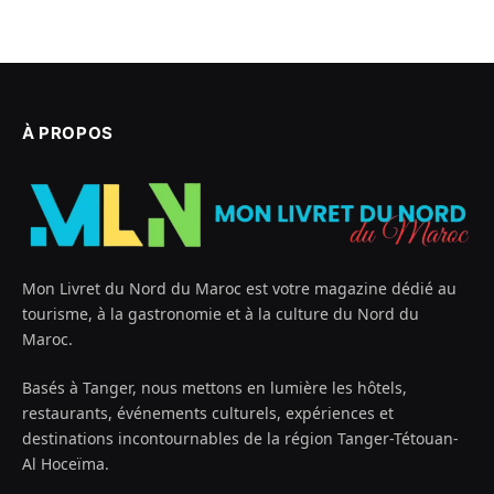
À PROPOS
Mon Livret du Nord du Maroc est votre magazine dédié au
tourisme, à la gastronomie et à la culture du Nord du
Maroc.
Basés à Tanger, nous mettons en lumière les hôtels,
restaurants, événements culturels, expériences et
destinations incontournables de la région Tanger-Tétouan-
Al Hoceïma.