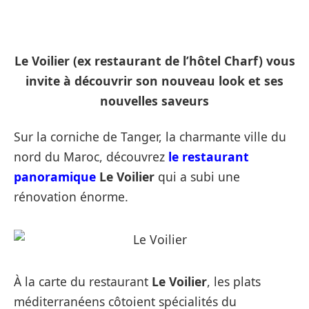
Le Voilier (ex restaurant de l’hôtel Charf) vous
invite à découvrir son nouveau look et ses
nouvelles saveurs
Sur la corniche de Tanger, la charmante ville du
nord du Maroc, découvrez
le restaurant
panoramique
Le Voilier
qui a subi une
rénovation énorme.
À la carte du restaurant
Le Voilier
, les plats
méditerranéens côtoient spécialités du