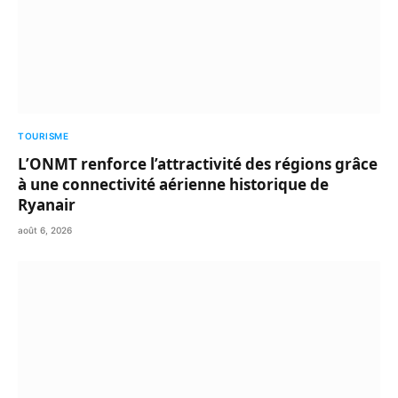
TOURISME
L’ONMT renforce l’attractivité des régions grâce
à une connectivité aérienne historique de
Ryanair
août 6, 2026