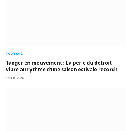
TOURISME
Tanger en mouvement : La perle du détroit
vibre au rythme d’une saison estivale record !
août 8, 2026