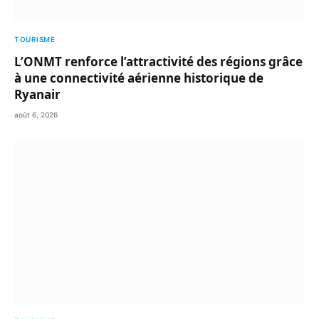
TOURISME
L’ONMT renforce l’attractivité des régions grâce
à une connectivité aérienne historique de
Ryanair
août 6, 2026