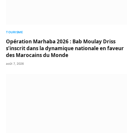
TOURISME
Opération Marhaba 2026 : Bab Moulay Driss
s’inscrit dans la dynamique nationale en faveur
des Marocains du Monde
août 7, 2026