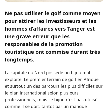
Ne pas utiliser le golf comme moyen
pour attirer les investisseurs et les
hommes d’affaires vers Tanger est
une grave erreur que les
responsables de la promotion
touristique ont commise durant très
longtemps.
La capitale du Nord possède un bijou mal
exploité. Le premier terrain de golf en Afrique
et surtout un des parcours les plus difficiles sur
le plan international selon plusieurs
professionnels, mais ce bijou n’est pas utilisé
comme il se doit, tantôt par un manque