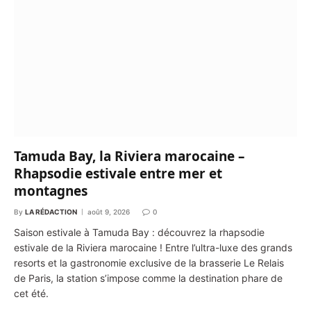
Tamuda Bay, la Riviera marocaine –
Rhapsodie estivale entre mer et
montagnes
By
LA RÉDACTION
août 9, 2026
0
Saison estivale à Tamuda Bay : découvrez la rhapsodie
estivale de la Riviera marocaine ! Entre l’ultra-luxe des grands
resorts et la gastronomie exclusive de la brasserie Le Relais
de Paris, la station s’impose comme la destination phare de
cet été.