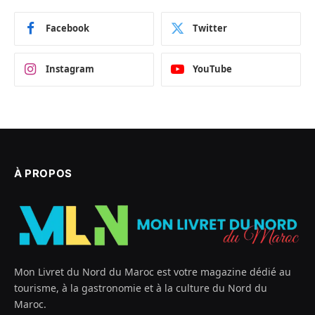
Facebook
Twitter
Instagram
YouTube
À PROPOS
Mon Livret du Nord du Maroc est votre magazine dédié au
tourisme, à la gastronomie et à la culture du Nord du
Maroc.