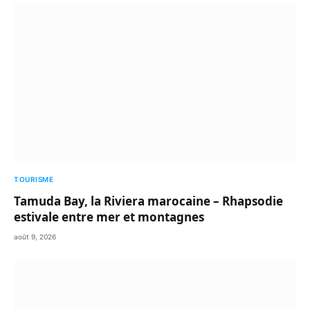
TOURISME
Tamuda Bay, la Riviera marocaine – Rhapsodie
estivale entre mer et montagnes
août 9, 2026