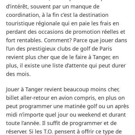
d’intérêt, souvent par un manque de
coordination, à la fin c’est la destination
touristique régionale qui en paie les frais en
perdant des occasions de promotion réelles et
fort rentables. Comment? Parce que jouer dans
l’un des prestigieux clubs de golf de Paris
revient plus cher que de le faire à Tanger, en
plus, il existe une liste d’attente qui peut durer
des mois.
Jouer à Tanger revient beaucoup moins cher,
billet aller-retour en avion compris, en plus on
peut programmer une matinée golf ou un après
midi n’importe quel jour ou weekend et durant
toute l’année. Il suffit de programmer et de
réserver. Si les T.O. pensent à offrir ce type de