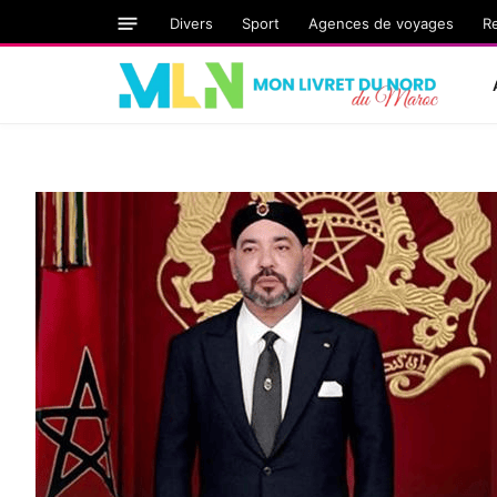
Divers
Sport
Agences de voyages
R