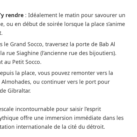
’y rendre
: Idéalement le matin pour savourer un
e, ou en début de soirée lorsque la place s’anime
t.
s le Grand Socco, traversez la porte de Bab Al
la rue Siaghine (l’ancienne rue des bijoutiers).
 au Petit Socco.
epuis la place, vous pouvez remonter vers la
s Almohades, ou continuer vers le port pour
de Gibraltar.
ale incontournable pour saisir l’esprit
mythique offre une immersion immédiate dans les
ation internationale de la cité du détroit.