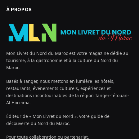
À PROPOS
Mon Livret du Nord du Maroc est votre magazine dédié au
tourisme, à la gastronomie et à la culture du Nord du
Maroc.
Basés à Tanger, nous mettons en lumière les hôtels,
restaurants, événements culturels, expériences et
destinations incontournables de la région Tanger-Tétouan-
Al Hoceïma.
Éditeur de « Mon Livret du Nord », votre guide de
découverte du Nord du Maroc.
Pour toute collaboration ou partenariat,