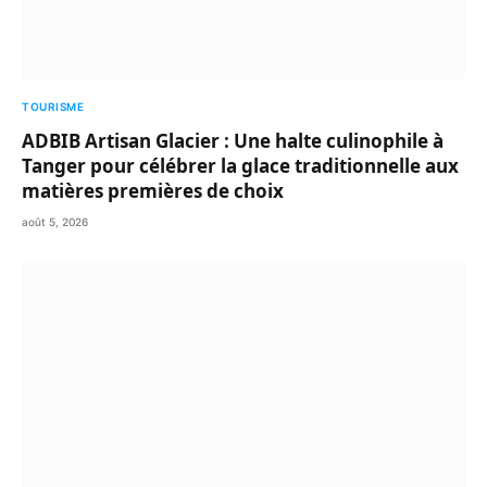
TOURISME
ADBIB Artisan Glacier : Une halte culinophile à
Tanger pour célébrer la glace traditionnelle aux
matières premières de choix
août 5, 2026