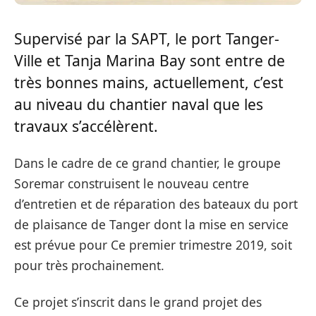
Supervisé par la SAPT, le port Tanger-
Ville et Tanja Marina Bay sont entre de
très bonnes mains, actuellement, c’est
au niveau du chantier naval que les
travaux s’accélèrent.
Dans le cadre de ce grand chantier, le groupe
Soremar construisent le nouveau centre
d’entretien et de réparation des bateaux du port
de plaisance de Tanger dont la mise en service
est prévue pour Ce premier trimestre 2019, soit
pour très prochainement.
Ce projet s’inscrit dans le grand projet des