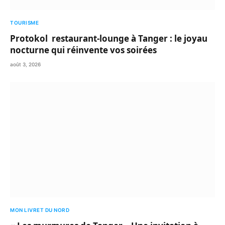
TOURISME
Protokol restaurant-lounge à Tanger : le joyau
nocturne qui réinvente vos soirées
août 3, 2026
MON LIVRET DU NORD