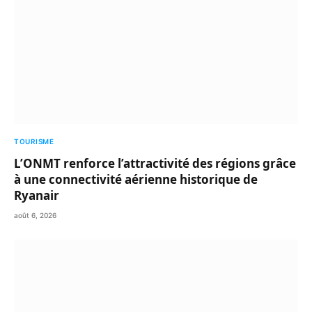
TOURISME
L’ONMT renforce l’attractivité des régions grâce
à une connectivité aérienne historique de
Ryanair
août 6, 2026