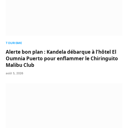
TOURISME
Alerte bon plan : Kandela débarque à l’hôtel El
Oumnia Puerto pour enflammer le Chiringuito
Malibu Club
août 5, 2026