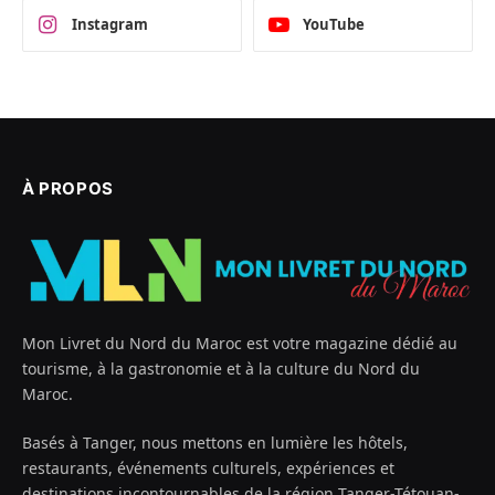
Instagram
YouTube
À PROPOS
Mon Livret du Nord du Maroc est votre magazine dédié au
tourisme, à la gastronomie et à la culture du Nord du
Maroc.
Basés à Tanger, nous mettons en lumière les hôtels,
restaurants, événements culturels, expériences et
destinations incontournables de la région Tanger-Tétouan-