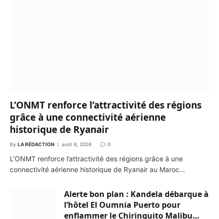
L’ONMT renforce l’attractivité des régions
grâce à une connectivité aérienne
historique de Ryanair
By
LA RÉDACTION
août 6, 2026
0
L’ONMT renforce l’attractivité des régions grâce à une
connectivité aérienne historique de Ryanair au Maroc…
Alerte bon plan : Kandela débarque à
l’hôtel El Oumnia Puerto pour
enflammer le Chiringuito Malibu