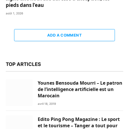
pieds dans l’eau
août 1, 2026
ADD A COMMENT
TOP ARTICLES
Younes Bensouda Mourri – Le patron
de l’intelligence artificielle est un
Marocain
avril 18, 2019
Edito Ping Pong Magazine : Le sport
et le tourisme – Tanger a tout pour