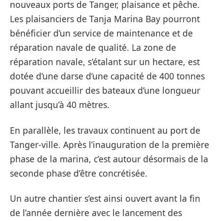
nouveaux ports de Tanger, plaisance et pêche.
Les plaisanciers de Tanja Marina Bay pourront
bénéficier d’un service de maintenance et de
réparation navale de qualité. La zone de
réparation navale, s’étalant sur un hectare, est
dotée d’une darse d’une capacité de 400 tonnes
pouvant accueillir des bateaux d’une longueur
allant jusqu’à 40 mètres.
En parallèle, les travaux continuent au port de
Tanger-ville. Après l’inauguration de la première
phase de la marina, c’est autour désormais de la
seconde phase d’être concrétisée.
Un autre chantier s’est ainsi ouvert avant la fin
de l’année dernière avec le lancement des