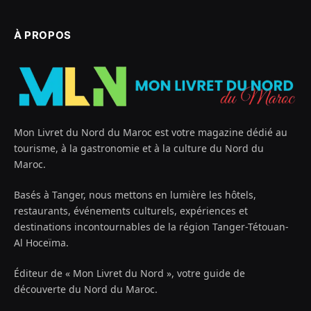
À PROPOS
Mon Livret du Nord du Maroc est votre magazine dédié au
tourisme, à la gastronomie et à la culture du Nord du
Maroc.
Basés à Tanger, nous mettons en lumière les hôtels,
restaurants, événements culturels, expériences et
destinations incontournables de la région Tanger-Tétouan-
Al Hoceïma.
Éditeur de « Mon Livret du Nord », votre guide de
découverte du Nord du Maroc.