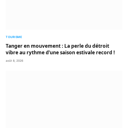
TOURISME
Tanger en mouvement : La perle du détroit
vibre au rythme d’une saison estivale record !
août 8, 2026