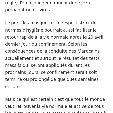
règle, d’où le danger éminent dune forte
propagation du virus.
Le port des masques et le respect strict des
normes d’hygiène pourrait aussi faciliter le
retour rapide à la vie normale après le 20 avril,
dernier jour du confinement. Selon les
conséquences de la conduite des Marocains
actuellement et surtout le résultat des tests
massifs qui seront appliqués durant les
prochains jours, ce confinement serait soit
terminé ou prolongé de quelques semaines
encore.
Mais ce qui est certain c’est que tout le monde
veut retrouver la vie normale et active de tous