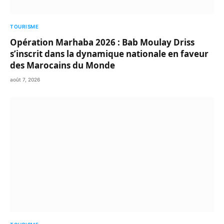
TOURISME
Opération Marhaba 2026 : Bab Moulay Driss
s’inscrit dans la dynamique nationale en faveur
des Marocains du Monde
août 7, 2026