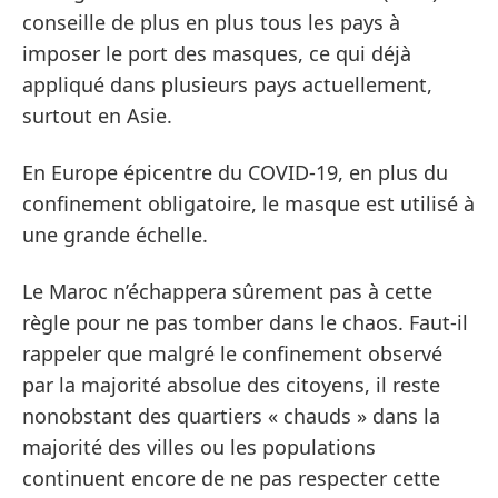
conseille de plus en plus tous les pays à
imposer le port des masques, ce qui déjà
appliqué dans plusieurs pays actuellement,
surtout en Asie.
En Europe épicentre du COVID-19, en plus du
confinement obligatoire, le masque est utilisé à
une grande échelle.
Le Maroc n’échappera sûrement pas à cette
règle pour ne pas tomber dans le chaos. Faut-il
rappeler que malgré le confinement observé
par la majorité absolue des citoyens, il reste
nonobstant des quartiers « chauds » dans la
majorité des villes ou les populations
continuent encore de ne pas respecter cette