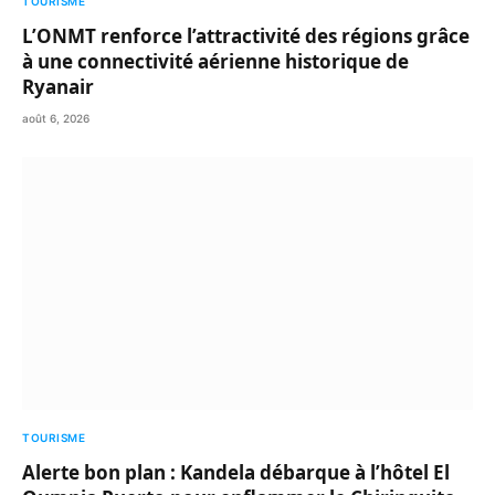
TOURISME
L’ONMT renforce l’attractivité des régions grâce
à une connectivité aérienne historique de
Ryanair
août 6, 2026
TOURISME
Alerte bon plan : Kandela débarque à l’hôtel El