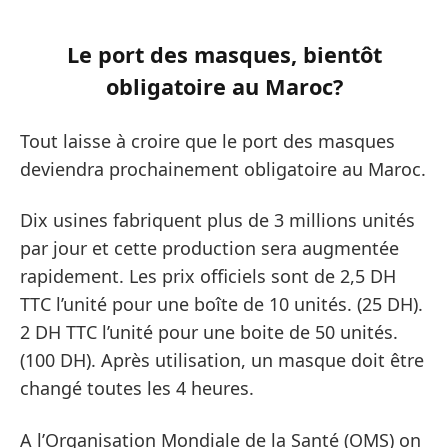
Le port des masques, bientôt
obligatoire au Maroc?
Tout laisse à croire que le port des masques
deviendra prochainement obligatoire au Maroc.
Dix usines fabriquent plus de 3 millions unités
par jour et cette production sera augmentée
rapidement. Les prix officiels sont de 2,5 DH
TTC l’unité pour une boîte de 10 unités. (25 DH).
2 DH TTC l’unité pour une boite de 50 unités.
(100 DH). Après utilisation, un masque doit être
changé toutes les 4 heures.
A l’Organisation Mondiale de la Santé (OMS) on