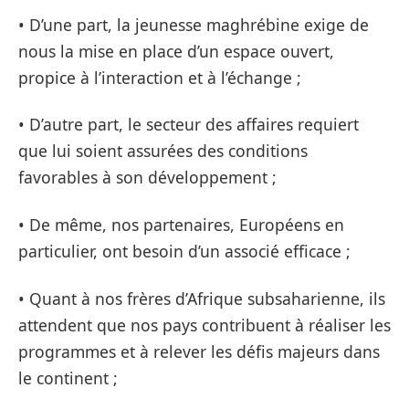
• D’une part, la jeunesse maghrébine exige de
nous la mise en place d’un espace ouvert,
propice à l’interaction et à l’échange ;
• D’autre part, le secteur des affaires requiert
que lui soient assurées des conditions
favorables à son développement ;
• De même, nos partenaires, Européens en
particulier, ont besoin d’un associé efficace ;
• Quant à nos frères d’Afrique subsaharienne, ils
attendent que nos pays contribuent à réaliser les
programmes et à relever les défis majeurs dans
le continent ;