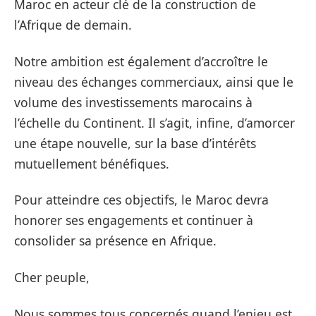
Maroc en acteur clé de la construction de
l’Afrique de demain.
Notre ambition est également d’accroître le
niveau des échanges commerciaux, ainsi que le
volume des investissements marocains à
l’échelle du Continent. Il s’agit, infine, d’amorcer
une étape nouvelle, sur la base d’intérêts
mutuellement bénéfiques.
Pour atteindre ces objectifs, le Maroc devra
honorer ses engagements et continuer à
consolider sa présence en Afrique.
Cher peuple,
Nous sommes tous concernés quand l’enjeu est