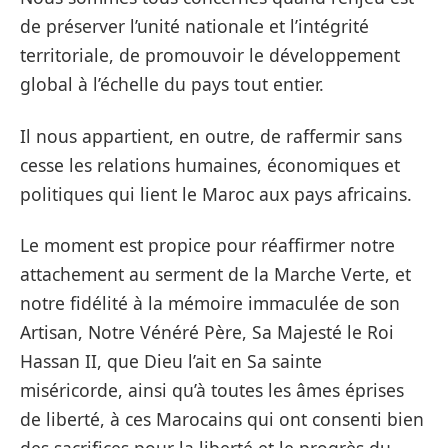
de préserver l’unité nationale et l’intégrité
territoriale, de promouvoir le développement
global à l’échelle du pays tout entier.
Il nous appartient, en outre, de raffermir sans
cesse les relations humaines, économiques et
politiques qui lient le Maroc aux pays africains.
Le moment est propice pour réaffirmer notre
attachement au serment de la Marche Verte, et
notre fidélité à la mémoire immaculée de son
Artisan, Notre Vénéré Père, Sa Majesté le Roi
Hassan II, que Dieu l’ait en Sa sainte
miséricorde, ainsi qu’à toutes les âmes éprises
de liberté, à ces Marocains qui ont consenti bien