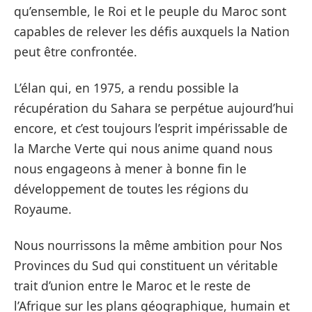
qu’ensemble, le Roi et le peuple du Maroc sont
capables de relever les défis auxquels la Nation
peut être confrontée.
L’élan qui, en 1975, a rendu possible la
récupération du Sahara se perpétue aujourd’hui
encore, et c’est toujours l’esprit impérissable de
la Marche Verte qui nous anime quand nous
nous engageons à mener à bonne fin le
développement de toutes les régions du
Royaume.
Nous nourrissons la même ambition pour Nos
Provinces du Sud qui constituent un véritable
trait d’union entre le Maroc et le reste de
l’Afrique sur les plans géographique, humain et