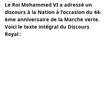
Le Roi Mohammed VI a adressé un
discours à la Nation à l’occasion du 44-
ème anniversaire de la Marche verte.
Voici le texte intégral du Discours
Royal :