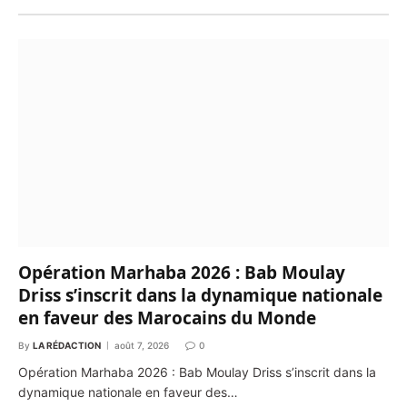
Opération Marhaba 2026 : Bab Moulay
Driss s’inscrit dans la dynamique nationale
en faveur des Marocains du Monde
By
LA RÉDACTION
août 7, 2026
0
Opération Marhaba 2026 : Bab Moulay Driss s’inscrit dans la
dynamique nationale en faveur des…