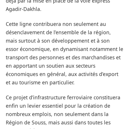
déjà par la mise en place de la voie express
Agadir-Dakhla.
Cette ligne contribuera non seulement au
désenclavement de l’ensemble de la région,
mais surtout à son développement et à son
essor économique, en dynamisant notamment le
transport des personnes et des marchandises et
en apportant un soutien aux secteurs
économiques en général, aux activités d’export
et au tourisme en particulier.
Ce projet d’infrastructure ferroviaire constituera
enfin un levier essentiel pour la création de
nombreux emplois, non seulement dans la
Région de Souss, mais aussi dans toutes les