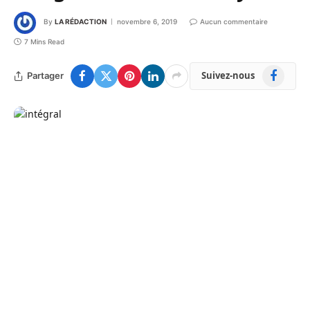
By
LA RÉDACTION
novembre 6, 2019
Aucun commentaire
7 Mins Read
Facebook
Suivez-nous
Partager