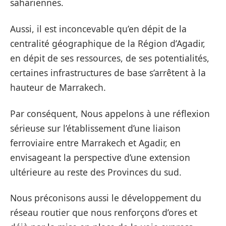
sahariennes.
Aussi, il est inconcevable qu’en dépit de la
centralité géographique de la Région d’Agadir,
en dépit de ses ressources, de ses potentialités,
certaines infrastructures de base s’arrêtent à la
hauteur de Marrakech.
Par conséquent, Nous appelons à une réflexion
sérieuse sur l’établissement d’une liaison
ferroviaire entre Marrakech et Agadir, en
envisageant la perspective d’une extension
ultérieure au reste des Provinces du sud.
Nous préconisons aussi le développement du
réseau routier que nous renforçons d’ores et