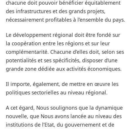
chacune doit pouvoir bénéficier équitablement
des infrastructures et des grands projets,
nécessairement profitables à l’ensemble du pays.
Le développement régional doit être fondé sur
la coopération entre les régions et sur leur
complémentarité. Chacune d’elles doit, selon ses
potentialités et ses spécificités, disposer d’une
grande zone dédiée aux activités économiques.
Il importe, également, de mettre en œuvre les
politiques sectorielles au niveau régional.
A cet égard, Nous soulignons que la dynamique
nouvelle, que Nous avons lancée au niveau des
institutions de l’Etat, du gouvernement et de