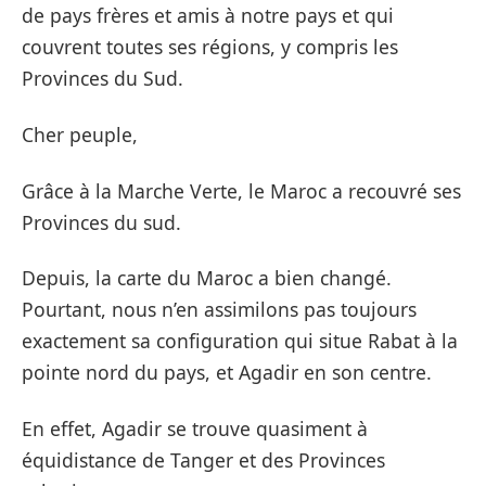
de pays frères et amis à notre pays et qui
couvrent toutes ses régions, y compris les
Provinces du Sud.
Cher peuple,
Grâce à la Marche Verte, le Maroc a recouvré ses
Provinces du sud.
Depuis, la carte du Maroc a bien changé.
Pourtant, nous n’en assimilons pas toujours
exactement sa configuration qui situe Rabat à la
pointe nord du pays, et Agadir en son centre.
En effet, Agadir se trouve quasiment à
équidistance de Tanger et des Provinces