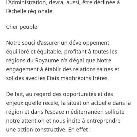
l’Administration, devra, aussi, être déclinée à
l’échelle régionale.
Cher peuple,
Notre souci d’assurer un développement
équilibré et équitable, profitant à toutes les
régions du Royaume n’a d’égal que Notre
engagement à établir des relations saines et
solides avec les Etats maghrébins frères.
De fait, au regard des opportunités et des
enjeux qu’elle recèle, la situation actuelle dans la
région et dans l’espace méditerranéen sollicite
notre attention et nous incite à entreprendre
une action constructive. En effet :