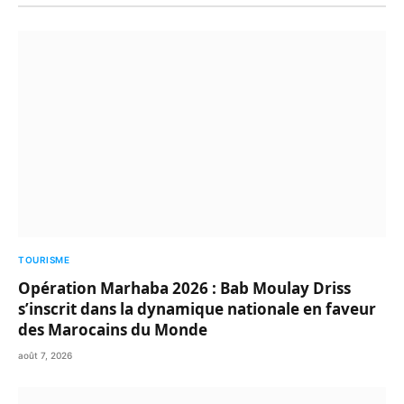
TOURISME
Opération Marhaba 2026 : Bab Moulay Driss
s’inscrit dans la dynamique nationale en faveur
des Marocains du Monde
août 7, 2026