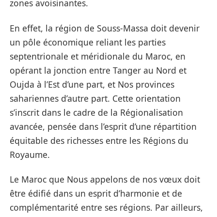
zones avoisinantes.
En effet, la région de Souss-Massa doit devenir
un pôle économique reliant les parties
septentrionale et méridionale du Maroc, en
opérant la jonction entre Tanger au Nord et
Oujda à l’Est d’une part, et Nos provinces
sahariennes d’autre part. Cette orientation
s’inscrit dans le cadre de la Régionalisation
avancée, pensée dans l’esprit d’une répartition
équitable des richesses entre les Régions du
Royaume.
Le Maroc que Nous appelons de nos vœux doit
être édifié dans un esprit d’harmonie et de
complémentarité entre ses régions. Par ailleurs,