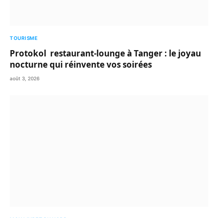
TOURISME
Protokol restaurant-lounge à Tanger : le joyau
nocturne qui réinvente vos soirées
août 3, 2026