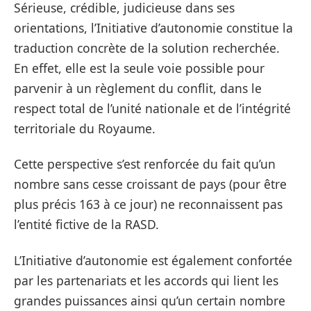
Sérieuse, crédible, judicieuse dans ses
orientations, l’Initiative d’autonomie constitue la
traduction concrète de la solution recherchée.
En effet, elle est la seule voie possible pour
parvenir à un règlement du conflit, dans le
respect total de l’unité nationale et de l’intégrité
territoriale du Royaume.
Cette perspective s’est renforcée du fait qu’un
nombre sans cesse croissant de pays (pour être
plus précis 163 à ce jour) ne reconnaissent pas
l’entité fictive de la RASD.
L’Initiative d’autonomie est également confortée
par les partenariats et les accords qui lient les
grandes puissances ainsi qu’un certain nombre