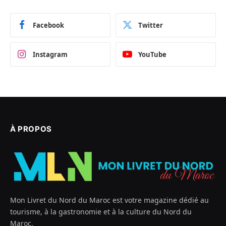
Facebook
Twitter
Instagram
YouTube
À PROPOS
Mon Livret du Nord du Maroc est votre magazine dédié au
tourisme, à la gastronomie et à la culture du Nord du
Maroc.