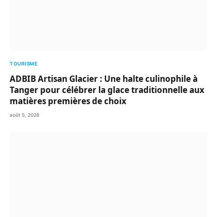
TOURISME
ADBIB Artisan Glacier : Une halte culinophile à
Tanger pour célébrer la glace traditionnelle aux
matières premières de choix
août 5, 2026