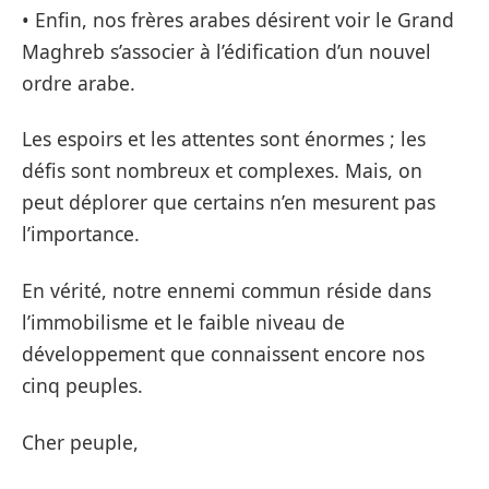
• Enfin, nos frères arabes désirent voir le Grand
Maghreb s’associer à l’édification d’un nouvel
ordre arabe.
Les espoirs et les attentes sont énormes ; les
défis sont nombreux et complexes. Mais, on
peut déplorer que certains n’en mesurent pas
l’importance.
En vérité, notre ennemi commun réside dans
l’immobilisme et le faible niveau de
développement que connaissent encore nos
cinq peuples.
Cher peuple,