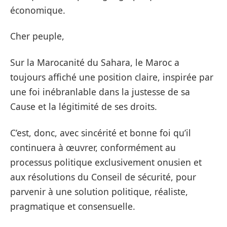
économique.
Cher peuple,
Sur la Marocanité du Sahara, le Maroc a
toujours affiché une position claire, inspirée par
une foi inébranlable dans la justesse de sa
Cause et la légitimité de ses droits.
C’est, donc, avec sincérité et bonne foi qu’il
continuera à œuvrer, conformément au
processus politique exclusivement onusien et
aux résolutions du Conseil de sécurité, pour
parvenir à une solution politique, réaliste,
pragmatique et consensuelle.