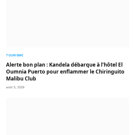
TOURISME
Alerte bon plan : Kandela débarque à l’hôtel El
Oumnia Puerto pour enflammer le Chiringuito
Malibu Club
août 5, 2026