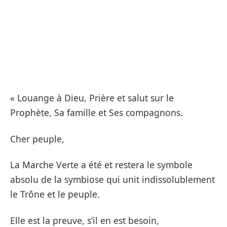
« Louange à Dieu, Prière et salut sur le
Prophète, Sa famille et Ses compagnons.
Cher peuple,
La Marche Verte a été et restera le symbole
absolu de la symbiose qui unit indissolublement
le Trône et le peuple.
Elle est la preuve, s’il en est besoin,