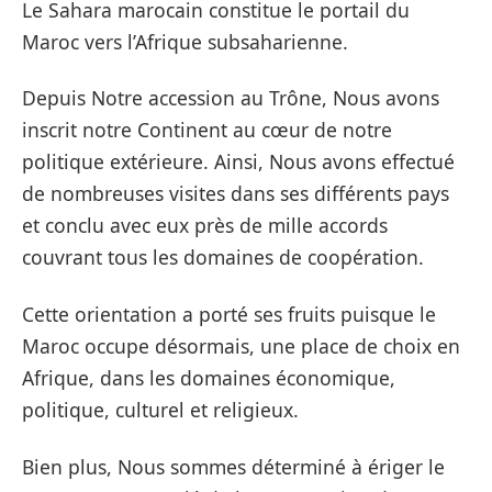
Le Sahara marocain constitue le portail du
Maroc vers l’Afrique subsaharienne.
Depuis Notre accession au Trône, Nous avons
inscrit notre Continent au cœur de notre
politique extérieure. Ainsi, Nous avons effectué
de nombreuses visites dans ses différents pays
et conclu avec eux près de mille accords
couvrant tous les domaines de coopération.
Cette orientation a porté ses fruits puisque le
Maroc occupe désormais, une place de choix en
Afrique, dans les domaines économique,
politique, culturel et religieux.
Bien plus, Nous sommes déterminé à ériger le