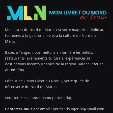
Mon Livret du Nord du Maroc est votre magazine dédié au
tourisme, à la gastronomie et à la culture du Nord du
Maroc.
Basés à Tanger, nous mettons en lumière les hôtels,
restaurants, événements culturels, expériences et
destinations incontournables de la région Tanger-Tétouan-
Al Hoceïma.
Éditeur de « Mon Livret du Nord », votre guide de
découverte du Nord du Maroc.
Pour toute collaboration ou partenariat,
Contactez-nous par email :
perdicaris.agence@gmail.com