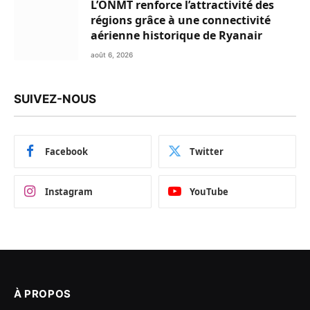
L’ONMT renforce l’attractivité des
régions grâce à une connectivité
aérienne historique de Ryanair
août 6, 2026
SUIVEZ-NOUS
Facebook
Twitter
Instagram
YouTube
À PROPOS