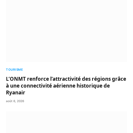
TOURISME
L’ONMT renforce l’attractivité des régions grâce
à une connectivité aérienne historique de
Ryanair
août 6, 2026