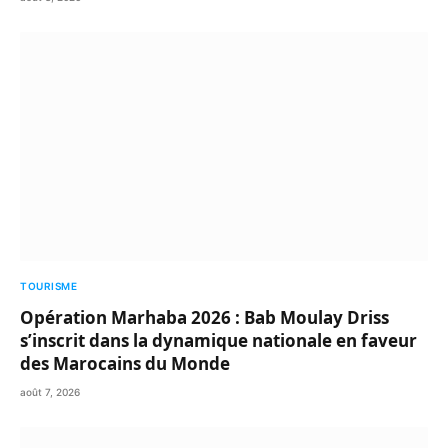
TOURISME
Opération Marhaba 2026 : Bab Moulay Driss
s’inscrit dans la dynamique nationale en faveur
des Marocains du Monde
août 7, 2026