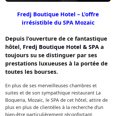
Fredj Boutique Hotel – L’offre
irrésistible du SPA Mozaic
Depuis l’ouverture de ce fantastique
hôtel,
Fredj Boutique Hotel & SPA
a
toujours su se distinguer par ses
prestations luxueuses à la portée de
toutes les bourses.
En plus de ses merveilleuses chambres et
suites et de son sympathique restaurant La
Boqueria, Mozaic, le SPA de cet hôtel, attire de
plus en plus de clientèles à la recherche d’un
bien-être particulièrement réconfortant.