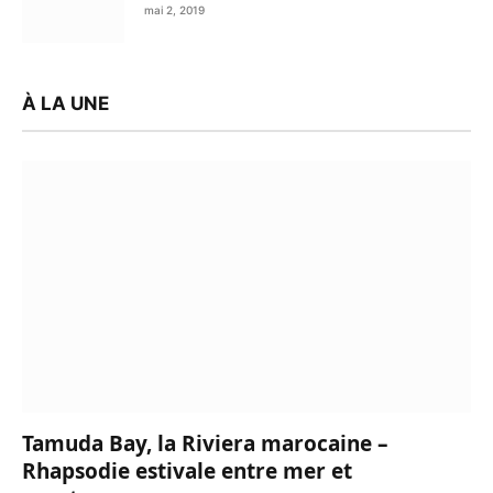
mai 2, 2019
À LA UNE
Tamuda Bay, la Riviera marocaine –
Rhapsodie estivale entre mer et