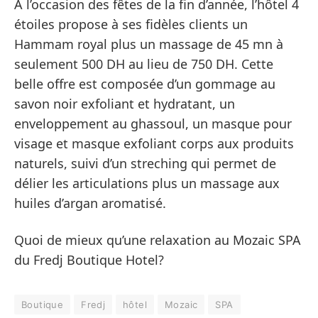
A l’occasion des fêtes de la fin d’année, l’hôtel 4
étoiles propose à ses fidèles clients un
Hammam royal plus un massage de 45 mn à
seulement 500 DH au lieu de 750 DH. Cette
belle offre est composée d’un gommage au
savon noir exfoliant et hydratant, un
enveloppement au ghassoul, un masque pour
visage et masque exfoliant corps aux produits
naturels, suivi d’un streching qui permet de
délier les articulations plus un massage aux
huiles d’argan aromatisé.
Quoi de mieux qu’une relaxation au Mozaic SPA
du Fredj Boutique Hotel?
Boutique
Fredj
hôtel
Mozaic
SPA