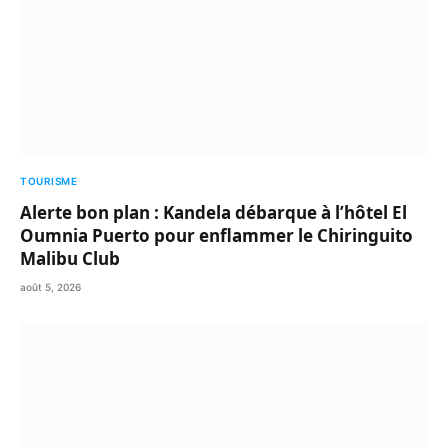
TOURISME
Alerte bon plan : Kandela débarque à l’hôtel El
Oumnia Puerto pour enflammer le Chiringuito
Malibu Club
août 5, 2026