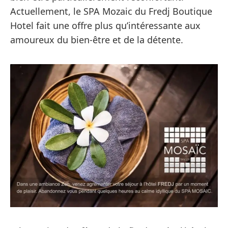
Actuellement, le SPA Mozaic du Fredj Boutique
Hotel fait une offre plus qu’intéressante aux
amoureux du bien-être et de la détente.