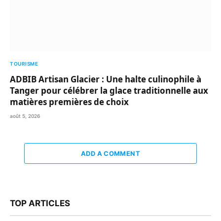
TOURISME
ADBIB Artisan Glacier : Une halte culinophile à
Tanger pour célébrer la glace traditionnelle aux
matières premières de choix
août 5, 2026
ADD A COMMENT
TOP ARTICLES