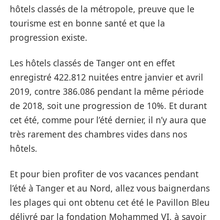
hôtels classés de la métropole, preuve que le
tourisme est en bonne santé et que la
progression existe.
Les hôtels classés de Tanger ont en effet
enregistré 422.812 nuitées entre janvier et avril
2019, contre 386.086 pendant la même période
de 2018, soit une progression de 10%. Et durant
cet été, comme pour l’été dernier, il n’y aura que
très rarement des chambres vides dans nos
hôtels.
Et pour bien profiter de vos vacances pendant
l’été à Tanger et au Nord, allez vous baignerdans
les plages qui ont obtenu cet été le Pavillon Bleu
délivré par la fondation Mohammed VI, à savoir