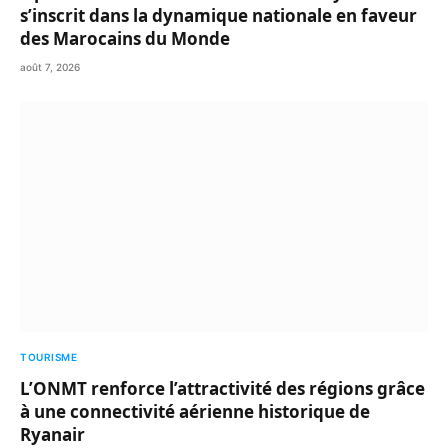
s’inscrit dans la dynamique nationale en faveur
des Marocains du Monde
août 7, 2026
TOURISME
L’ONMT renforce l’attractivité des régions grâce
à une connectivité aérienne historique de
Ryanair