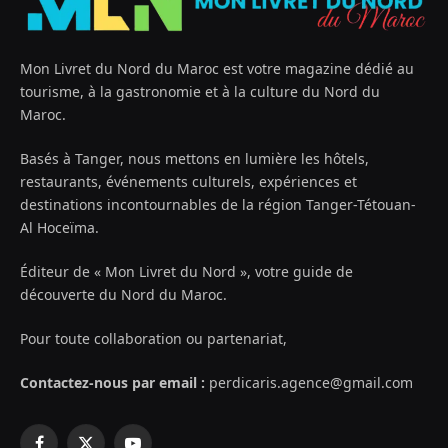
Mon Livret du Nord du Maroc est votre magazine dédié au
tourisme, à la gastronomie et à la culture du Nord du
Maroc.
Basés à Tanger, nous mettons en lumière les hôtels,
restaurants, événements culturels, expériences et
destinations incontournables de la région Tanger-Tétouan-
Al Hoceïma.
Éditeur de « Mon Livret du Nord », votre guide de
découverte du Nord du Maroc.
Pour toute collaboration ou partenariat,
Contactez-nous par email :
perdicaris.agence@gmail.com