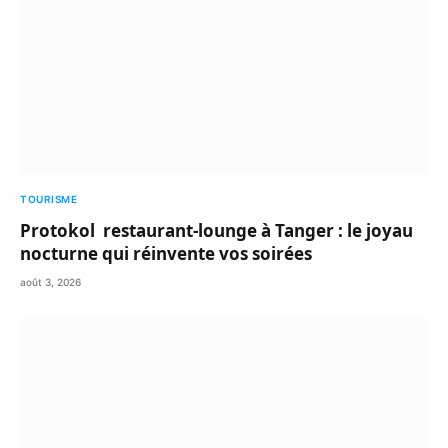
TOURISME
Protokol restaurant-lounge à Tanger : le joyau
nocturne qui réinvente vos soirées
août 3, 2026