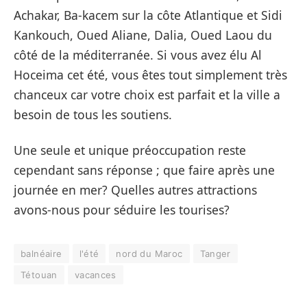
Achakar, Ba-kacem sur la côte Atlantique et Sidi
Kankouch, Oued Aliane, Dalia, Oued Laou du
côté de la méditerranée. Si vous avez élu Al
Hoceima cet été, vous êtes tout simplement très
chanceux car votre choix est parfait et la ville a
besoin de tous les soutiens.
Une seule et unique préoccupation reste
cependant sans réponse ; que faire après une
journée en mer? Quelles autres attractions
avons-nous pour séduire les tourises?
balnéaire
l'été
nord du Maroc
Tanger
Tétouan
vacances