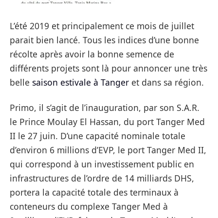
L’été 2019 et principalement ce mois de juillet
parait bien lancé. Tous les indices d’une bonne
récolte après avoir la bonne semence de
différents projets sont là pour annoncer une très
belle
saison estivale à Tanger
et dans sa région.
Primo, il s’agit de l’inauguration, par son S.A.R.
le Prince Moulay El Hassan, du port Tanger Med
II le 27 juin. D’une capacité nominale totale
d’environ 6 millions d’EVP, le port Tanger Med II,
qui correspond à un investissement public en
infrastructures de l’ordre de 14 milliards DHS,
portera la capacité totale des terminaux à
conteneurs du complexe Tanger Med à