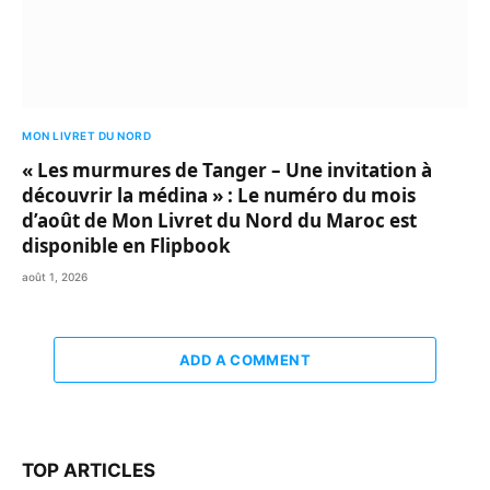
MON LIVRET DU NORD
« Les murmures de Tanger – Une invitation à
découvrir la médina » : Le numéro du mois
d’août de Mon Livret du Nord du Maroc est
disponible en Flipbook
août 1, 2026
ADD A COMMENT
TOP ARTICLES