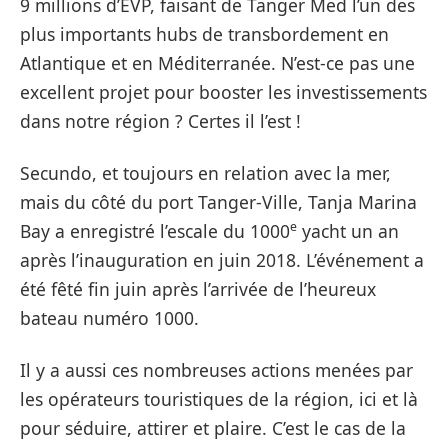
9 millions d’EVP, faisant de Tanger Med l’un des
plus importants hubs de transbordement en
Atlantique et en Méditerranée. N’est-ce pas une
excellent projet pour booster les investissements
dans notre région ? Certes il l’est !
Secundo, et toujours en relation avec la mer,
mais du côté du port Tanger-Ville, Tanja Marina
e
Bay a enregistré l’escale du 1000
yacht un an
après l’inauguration en juin 2018. L’événement a
été fêté fin juin après l’arrivée de l’heureux
bateau numéro 1000.
Il y a aussi ces nombreuses actions menées par
les opérateurs touristiques de la région, ici et là
pour séduire, attirer et plaire. C’est le cas de la