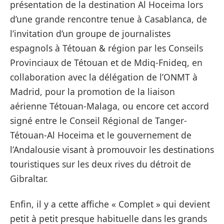
présentation de la destination Al Hoceima lors
d’une grande rencontre tenue à Casablanca, de
l’invitation d’un groupe de journalistes
espagnols à Tétouan & région par les Conseils
Provinciaux de Tétouan et de Mdiq-Fnideq, en
collaboration avec la délégation de l’ONMT à
Madrid, pour la promotion de la liaison
aérienne Tétouan-Malaga, ou encore cet accord
signé entre le Conseil Régional de Tanger-
Tétouan-Al Hoceima et le gouvernement de
l’Andalousie visant à promouvoir les destinations
touristiques sur les deux rives du détroit de
Gibraltar.
Enfin, il y a cette affiche « Complet » qui devient
petit à petit presque habituelle dans les grands