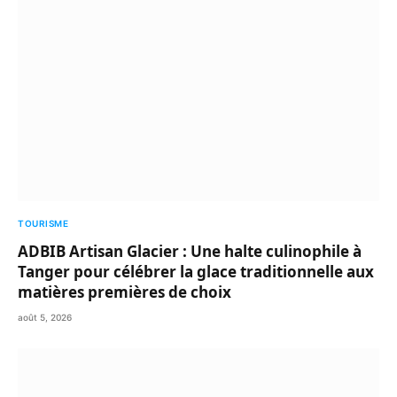
TOURISME
ADBIB Artisan Glacier : Une halte culinophile à
Tanger pour célébrer la glace traditionnelle aux
matières premières de choix
août 5, 2026