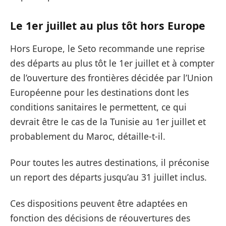
Le 1er juillet au plus tôt hors Europe
Hors Europe, le Seto recommande une reprise
des départs
au plus tôt le 1er juillet
et
à compter
de l’ouverture des frontières décidée par l’Union
Européenne pour les destinations dont les
conditions sanitaires le permettent, ce qui
devrait être le cas de la Tunisie au 1er juillet et
probablement du Maroc
, détaille-t-il.
Pour toutes les autres destinations, il préconise
un report des départs jusqu’au 31 juillet inclus.
Ces dispositions peuvent être adaptées en
fonction des décisions de réouvertures des