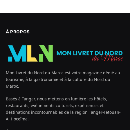
À PROPOS
Mon Livret du Nord du Maroc est votre magazine dédié au
tourisme, à la gastronomie et à la culture du Nord du
Maroc.
Basés à Tanger, nous mettons en lumière les hôtels,
restaurants, événements culturels, expériences et
destinations incontournables de la région Tanger-Tétouan-
Al Hoceïma.