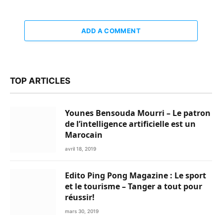
ADD A COMMENT
TOP ARTICLES
Younes Bensouda Mourri – Le patron
de l’intelligence artificielle est un
Marocain
avril 18, 2019
Edito Ping Pong Magazine : Le sport
et le tourisme – Tanger a tout pour
réussir!
mars 30, 2019