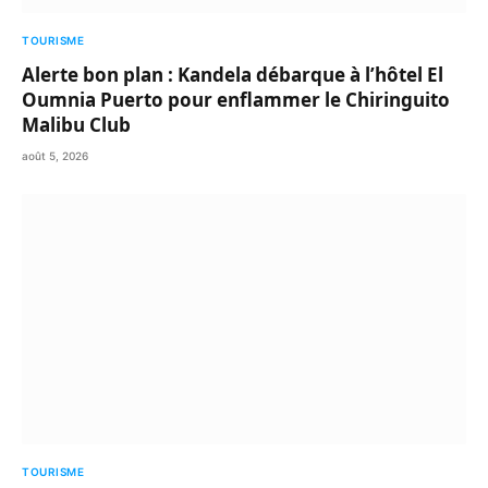
TOURISME
Alerte bon plan : Kandela débarque à l’hôtel El
Oumnia Puerto pour enflammer le Chiringuito
Malibu Club
août 5, 2026
TOURISME