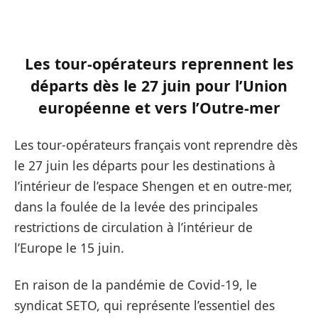
Les tour-opérateurs reprennent les
départs dès le 27 juin pour l’Union
européenne et vers l’Outre-mer
Les tour-opérateurs français vont reprendre dès
le 27 juin les départs pour les destinations à
l’intérieur de l’espace Shengen et en outre-mer,
dans la foulée de la levée des principales
restrictions de circulation à l’intérieur de
l’Europe le 15 juin.
En raison de la pandémie de Covid-19, le
syndicat SETO, qui représente l’essentiel des