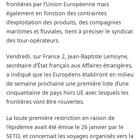
frontières par l’Union Européenne mais
également en fonction des contraintes
d’exploitation des produits, des compagnies
maritimes et fluviales
, tient à préciser le syndicat
des tour-opérateurs.
Vendredi, sur France 2, Jean-Baptiste Lemoyne,
secrétaire d’État français aux Affaires étrangères,
a indiqué que les Européens établiront
en milieu
de semaine prochaine
une première liste d’une
cinquantaine de pays hors UE avec lesquels les
frontières vont être rouvertes.
La toute première restriction en raison de
l’épidémie avait été émise le 26 janvier par le
SETO, et concernait les voyages organisés vers la