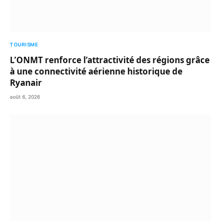
TOURISME
L’ONMT renforce l’attractivité des régions grâce
à une connectivité aérienne historique de
Ryanair
août 6, 2026