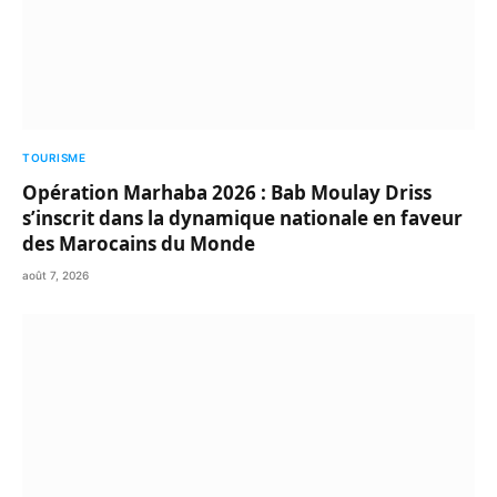
TOURISME
Opération Marhaba 2026 : Bab Moulay Driss
s’inscrit dans la dynamique nationale en faveur
des Marocains du Monde
août 7, 2026