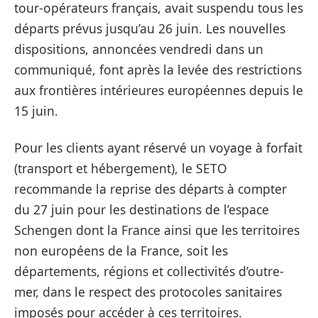
tour-opérateurs français, avait suspendu tous les
départs prévus jusqu’au 26 juin. Les nouvelles
dispositions, annoncées vendredi dans un
communiqué, font
après la levée des restrictions
aux frontières intérieures européennes depuis le
15 juin
.
Pour les clients ayant réservé un voyage à forfait
(transport et hébergement), le SETO
recommande
la reprise des départs à compter
du 27 juin pour les destinations de l’espace
Schengen dont la France
ainsi que
les territoires
non européens de la France
, soit les
départements, régions et collectivités d’outre-
mer,
dans le respect des protocoles sanitaires
imposés pour accéder à ces territoires
.