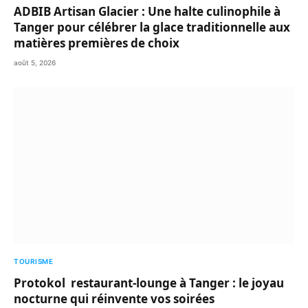
ADBIB Artisan Glacier : Une halte culinophile à
Tanger pour célébrer la glace traditionnelle aux
matières premières de choix
août 5, 2026
TOURISME
Protokol restaurant-lounge à Tanger : le joyau
nocturne qui réinvente vos soirées