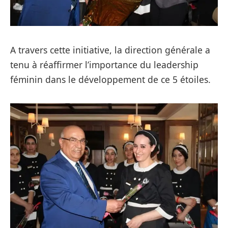
A travers cette initiative, la direction générale a
tenu à réaffirmer l’importance du leadership
féminin dans le développement de ce 5 étoiles.