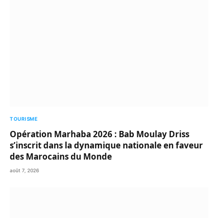
TOURISME
Opération Marhaba 2026 : Bab Moulay Driss
s’inscrit dans la dynamique nationale en faveur
des Marocains du Monde
août 7, 2026