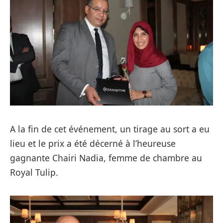
A la fin de cet événement, un tirage au sort a eu
lieu et le prix a été décerné à l’heureuse
gagnante Chairi Nadia, femme de chambre au
Royal Tulip.