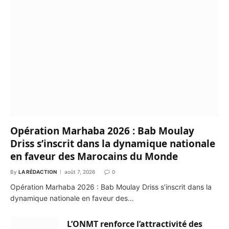
Opération Marhaba 2026 : Bab Moulay
Driss s’inscrit dans la dynamique nationale
en faveur des Marocains du Monde
By
LA RÉDACTION
août 7, 2026
0
Opération Marhaba 2026 : Bab Moulay Driss s’inscrit dans la
dynamique nationale en faveur des…
L’ONMT renforce l’attractivité des