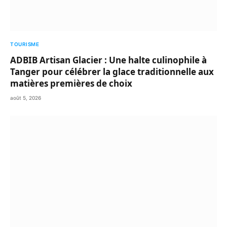
TOURISME
ADBIB Artisan Glacier : Une halte culinophile à
Tanger pour célébrer la glace traditionnelle aux
matières premières de choix
août 5, 2026