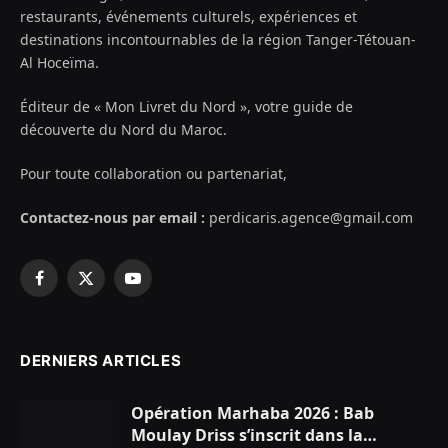
restaurants, événements culturels, expériences et
destinations incontournables de la région Tanger-Tétouan-
Al Hoceïma.
Éditeur de « Mon Livret du Nord », votre guide de
découverte du Nord du Maroc.
Pour toute collaboration ou partenariat,
Contactez-nous par email :
perdicaris.agence@gmail.com
Facebook
X
YouTube
(Twitter)
DERNIERS ARTICLES
Opération Marhaba 2026 : Bab
Moulay Driss s’inscrit dans la