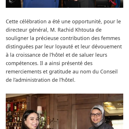
Cette célébration a été une opportunité, pour le
directeur général, M. Rachid Khtouta de
souligner la précieuse contribution des femmes
distinguées par leur loyauté et leur dévouement
à la croissance de l’hôtel et de saluer leurs
compétences. Il a ainsi présenté des
remerciements et gratitude au nom du Conseil
de l’administration de l’hôtel.