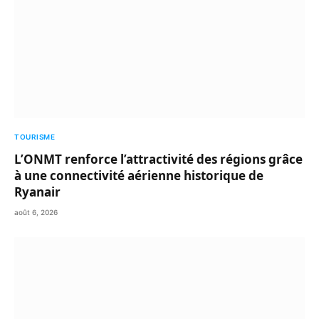
TOURISME
L’ONMT renforce l’attractivité des régions grâce
à une connectivité aérienne historique de
Ryanair
août 6, 2026