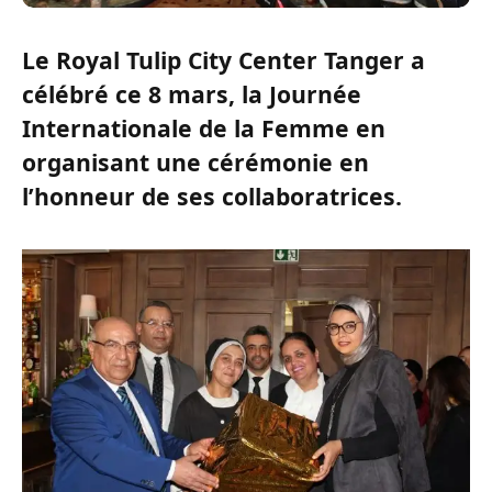
Le Royal Tulip City Center Tanger a
célébré ce 8 mars, la Journée
Internationale de la Femme en
organisant une cérémonie en
l’honneur de ses collaboratrices.