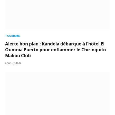
TOURISME
Alerte bon plan : Kandela débarque à l’hôtel El
Oumnia Puerto pour enflammer le Chiringuito
Malibu Club
août 5, 2026