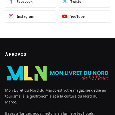
Facebook
Twitter
Instagram
YouTube
À PROPOS
Mon Livret du Nord du Maroc est votre magazine dédié au
tourisme, à la gastronomie et à la culture du Nord du
Maroc.
Basés à Tanger, nous mettons en lumière les hôtels,