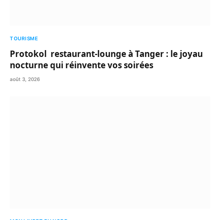
TOURISME
Protokol restaurant-lounge à Tanger : le joyau
nocturne qui réinvente vos soirées
août 3, 2026