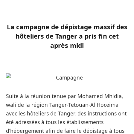
La campagne de dépistage massif des
hôteliers de Tanger a pris fin cet
après midi
Suite à la réunion tenue par Mohamed Mhidia,
wali de la région Tanger-Tetouan-Al Hoceima
avec les hôteliers de Tanger, des instructions ont
été adressées à tous les établissements
d’hébergement afin de faire le dépistage à tous