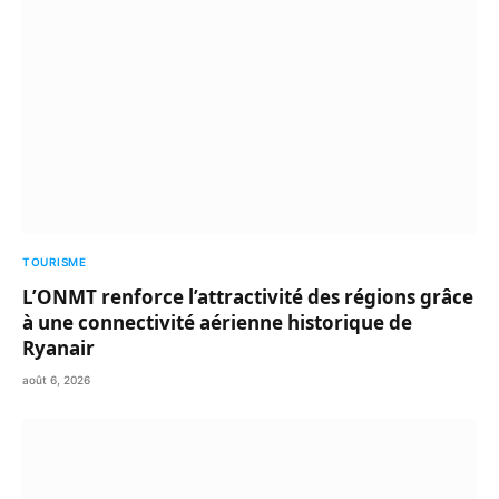
TOURISME
L’ONMT renforce l’attractivité des régions grâce
à une connectivité aérienne historique de
Ryanair
août 6, 2026