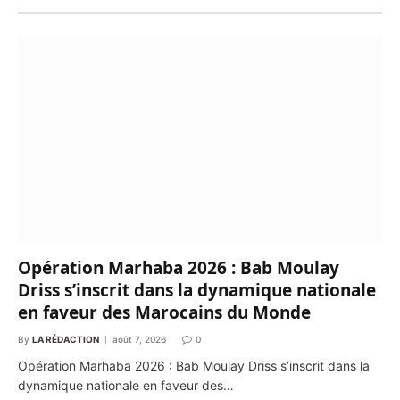
Opération Marhaba 2026 : Bab Moulay
Driss s’inscrit dans la dynamique nationale
en faveur des Marocains du Monde
By
LA RÉDACTION
août 7, 2026
0
Opération Marhaba 2026 : Bab Moulay Driss s’inscrit dans la
dynamique nationale en faveur des…