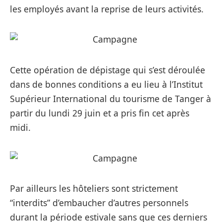
les employés avant la reprise de leurs activités.
Cette opération de dépistage qui s’est déroulée
dans de bonnes conditions a eu lieu à l’Institut
Supérieur International du tourisme de Tanger à
partir du lundi 29 juin et a pris fin cet après
midi.
Par ailleurs les hôteliers sont strictement
“interdits” d’embaucher d’autres personnels
durant la période estivale sans que ces derniers