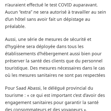
n’auraient effectué le test COVID auparavant.
Aucun “extra” ne sera autorisé à travailler au sein
d’un hôtel sans avoir fait un dépistage au
préalable.
Aussi, une série de mesures de sécurité et
d’hygiène sera déployée dans tous les
établissements d’hébergement aussi bien pour
préserver la santé des clients que du personnel
touristique. Des mesures nécessaires dans le cas
où les mesures sanitaires ne sont pas respectées
Pour Saad Abassi, le délégué provincial du
tourisme : « ce qui est important c’est d’avoir des
engagement sanitaires pour garantir la santé
des consommateurs et des voyageurs ».