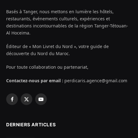
Basés à Tanger, nous mettons en lumière les hôtels,
restaurants, événements culturels, expériences et
destinations incontournables de la région Tanger-Tétouan-
Al Hoceïma.
Éditeur de « Mon Livret du Nord », votre guide de
découverte du Nord du Maroc.
Pour toute collaboration ou partenariat,
Contactez-nous par email :
perdicaris.agence@gmail.com
Facebook
X
YouTube
(Twitter)
DERNIERS ARTICLES