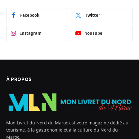
Facebook
Twitter
Instagram
YouTube
À PROPOS
Mon Livret du Nord du Maroc est votre magazine dédié au
tourisme, à la gastronomie et à la culture du Nord du
Maroc.