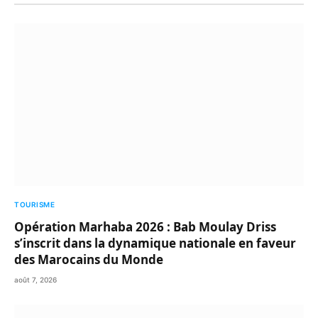
TOURISME
Opération Marhaba 2026 : Bab Moulay Driss
s’inscrit dans la dynamique nationale en faveur
des Marocains du Monde
août 7, 2026