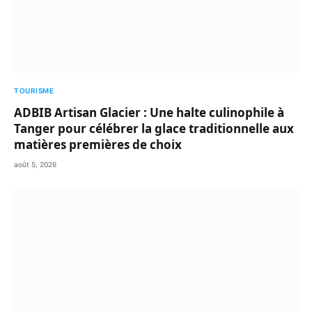
TOURISME
ADBIB Artisan Glacier : Une halte culinophile à
Tanger pour célébrer la glace traditionnelle aux
matières premières de choix
août 5, 2026