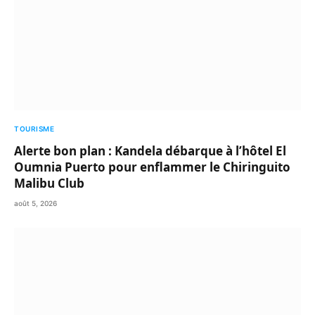
TOURISME
Alerte bon plan : Kandela débarque à l’hôtel El
Oumnia Puerto pour enflammer le Chiringuito
Malibu Club
août 5, 2026