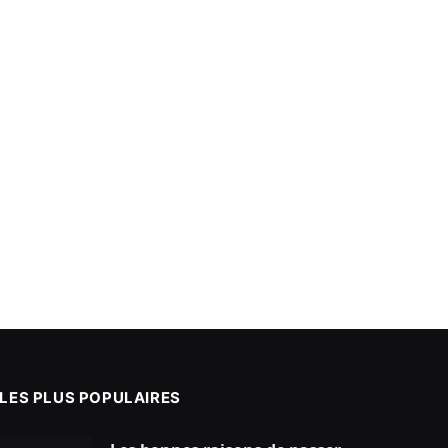
LES PLUS POPULAIRES