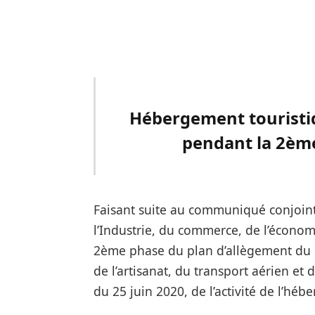
Hébergement touristiqu
pendant la 2èm
Faisant suite au communiqué conjoint d
l’Industrie, du commerce, de l’économ
2ème phase du plan d’allègement du c
de l’artisanat, du transport aérien et 
du 25 juin 2020, de l’activité de l’héb