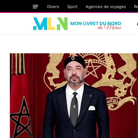
Divers
Sport
Agences de voyages
R