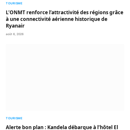
TOURISME
L’ONMT renforce l’attractivité des régions grâce
à une connectivité aérienne historique de
Ryanair
août 6, 2026
TOURISME
Alerte bon plan : Kandela débarque à l’hôtel El