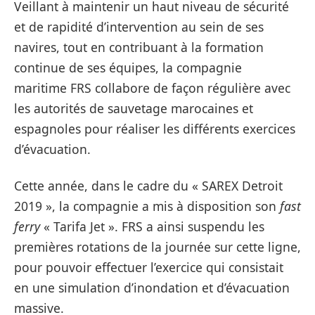
Veillant à maintenir un haut niveau de sécurité
et de rapidité d’intervention au sein de ses
navires, tout en contribuant à la formation
continue de ses équipes, la compagnie
maritime FRS collabore de façon régulière avec
les autorités de sauvetage marocaines et
espagnoles pour réaliser les différents exercices
d’évacuation.
Cette année, dans le cadre du « SAREX Detroit
2019 », la compagnie a mis à disposition son
fast
ferry
« Tarifa Jet ». FRS a ainsi suspendu les
premières rotations de la journée sur cette ligne,
pour pouvoir effectuer l’exercice qui consistait
en une simulation d’inondation et d’évacuation
massive.