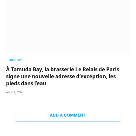
TOURISME
À Tamuda Bay, la brasserie Le Relais de Paris
signe une nouvelle adresse d’exception, les
pieds dans l’eau
août 1, 2026
ADD A COMMENT