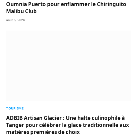
Oumnia Puerto pour enflammer le Chiringuito
Malibu Club
août 5, 2026
TOURISME
ADBIB Artisan Glacier : Une halte culinophile à
Tanger pour célébrer la glace traditionnelle aux
matières premières de choix