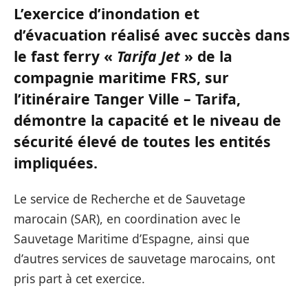
L’exercice d’inondation et
d’évacuation réalisé avec succès dans
le fast ferry «
Tarifa Jet
» de la
compagnie maritime FRS, sur
l’itinéraire Tanger Ville – Tarifa,
démontre la capacité et le niveau de
sécurité élevé de toutes les entités
impliquées.
Le service de Recherche et de Sauvetage
marocain (SAR), en coordination avec le
Sauvetage Maritime d’Espagne, ainsi que
d’autres services de sauvetage marocains, ont
pris part à cet exercice.