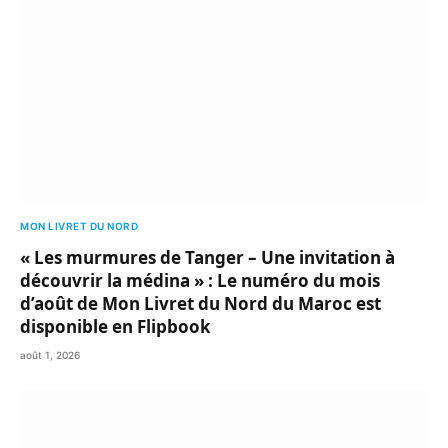
MON LIVRET DU NORD
« Les murmures de Tanger – Une invitation à
découvrir la médina » : Le numéro du mois
d’août de Mon Livret du Nord du Maroc est
disponible en Flipbook
août 1, 2026