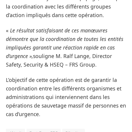
la coordination avec les différents groupes
d’action impliqués dans cette opération.
«
Le résultat satisfaisant de ces manœuvres
démontre que la coordination de toutes les entités
impliquées garantit une réaction rapide en cas
d’urgence »,
souligne M. Ralf Lange, Director
Safety, Security & HSEQ – FRS Group.
L’objectif de cette opération est de garantir la
coordination entre les différents organismes et
administrations qui interviennent dans les
opérations de sauvetage massif de personnes en
cas d’urgence.