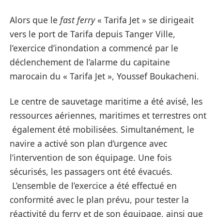
Alors que
le
fast ferry
« Tarifa Jet » se dirigeait
vers le port de Tarifa depuis Tanger Ville,
l’exercice d’inondation a commencé par le
déclenchement de l’alarme du capitaine
marocain du « Tarifa Jet », Youssef Boukacheni.
Le centre de sauvetage maritime a été avisé, les
ressources aériennes, maritimes et terrestres ont
également été mobilisées. Simultanément, le
navire a activé son plan d’urgence avec
l’intervention de son équipage. Une fois
sécurisés, les passagers ont été évacués.
L’ensemble de l’exercice a été effectué en
conformité avec le plan prévu, pour tester la
réactivité du ferry et de son équipage, ainsi que