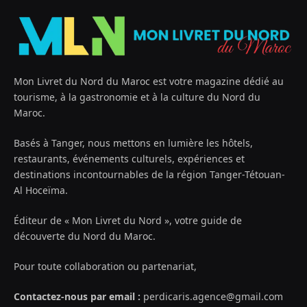
Mon Livret du Nord du Maroc est votre magazine dédié au
tourisme, à la gastronomie et à la culture du Nord du
Maroc.
Basés à Tanger, nous mettons en lumière les hôtels,
restaurants, événements culturels, expériences et
destinations incontournables de la région Tanger-Tétouan-
Al Hoceïma.
Éditeur de « Mon Livret du Nord », votre guide de
découverte du Nord du Maroc.
Pour toute collaboration ou partenariat,
Contactez-nous par email :
perdicaris.agence@gmail.com