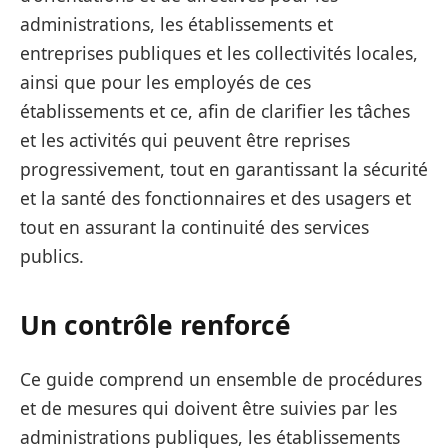
administrations, les établissements et
entreprises publiques et les collectivités locales,
ainsi que pour les employés de ces
établissements et ce, afin de clarifier les tâches
et les activités qui peuvent être reprises
progressivement, tout en garantissant la sécurité
et la santé des fonctionnaires et des usagers et
tout en assurant la continuité des services
publics.
Un contrôle renforcé
Ce guide comprend un ensemble de procédures
et de mesures qui doivent être suivies par les
administrations publiques, les établissements