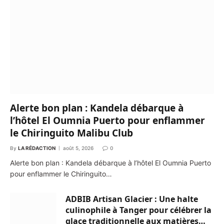
Alerte bon plan : Kandela débarque à
l’hôtel El Oumnia Puerto pour enflammer
le Chiringuito Malibu Club
By
LA RÉDACTION
août 5, 2026
0
Alerte bon plan : Kandela débarque à l’hôtel El Oumnia Puerto
pour enflammer le Chiringuito…
ADBIB Artisan Glacier : Une halte
culinophile à Tanger pour célébrer la
glace traditionnelle aux matières