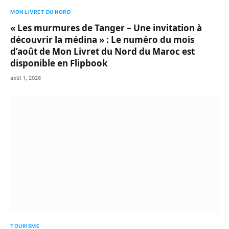
MON LIVRET DU NORD
« Les murmures de Tanger – Une invitation à
découvrir la médina » : Le numéro du mois
d’août de Mon Livret du Nord du Maroc est
disponible en Flipbook
août 1, 2026
TOURISME