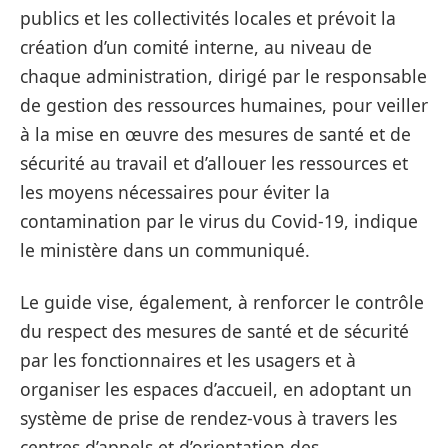
publics et les collectivités locales et prévoit la
création d’un comité interne, au niveau de
chaque administration, dirigé par le responsable
de gestion des ressources humaines, pour veiller
à la mise en œuvre des mesures de santé et de
sécurité au travail et d’allouer les ressources et
les moyens nécessaires pour éviter la
contamination par le virus du Covid-19, indique
le ministère dans un communiqué.
Le guide vise, également, à renforcer le contrôle
du respect des mesures de santé et de sécurité
par les fonctionnaires et les usagers et à
organiser les espaces d’accueil, en adoptant un
système de prise de rendez-vous à travers les
centres d’appels et d’orientation des