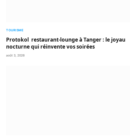
TOURISME
Protokol restaurant-lounge à Tanger : le joyau
nocturne qui réinvente vos soirées
août 3, 2026