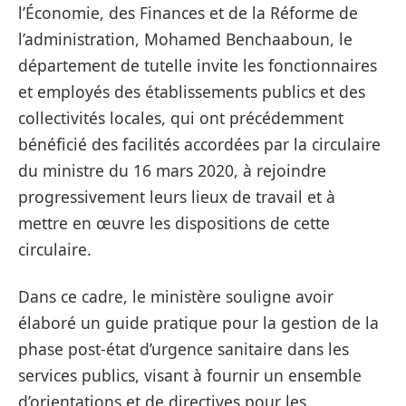
l’Économie, des Finances et de la Réforme de
l’administration, Mohamed Benchaaboun, le
département de tutelle invite les fonctionnaires
et employés des établissements publics et des
collectivités locales, qui ont précédemment
bénéficié des facilités accordées par la circulaire
du ministre du 16 mars 2020, à rejoindre
progressivement leurs lieux de travail et à
mettre en œuvre les dispositions de cette
circulaire.
Dans ce cadre, le ministère souligne avoir
élaboré un guide pratique pour la gestion de la
phase post-état d’urgence sanitaire dans les
services publics, visant à fournir un ensemble
d’orientations et de directives pour les