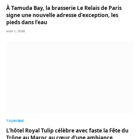
À Tamuda Bay, la brasserie Le Relais de Paris
signe une nouvelle adresse d’exception, les
pieds dans l’eau
août 1, 2026
TOURISME
L’hôtel Royal Tulip célèbre avec faste la Fête du
Trône au Maroc au cœur d’une ambiance