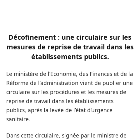
Décofinement : une circulaire sur les
mesures de reprise de travail dans les
établissements publics.
Le ministère de l’Economie, des Finances et de la
Réforme de l’administration vient de publier une
circulaire sur les procédures et les mesures de
reprise de travail dans les établissements
publics, après la levée de l’état d’urgence
sanitaire.
Dans cette circulaire, signée par le ministre de