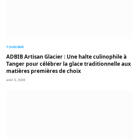
TOURISME
ADBIB Artisan Glacier : Une halte culinophile à
Tanger pour célébrer la glace traditionnelle aux
matières premières de choix
août 5, 2026