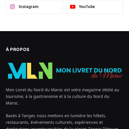
Instagram
YouTube
À PROPOS
Mon Livret du Nord du Maroc est votre magazine dédié au
tourisme, à la gastronomie et à la culture du Nord du
Maroc.
Basés à Tanger, nous mettons en lumière les hôtels,
restaurants, événements culturels, expériences et
destinations incontournables de la région Tanger-Tétouan-