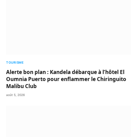
TOURISME
Alerte bon plan : Kandela débarque à l’hôtel El
Oumnia Puerto pour enflammer le Chiringuito
Malibu Club
août 5, 2026