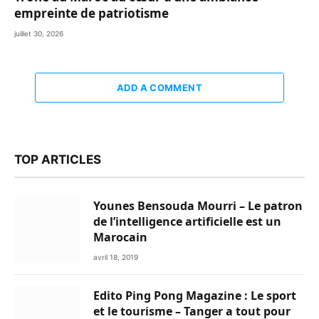
empreinte de patriotisme
juillet 30, 2026
ADD A COMMENT
TOP ARTICLES
Younes Bensouda Mourri – Le patron
de l’intelligence artificielle est un
Marocain
avril 18, 2019
Edito Ping Pong Magazine : Le sport
et le tourisme – Tanger a tout pour