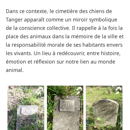
Dans ce contexte, le cimetière des chiens de
Tanger apparaît comme un miroir symbolique
de la conscience collective. Il rappelle à la fois la
place des animaux dans la mémoire de la ville et
la responsabilité morale de ses habitants envers
les vivants. Un lieu à redécouvrir, entre histoire,
émotion et réflexion sur notre lien au monde
animal.