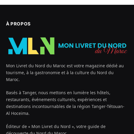
À PROPOS
Mon Livret du Nord du Maroc est votre magazine dédié au
tourisme, à la gastronomie et à la culture du Nord du
Maroc.
Basés à Tanger, nous mettons en lumière les hôtels,
restaurants, événements culturels, expériences et
destinations incontournables de la région Tanger-Tétouan-
Al Hoceïma.
Éditeur de « Mon Livret du Nord », votre guide de
découverte du Nord du Maroc.