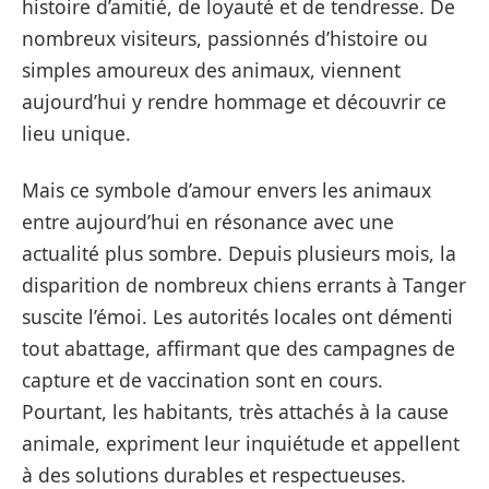
histoire d’amitié, de loyauté et de tendresse. De
nombreux visiteurs, passionnés d’histoire ou
simples amoureux des animaux, viennent
aujourd’hui y rendre hommage et découvrir ce
lieu unique.
Mais ce symbole d’amour envers les animaux
entre aujourd’hui en résonance avec une
actualité plus sombre. Depuis plusieurs mois, la
disparition de nombreux chiens errants à Tanger
suscite l’émoi. Les autorités locales ont démenti
tout abattage, affirmant que des campagnes de
capture et de vaccination sont en cours.
Pourtant, les habitants, très attachés à la cause
animale, expriment leur inquiétude et appellent
à des solutions durables et respectueuses.