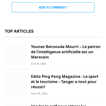
ADD A COMMENT
TOP ARTICLES
Younes Bensouda Mourri – Le patron
de l’intelligence artificielle est un
Marocain
avril 18, 2019
Edito Ping Pong Magazine : Le sport
et le tourisme – Tanger a tout pour
réussir!
mars 30, 2019