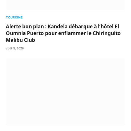
TOURISME
Alerte bon plan : Kandela débarque à l’hôtel El
Oumnia Puerto pour enflammer le Chiringuito
Malibu Club
août 5, 2026