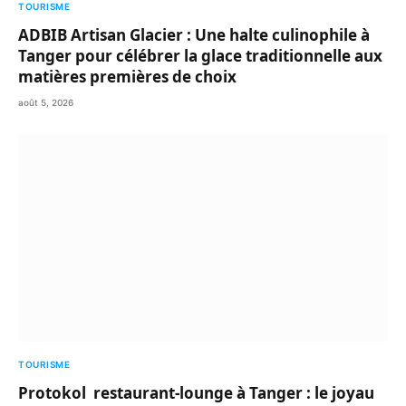
TOURISME
ADBIB Artisan Glacier : Une halte culinophile à
Tanger pour célébrer la glace traditionnelle aux
matières premières de choix
août 5, 2026
TOURISME
Protokol restaurant-lounge à Tanger : le joyau