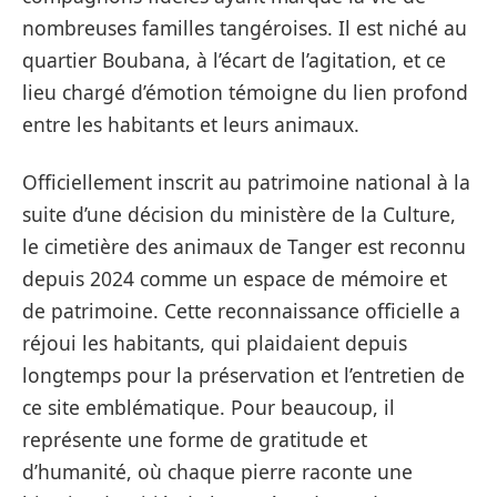
nombreuses familles tangéroises. Il est niché au
quartier Boubana, à l’écart de l’agitation, et ce
lieu chargé d’émotion témoigne du lien profond
entre les habitants et leurs animaux.
Officiellement inscrit au patrimoine national à la
suite d’une décision du ministère de la Culture,
le cimetière des animaux de Tanger est reconnu
depuis 2024 comme un espace de mémoire et
de patrimoine. Cette reconnaissance officielle a
réjoui les habitants, qui plaidaient depuis
longtemps pour la préservation et l’entretien de
ce site emblématique. Pour beaucoup, il
représente une forme de gratitude et
d’humanité, où chaque pierre raconte une