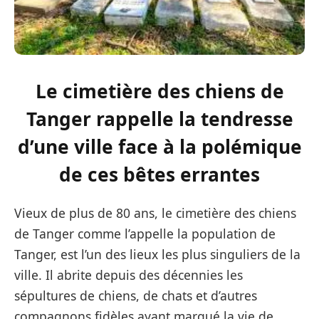
Le cimetière des chiens de
Tanger rappelle la tendresse
d’une ville face à la polémique
de ces bêtes errantes
Vieux de plus de 80 ans, le cimetière des chiens
de Tanger comme l’appelle la population de
Tanger, est l’un des lieux les plus singuliers de la
ville. Il abrite depuis des décennies les
sépultures de chiens, de chats et d’autres
compagnons fidèles ayant marqué la vie de