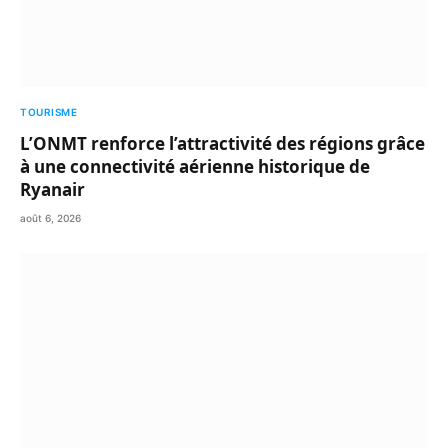
TOURISME
L’ONMT renforce l’attractivité des régions grâce
à une connectivité aérienne historique de
Ryanair
août 6, 2026