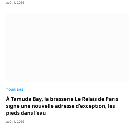
août 1, 2026
TOURISME
À Tamuda Bay, la brasserie Le Relais de Paris
signe une nouvelle adresse d’exception, les
pieds dans l’eau
août 1, 2026