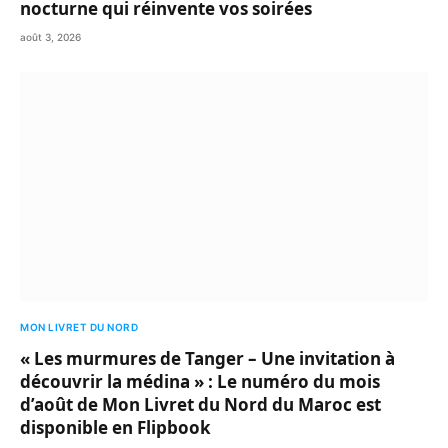
nocturne qui réinvente vos soirées
août 3, 2026
MON LIVRET DU NORD
« Les murmures de Tanger – Une invitation à
découvrir la médina » : Le numéro du mois
d’août de Mon Livret du Nord du Maroc est
disponible en Flipbook