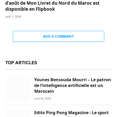
d’août de Mon Livret du Nord du Maroc est
disponible en Flipbook
août 1, 2026
ADD A COMMENT
TOP ARTICLES
Younes Bensouda Mourri – Le patron
de l’intelligence artificielle est un
Marocain
avril 18, 2019
Edito Ping Pong Magazine : Le sport