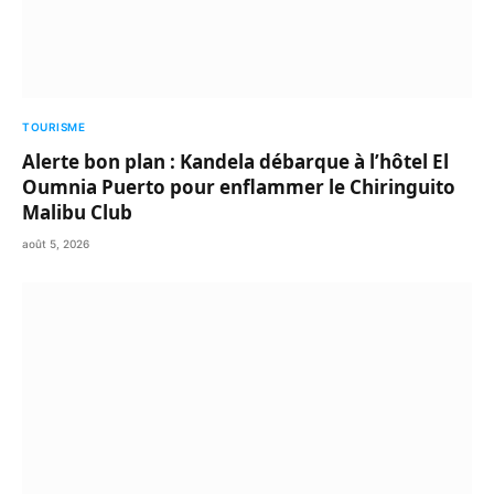
TOURISME
Alerte bon plan : Kandela débarque à l’hôtel El
Oumnia Puerto pour enflammer le Chiringuito
Malibu Club
août 5, 2026