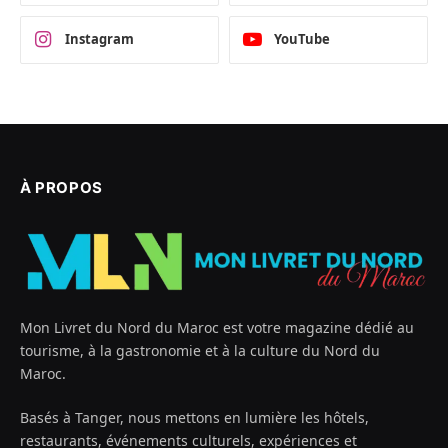
Instagram
YouTube
À PROPOS
Mon Livret du Nord du Maroc est votre magazine dédié au
tourisme, à la gastronomie et à la culture du Nord du
Maroc.
Basés à Tanger, nous mettons en lumière les hôtels,
restaurants, événements culturels, expériences et