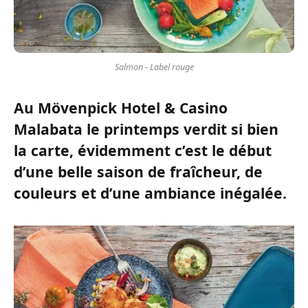
Salmon - Label rouge
Au Mövenpick Hotel & Casino
Malabata le printemps verdit si bien
la carte, évidemment c’est le début
d’une belle saison de fraîcheur, de
couleurs et d’une ambiance inégalée.