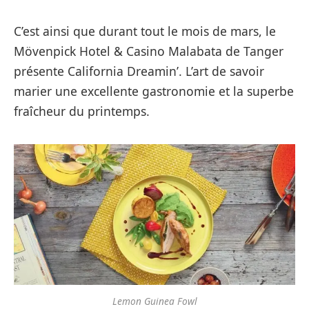
C’est ainsi que durant tout le mois de mars, le
Mövenpick Hotel & Casino Malabata de Tanger
présente California Dreamin’. L’art de savoir
marier une excellente gastronomie et la superbe
fraîcheur du printemps.
Lemon Guinea Fowl