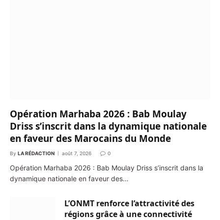
Opération Marhaba 2026 : Bab Moulay
Driss s’inscrit dans la dynamique nationale
en faveur des Marocains du Monde
By
LA RÉDACTION
août 7, 2026
0
Opération Marhaba 2026 : Bab Moulay Driss s’inscrit dans la
dynamique nationale en faveur des…
L’ONMT renforce l’attractivité des
régions grâce à une connectivité