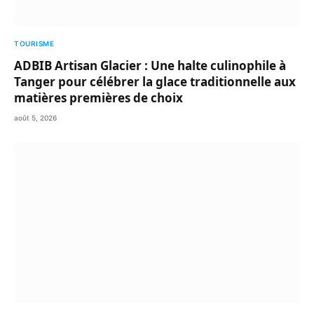
TOURISME
ADBIB Artisan Glacier : Une halte culinophile à
Tanger pour célébrer la glace traditionnelle aux
matières premières de choix
août 5, 2026