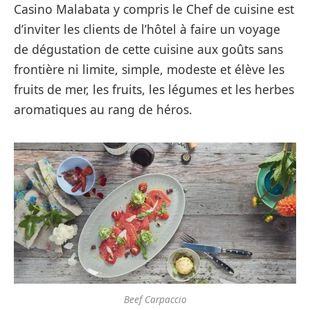
Casino Malabata y compris le Chef de cuisine est
d’inviter les clients de l’hôtel à faire un voyage
de dégustation de cette cuisine aux goûts sans
frontière ni limite, simple, modeste et élève les
fruits de mer, les fruits, les légumes et les herbes
aromatiques au rang de héros.
Beef Carpaccio