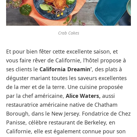
Crab Cakes
Et pour bien fêter cette excellente saison, et
vous faire rêver de Californie, l’hôtel propose à
ses clients le
California Dreamin’
, des plats à
déguster mariant toutes les saveurs excellentes
de la mer et de la terre. Une cuisine proposée
par la chef américaine,
Alice Waters,
aussi
restauratrice américaine native de Chatham
Borough, dans le New Jersey. Fondatrice de Chez
Panisse, célèbre restaurant de Berkeley, en
Californie, elle est également connue pour son