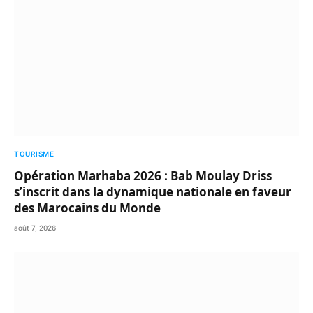
TOURISME
Opération Marhaba 2026 : Bab Moulay Driss
s’inscrit dans la dynamique nationale en faveur
des Marocains du Monde
août 7, 2026