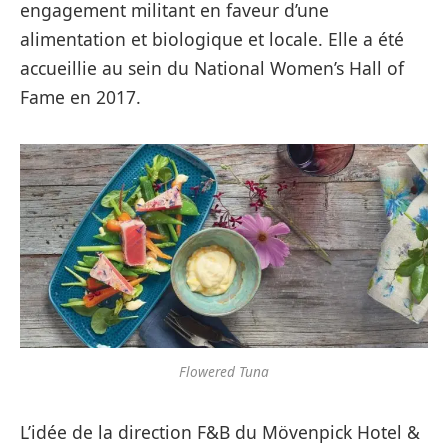
engagement militant en faveur d’une
alimentation et biologique et locale. Elle a été
accueillie au sein du National Women’s Hall of
Fame en 2017.
Flowered Tuna
L’idée de la direction F&B du Mövenpick Hotel &