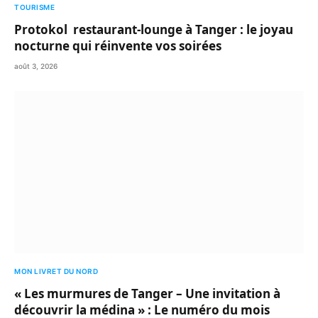
TOURISME
Protokol restaurant-lounge à Tanger : le joyau
nocturne qui réinvente vos soirées
août 3, 2026
MON LIVRET DU NORD
« Les murmures de Tanger – Une invitation à
découvrir la médina » : Le numéro du mois