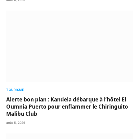
TOURISME
Alerte bon plan : Kandela débarque à l’hôtel El
Oumnia Puerto pour enflammer le Chiringuito
Malibu Club
août 5, 2026