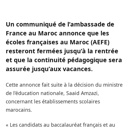
Un communiqué de l’ambassade de
France au Maroc annonce que les
écoles françaises au Maroc (AEFE)
resteront fermées jusqu’à la rentrée
et que la continuité pédagogique sera
assurée jusqu’aux vacances.
Cette annonce fait suite à la décision du ministre
de l’éducation nationale, Saaid Amzazi,
concernant les établissements scolaires
marocains.
« Les candidats au baccalauréat français et au