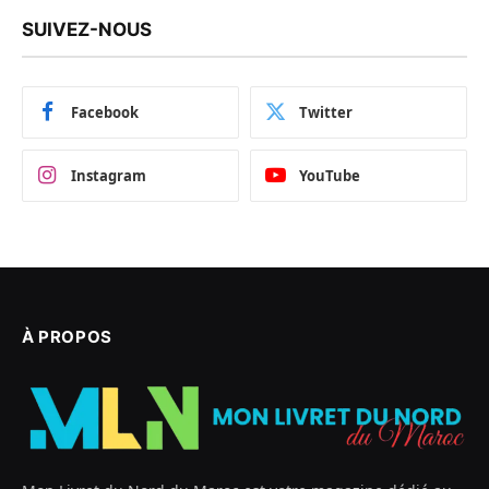
SUIVEZ-NOUS
Facebook
Twitter
Instagram
YouTube
À PROPOS