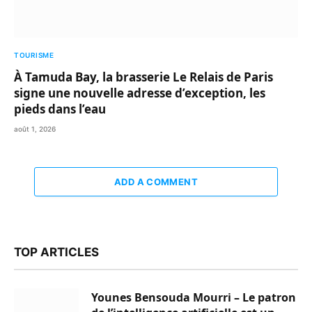
TOURISME
À Tamuda Bay, la brasserie Le Relais de Paris
signe une nouvelle adresse d’exception, les
pieds dans l’eau
août 1, 2026
ADD A COMMENT
TOP ARTICLES
Younes Bensouda Mourri – Le patron