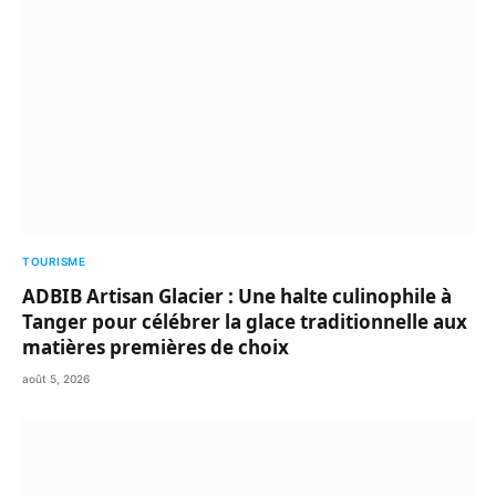
TOURISME
ADBIB Artisan Glacier : Une halte culinophile à
Tanger pour célébrer la glace traditionnelle aux
matières premières de choix
août 5, 2026