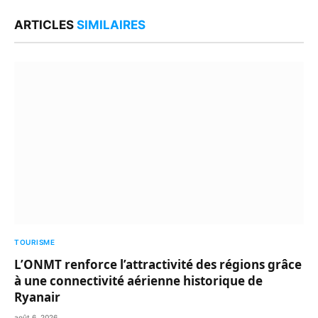
Link
ARTICLES
SIMILAIRES
TOURISME
L’ONMT renforce l’attractivité des régions grâce
à une connectivité aérienne historique de
Ryanair
août 6, 2026