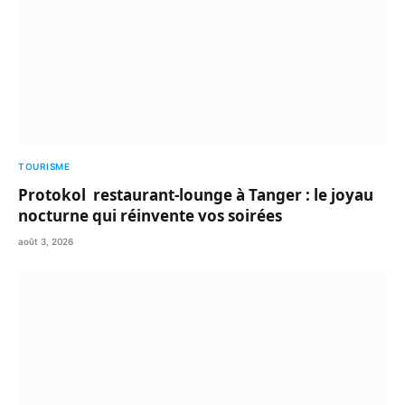
TOURISME
Protokol restaurant-lounge à Tanger : le joyau
nocturne qui réinvente vos soirées
août 3, 2026