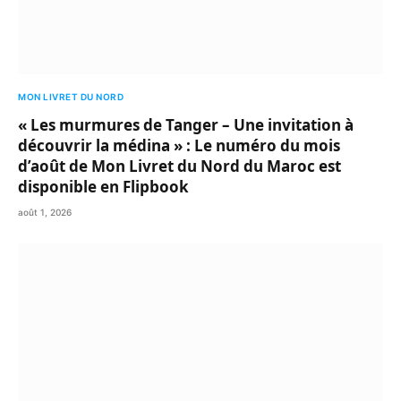
MON LIVRET DU NORD
« Les murmures de Tanger – Une invitation à
découvrir la médina » : Le numéro du mois
d’août de Mon Livret du Nord du Maroc est
disponible en Flipbook
août 1, 2026