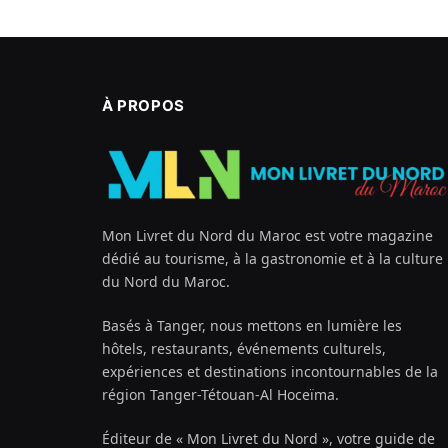
À PROPOS
Mon Livret du Nord du Maroc est votre magazine
dédié au tourisme, à la gastronomie et à la culture
du Nord du Maroc.
Basés à Tanger, nous mettons en lumière les
hôtels, restaurants, événements culturels,
expériences et destinations incontournables de la
région Tanger-Tétouan-Al Hoceïma.
Éditeur de « Mon Livret du Nord », votre guide de