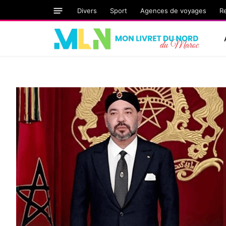
Divers
Sport
Agences de voyages
R