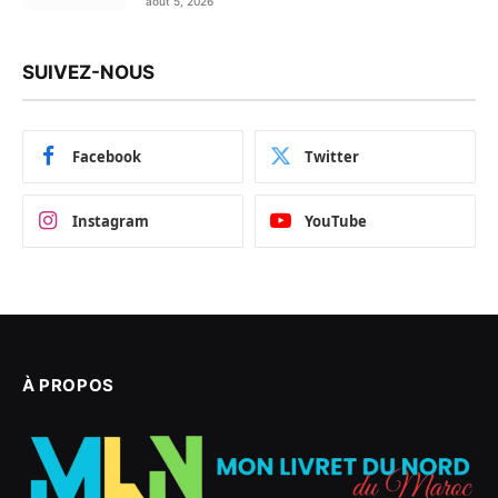
août 5, 2026
SUIVEZ-NOUS
Facebook
Twitter
Instagram
YouTube
À PROPOS