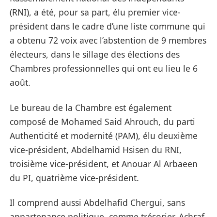
(RNI), a été, pour sa part, élu premier vice-
président dans le cadre d’une liste commune qui
a obtenu 72 voix avec l’abstention de 9 membres
électeurs, dans le sillage des élections des
Chambres professionnelles qui ont eu lieu le 6
août.
Le bureau de la Chambre est également
composé de Mohamed Said Ahrouch, du parti
Authenticité et modernité (PAM), élu deuxième
vice-président, Abdelhamid Hsisen du RNI,
troisième vice-président, et Anouar Al Arbaeen
du PI, quatrième vice-président.
Il comprend aussi Abdelhafid Chergui, sans
appartenance politique, comme trésorier, Achraf