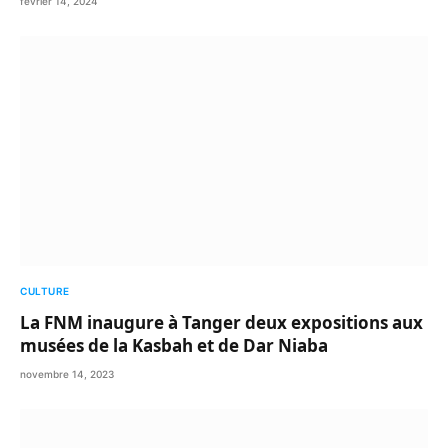
février 14, 2024
CULTURE
La FNM inaugure à Tanger deux expositions aux
musées de la Kasbah et de Dar Niaba
novembre 14, 2023