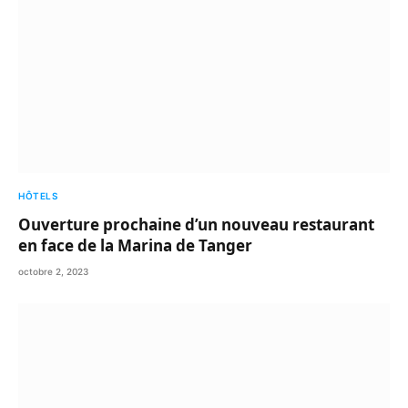
HÔTELS
Ouverture prochaine d’un nouveau restaurant
en face de la Marina de Tanger
octobre 2, 2023