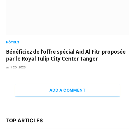
HÔTELS
Bénéficiez de l’offre spécial Aïd Al Fitr proposée
par le Royal Tulip City Center Tanger
avril 20, 2023
ADD A COMMENT
TOP ARTICLES