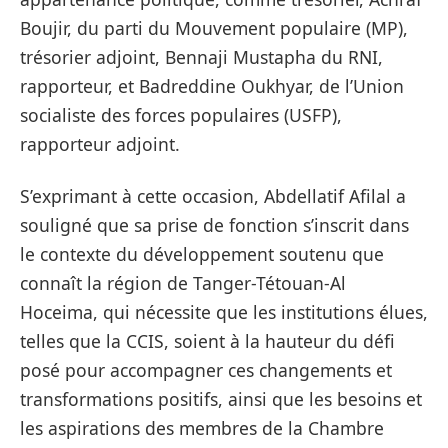
Boujir, du parti du Mouvement populaire (MP),
trésorier adjoint, Bennaji Mustapha du RNI,
rapporteur, et Badreddine Oukhyar, de l’Union
socialiste des forces populaires (USFP),
rapporteur adjoint.
S’exprimant à cette occasion, Abdellatif Afilal a
souligné que sa prise de fonction s’inscrit dans
le contexte du développement soutenu que
connaît la région de Tanger-Tétouan-Al
Hoceima, qui nécessite que les institutions élues,
telles que la CCIS, soient à la hauteur du défi
posé pour accompagner ces changements et
transformations positifs, ainsi que les besoins et
les aspirations des membres de la Chambre