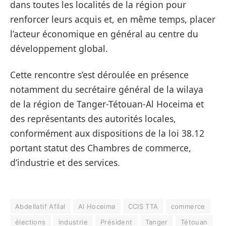
dans toutes les localités de la région pour
renforcer leurs acquis et, en même temps, placer
l’acteur économique en général au centre du
développement global.
Cette rencontre s’est déroulée en présence
notamment du secrétaire général de la wilaya
de la région de Tanger-Tétouan-Al Hoceima et
des représentants des autorités locales,
conformément aux dispositions de la loi 38.12
portant statut des Chambres de commerce,
d’industrie et des services.
Abdellatif Afilal
Al Hoceima
CCIS TTA
commerce
élections
industrie
Président
Tanger
Tétouan