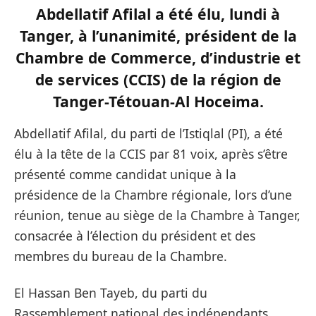
Abdellatif Afilal a été élu, lundi à
Tanger, à l’unanimité, président de la
Chambre de Commerce, d’industrie et
de services (CCIS) de la région de
Tanger-Tétouan-Al Hoceima.
Abdellatif Afilal, du parti de l’Istiqlal (PI), a été
élu à la tête de la CCIS par 81 voix, après s’être
présenté comme candidat unique à la
présidence de la Chambre régionale, lors d’une
réunion, tenue au siège de la Chambre à Tanger,
consacrée à l’élection du président et des
membres du bureau de la Chambre.
El Hassan Ben Tayeb, du parti du
Rassemblement national des indépendants