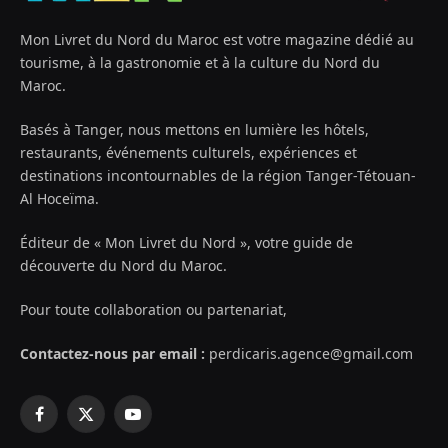
Mon Livret du Nord du Maroc est votre magazine dédié au
tourisme, à la gastronomie et à la culture du Nord du
Maroc.
Basés à Tanger, nous mettons en lumière les hôtels,
restaurants, événements culturels, expériences et
destinations incontournables de la région Tanger-Tétouan-
Al Hoceïma.
Éditeur de « Mon Livret du Nord », votre guide de
découverte du Nord du Maroc.
Pour toute collaboration ou partenariat,
Contactez-nous par email :
perdicaris.agence@gmail.com
Facebook
X
YouTube
(Twitter)