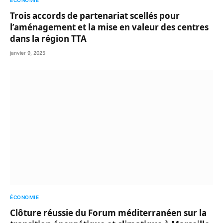
ÉCONOMIE
Trois accords de partenariat scellés pour
l’aménagement et la mise en valeur des centres
dans la région TTA
janvier 9, 2025
ÉCONOMIE
Clôture réussie du Forum méditerranéen sur la