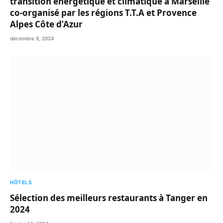
transition énergétique et climatique à Marseille
co-organisé par les régions T.T.A et Provence
Alpes Côte d’Azur
décembre 9, 2024
HÔTELS
Sélection des meilleurs restaurants à Tanger en
2024