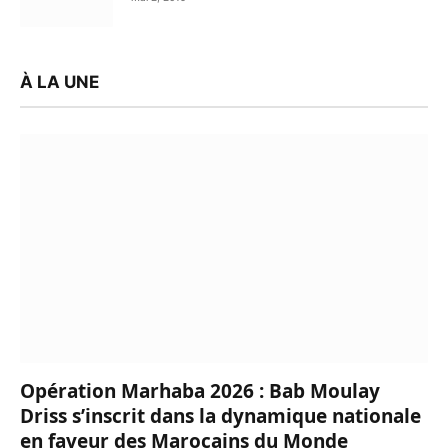
À LA UNE
Opération Marhaba 2026 : Bab Moulay
Driss s’inscrit dans la dynamique nationale
en faveur des Marocains du Monde