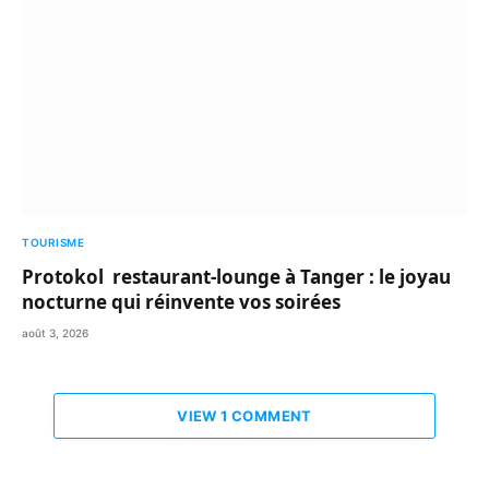
TOURISME
Protokol restaurant-lounge à Tanger : le joyau
nocturne qui réinvente vos soirées
août 3, 2026
VIEW 1 COMMENT