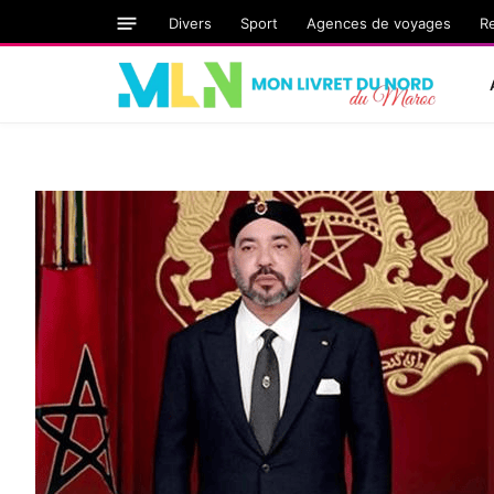
Divers
Sport
Agences de voyages
R