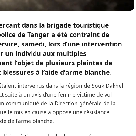
erçant dans la brigade touristique
police de Tanger a été contraint de
rvice, samedi, lors d’une intervention
r un individu aux multiples
sant l’objet de plusieurs plaintes de
t blessures à l’aide d’arme blanche.
 étaient intervenus dans la région de Souk Dakhel
ct suite à un avis d’une femme victime de vol
un communiqué de la Direction générale de la
que le mis en cause a opposé une résistance
ide de l’arme blanche.