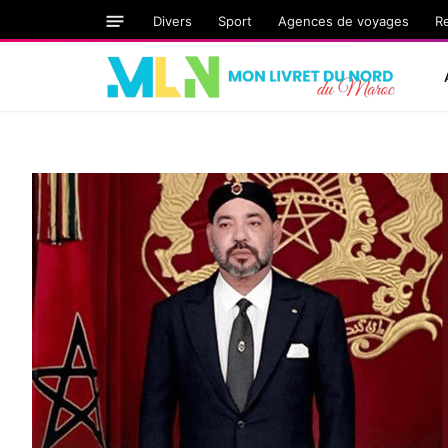
Divers
Sport
Agences de voyages
R