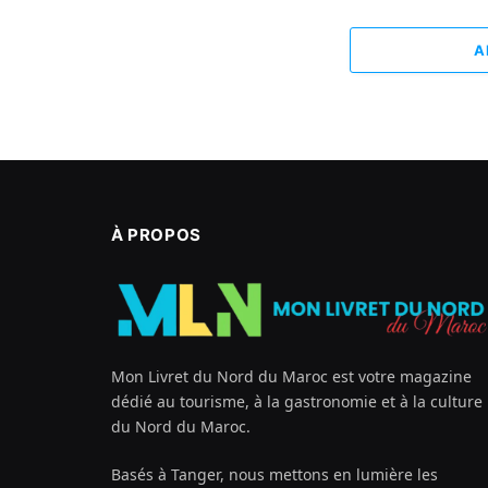
A
À PROPOS
Mon Livret du Nord du Maroc est votre magazine
dédié au tourisme, à la gastronomie et à la culture
du Nord du Maroc.
Basés à Tanger, nous mettons en lumière les