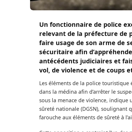
Un fonctionnaire de police ex
relevant de la préfecture de 
faire usage de son arme de se
sécuritaire afin d’appréhende
antécédents judiciaires et fai
vol, de violence et de coups e
Les éléments de la police touristique
dans la médina afin d’arrêter le suspe
sous la menace de violence, indique 
sûreté nationale (DGSN), soulignant 
farouche aux éléments de sûreté à l’a