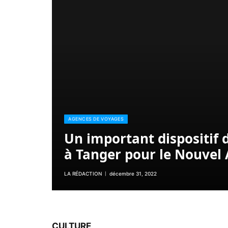
AGENCES DE VOYAGES
Un important dispositif 
à Tanger pour le Nouvel
LA RÉDACTION
décembre 31, 2022
CULTURE