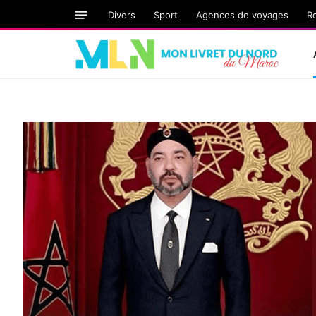
Divers
Sport
Agences de voyages
R