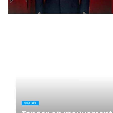
TOURISME