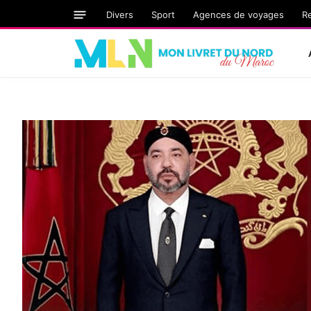
Divers
Sport
Agences de voyages
R