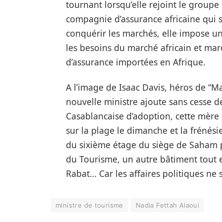
tournant lorsqu’elle rejoint le group
compagnie d’assurance africaine qui s
conquérir les marchés, elle impose un
les besoins du marché africain et mar
d’assurance importées en Afrique.
A l’image de Isaac Davis, héros de “M
nouvelle ministre ajoute sans cesse de
Casablancaise d’adoption, cette mère
sur la plage le dimanche et la frénés
du sixième étage du siège de Saham p
du Tourisme, un autre bâtiment tout 
Rabat… Car les affaires politiques ne s
ministre de tourisme
Nadia Fettah Alaoui