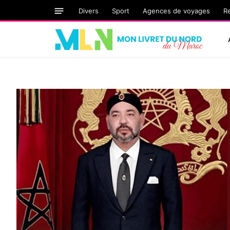
Divers
Sport
Agences de voyages
R