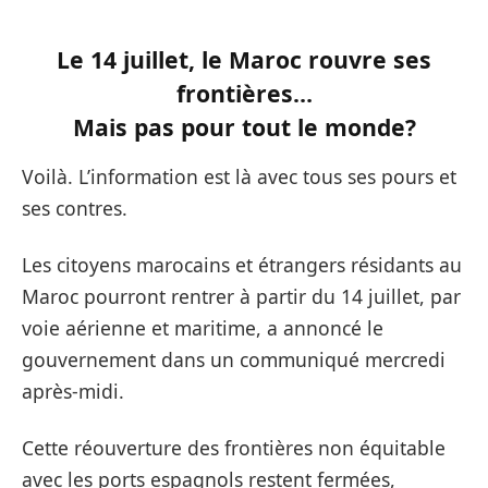
Le 14 juillet, le Maroc rouvre ses
frontières…
Mais pas pour tout le monde?
Voilà. L’information est là avec tous ses pours et
ses contres.
Les citoyens marocains et étrangers résidants au
Maroc pourront rentrer à partir du 14 juillet, par
voie aérienne et maritime, a annoncé le
gouvernement dans un communiqué mercredi
après-midi.
Cette réouverture des frontières non équitable
avec les ports espagnols restent fermées,