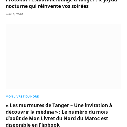
nocturne qui réinvente vos soirées
août 3, 2026
MON LIVRET DU NORD
« Les murmures de Tanger – Une invitation à
découvrir la médina » : Le numéro du mois
d’août de Mon Livret du Nord du Maroc est
disponible en Flipbook