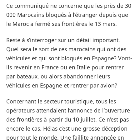
Ce communiqué ne concerne que les près de 30
000 Marocains bloqués à l’étranger depuis que
le Maroc a fermé ses frontières le 13 mars.
Reste à s’interroger sur un détail important.
Quel sera le sort de ces marocains qui ont des
véhicules et qui sont bloqués en Espagne? Vont-
ils revenir en France ou en Italie pour rentrer
par bateaux, ou alors abandonner leurs
véhicules en Espagne et rentrer par avion?
Concernant le secteur touristique, tous les
opérateurs attendaient l’annonce de l’ouverture
des frontières à partir du 10 juillet. Ce n’est pas
encore le cas. Hélas c’est une grosse déception
pour tout le monde. Une faillite annoncée en