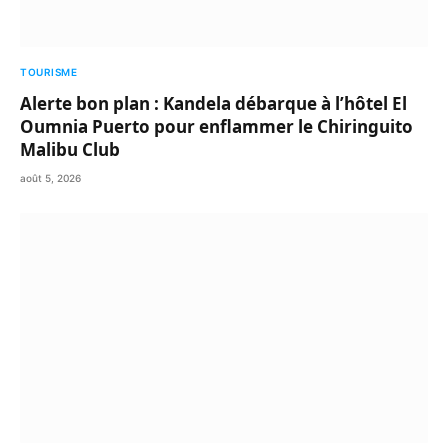
TOURISME
Alerte bon plan : Kandela débarque à l’hôtel El
Oumnia Puerto pour enflammer le Chiringuito
Malibu Club
août 5, 2026