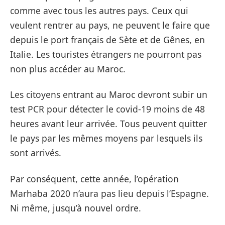
comme avec tous les autres pays. Ceux qui
veulent rentrer au pays, ne peuvent le faire que
depuis le port français de Sète et de Gênes, en
Italie. Les touristes étrangers ne pourront pas
non plus accéder au Maroc.
Les citoyens entrant au Maroc devront subir un
test PCR pour détecter le covid-19 moins de 48
heures avant leur arrivée. Tous peuvent quitter
le pays par les mêmes moyens par lesquels ils
sont arrivés.
Par conséquent, cette année, l’opération
Marhaba 2020 n’aura pas lieu depuis l’Espagne.
Ni même, jusqu’à nouvel ordre.