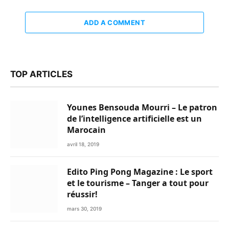
ADD A COMMENT
TOP ARTICLES
Younes Bensouda Mourri – Le patron
de l’intelligence artificielle est un
Marocain
avril 18, 2019
Edito Ping Pong Magazine : Le sport
et le tourisme – Tanger a tout pour
réussir!
mars 30, 2019