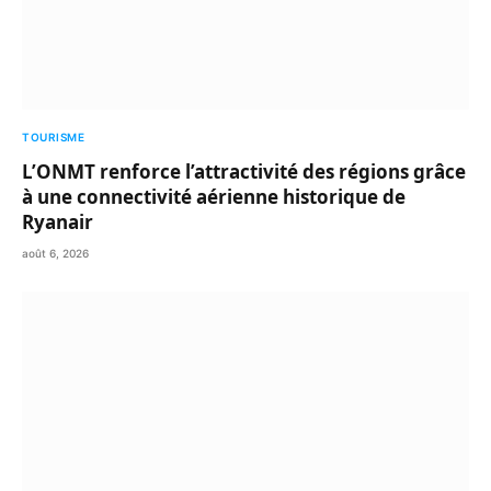
TOURISME
L’ONMT renforce l’attractivité des régions grâce
à une connectivité aérienne historique de
Ryanair
août 6, 2026