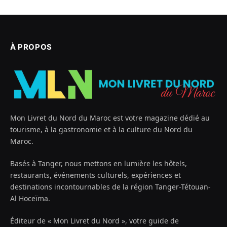
À PROPOS
Mon Livret du Nord du Maroc est votre magazine dédié au
tourisme, à la gastronomie et à la culture du Nord du
Maroc.
Basés à Tanger, nous mettons en lumière les hôtels,
restaurants, événements culturels, expériences et
destinations incontournables de la région Tanger-Tétouan-
Al Hoceïma.
Éditeur de « Mon Livret du Nord », votre guide de