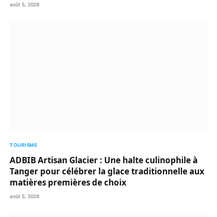
août 5, 2026
TOURISME
ADBIB Artisan Glacier : Une halte culinophile à
Tanger pour célébrer la glace traditionnelle aux
matières premières de choix
août 5, 2026