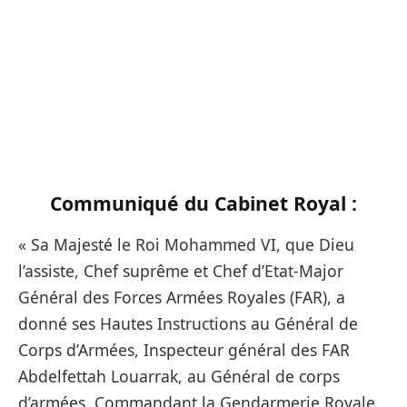
Communiqué du Cabinet Royal :
« Sa Majesté le Roi Mohammed VI, que Dieu
l’assiste, Chef suprême et Chef d’Etat-Major
Général des Forces Armées Royales (FAR), a
donné ses Hautes Instructions au Général de
Corps d’Armées, Inspecteur général des FAR
Abdelfettah Louarrak, au Général de corps
d’armées, Commandant la Gendarmerie Royale,