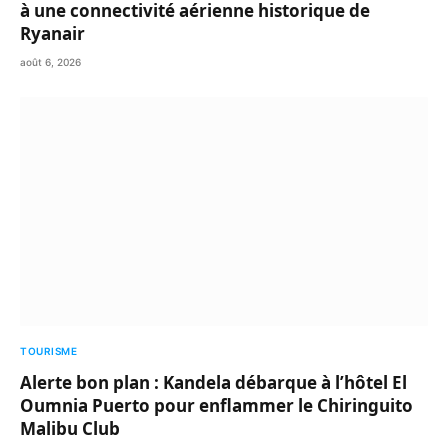
à une connectivité aérienne historique de
Ryanair
août 6, 2026
TOURISME
Alerte bon plan : Kandela débarque à l’hôtel El
Oumnia Puerto pour enflammer le Chiringuito
Malibu Club