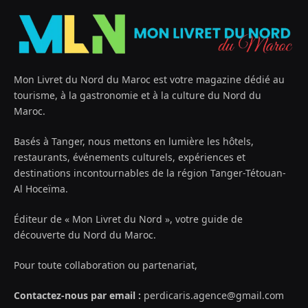
Mon Livret du Nord du Maroc est votre magazine dédié au
tourisme, à la gastronomie et à la culture du Nord du
Maroc.
Basés à Tanger, nous mettons en lumière les hôtels,
restaurants, événements culturels, expériences et
destinations incontournables de la région Tanger-Tétouan-
Al Hoceïma.
Éditeur de « Mon Livret du Nord », votre guide de
découverte du Nord du Maroc.
Pour toute collaboration ou partenariat,
Contactez-nous par email :
perdicaris.agence@gmail.com