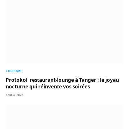
TOURISME
Protokol restaurant-lounge à Tanger : le joyau
nocturne qui réinvente vos soirées
août 3, 2026