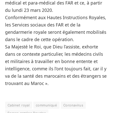
médical et para-médical des FAR et ce, à partir
du lundi 23 mars 2020.
Conformément aux Hautes Instructions Royales,
les Services sociaux des FAR et de la
gendarmerie royale seront également mobilisés
dans le cadre de cette opération.
Sa Majesté le Roi, que Dieu l’assiste, exhorte
dans ce contexte particulier, les médecins civils
et militaires à travailler en bonne entente et
intelligence, comme ils l’ont toujours fait, car il y
va de la santé des marocains et des étrangers se
trouvant au Maroc ».
Cabinet royal
communiqué
Coronavirus
Forces armées Royales