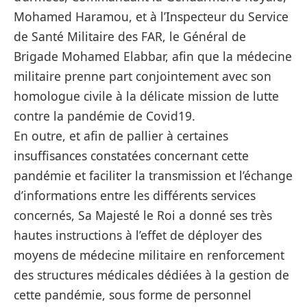
Mohamed Haramou, et à l’Inspecteur du Service
de Santé Militaire des FAR, le Général de
Brigade Mohamed Elabbar, afin que la médecine
militaire prenne part conjointement avec son
homologue civile à la délicate mission de lutte
contre la pandémie de Covid19.
En outre, et afin de pallier à certaines
insuffisances constatées concernant cette
pandémie et faciliter la transmission et l’échange
d’informations entre les différents services
concernés, Sa Majesté le Roi a donné ses très
hautes instructions à l’effet de déployer des
moyens de médecine militaire en renforcement
des structures médicales dédiées à la gestion de
cette pandémie, sous forme de personnel