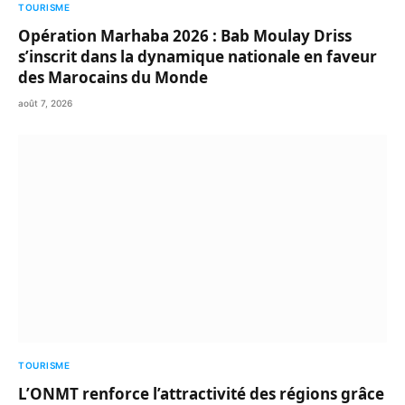
TOURISME
Opération Marhaba 2026 : Bab Moulay Driss
s’inscrit dans la dynamique nationale en faveur
des Marocains du Monde
août 7, 2026
TOURISME
L’ONMT renforce l’attractivité des régions grâce