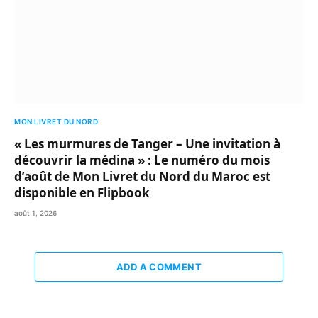
MON LIVRET DU NORD
« Les murmures de Tanger – Une invitation à
découvrir la médina » : Le numéro du mois
d’août de Mon Livret du Nord du Maroc est
disponible en Flipbook
août 1, 2026
ADD A COMMENT