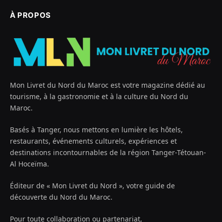
À PROPOS
Mon Livret du Nord du Maroc est votre magazine dédié au
tourisme, à la gastronomie et à la culture du Nord du
Maroc.
Basés à Tanger, nous mettons en lumière les hôtels,
restaurants, événements culturels, expériences et
destinations incontournables de la région Tanger-Tétouan-
Al Hoceïma.
Éditeur de « Mon Livret du Nord », votre guide de
découverte du Nord du Maroc.
Pour toute collaboration ou partenariat,